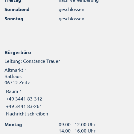
Sonnabend
geschlossen
Sonntag
geschlossen
Bürgerbüro
Leitung: Constance Trauer
Altmarkt 1
Rathaus
06712 Zeitz
Raum 1
+49 3441 83-312
+49 3441 83-261
Nachricht schreiben
Montag
09.00 - 12.00 Uhr
14.00 - 16.00 Uhr