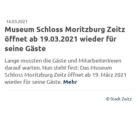
16.03.2021
Museum Schloss Moritzburg Zeitz
öffnet ab 19.03.2021 wieder für
seine Gäste
Lange mussten die Gäste und MitarbeiterInnen
darauf warten. Nun steht fest: Das Museum
Schloss Moritzburg Zeitz öffnet ab 19. März 2021
Mehr
wieder für seine Gäste.
© Stadt Zeitz