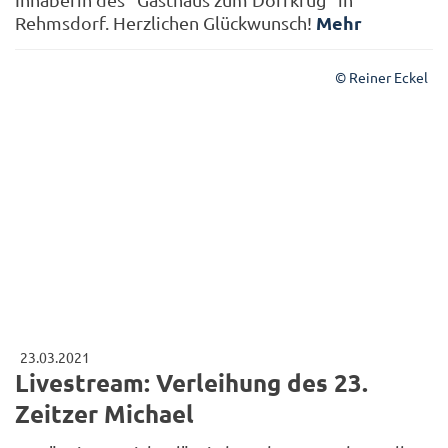
Mehr
Rehmsdorf. Herzlichen Glückwunsch!
© Reiner Eckel
23.03.2021
Livestream: Verleihung des 23.
Zeitzer Michael