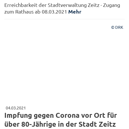
Erreichbarkeit der Stadtverwaltung Zeitz - Zugang
Mehr
zum Rathaus ab 08.03.2021
© DRK
04.03.2021
Impfung gegen Corona vor Ort für
über 80-Jährige in der Stadt Zeitz