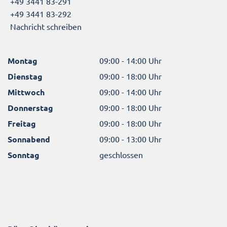
+49 3441 83-291
+49 3441 83-292
Nachricht schreiben
Montag
09:00 - 14:00 Uhr
Dienstag
09:00 - 18:00 Uhr
Mittwoch
09:00 - 14:00 Uhr
Donnerstag
09:00 - 18:00 Uhr
Freitag
09:00 - 18:00 Uhr
Sonnabend
09:00 - 13:00 Uhr
Sonntag
geschlossen