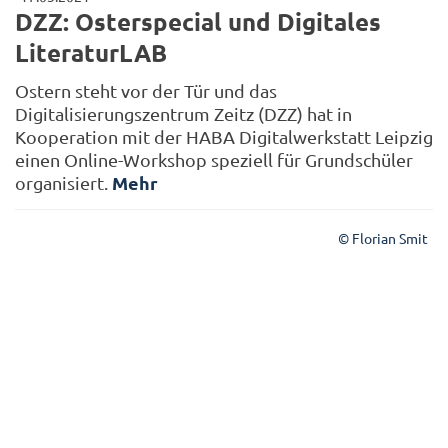
DZZ: Osterspecial und Digitales
LiteraturLAB
Ostern steht vor der Tür und das
Digitalisierungszentrum Zeitz (DZZ) hat in
Kooperation mit der HABA Digitalwerkstatt Leipzig
einen Online-Workshop speziell für Grundschüler
Mehr
organisiert.
© Florian Smit