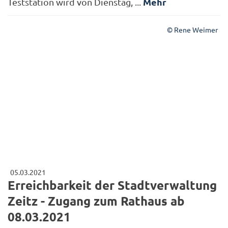
Mehr
Teststation wird von Dienstag, ...
© Rene Weimer
05.03.2021
Erreichbarkeit der Stadtverwaltung
Zeitz - Zugang zum Rathaus ab
08.03.2021