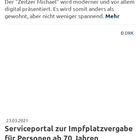
Der "Zeitzer Michael" wird moderner und vor allem
digital präsentiert. Es wird somit anders als
Mehr
gewohnt, aber nicht weniger spannend.
© DRK
23.03.2021
Serviceportal zur Impfplatzvergabe
für Personen ab 70 Jahren