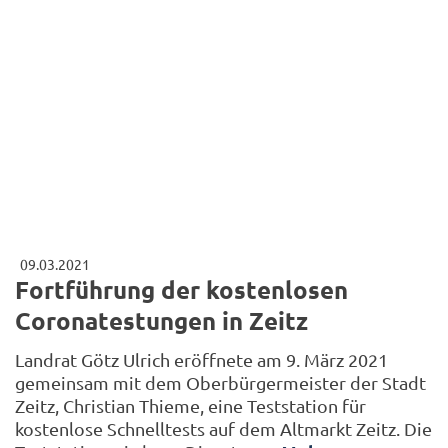
09.03.2021
Fortführung der kostenlosen
Coronatestungen in Zeitz
Landrat Götz Ulrich eröffnete am 9. März 2021
gemeinsam mit dem Oberbürgermeister der Stadt
Zeitz, Christian Thieme, eine Teststation für
kostenlose Schnelltests auf dem Altmarkt Zeitz. Die