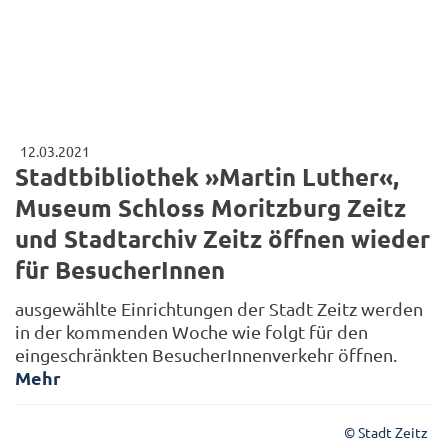
12.03.2021
Stadtbibliothek »Martin Luther«,
Museum Schloss Moritzburg Zeitz
und Stadtarchiv Zeitz öffnen wieder
für BesucherInnen
ausgewählte Einrichtungen der Stadt Zeitz werden
in der kommenden Woche wie folgt für den
eingeschränkten BesucherInnenverkehr öffnen.
Mehr
© Stadt Zeitz