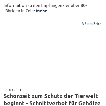
Information zu den Impfungen der über 80-
Mehr
Jährigen in Zeitz
© Stadt Zeitz
02.03.2021
Schonzeit zum Schutz der Tierwelt
beginnt - Schnittverbot für Gehölze