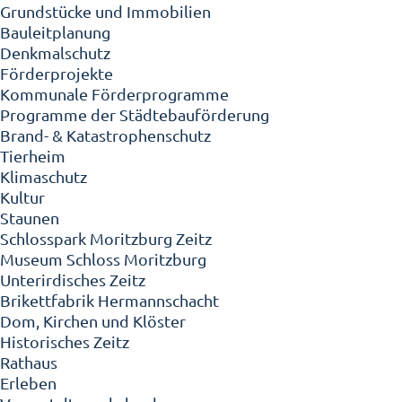
Grundstücke und Immobilien
Bauleitplanung
Denkmalschutz
Förderprojekte
Kommunale Förderprogramme
Programme der Städtebauförderung
Brand- & Katastrophenschutz
Tierheim
Klimaschutz
Kultur
Staunen
Schlosspark Moritzburg Zeitz
Museum Schloss Moritzburg
Unterirdisches Zeitz
Brikettfabrik Hermannschacht
Dom, Kirchen und Klöster
Historisches Zeitz
Rathaus
Erleben