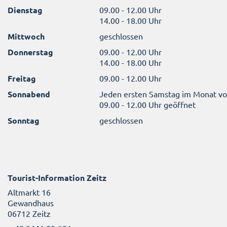
Dienstag
09.00 - 12.00 Uhr
14.00 - 18.00 Uhr
Mittwoch
geschlossen
Donnerstag
09.00 - 12.00 Uhr
14.00 - 18.00 Uhr
Freitag
09.00 - 12.00 Uhr
Sonnabend
Jeden ersten Samstag im Monat v
09.00 - 12.00 Uhr geöffnet
Sonntag
geschlossen
Tourist-Information Zeitz
Altmarkt 16
Gewandhaus
06712 Zeitz