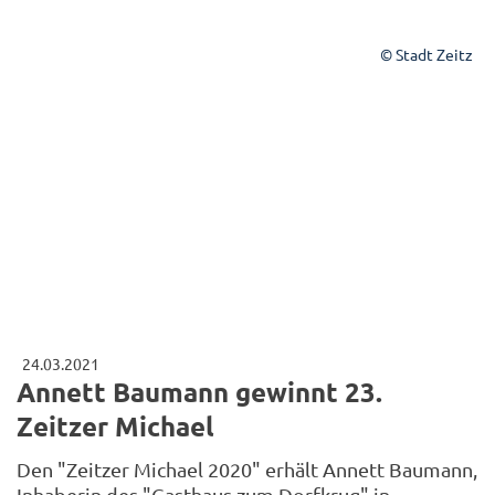
© Stadt Zeitz
24.03.2021
Annett Baumann gewinnt 23.
Zeitzer Michael
Den "Zeitzer Michael 2020" erhält Annett Baumann,
Inhaberin des "Gasthaus zum Dorfkrug" in