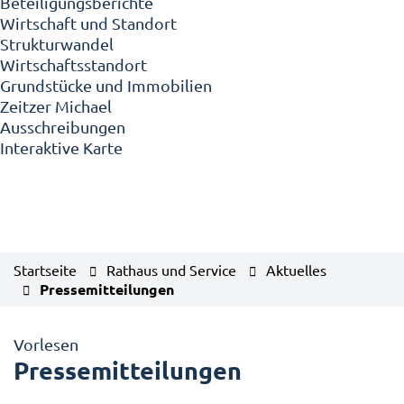
Beteiligungsberichte
Wirtschaft und Standort
Strukturwandel
Wirtschaftsstandort
Grundstücke und Immobilien
Zeitzer Michael
Ausschreibungen
Interaktive Karte
Startseite
Rathaus und Service
Aktuelles
Pressemitteilungen
Vorlesen
Pressemitteilungen