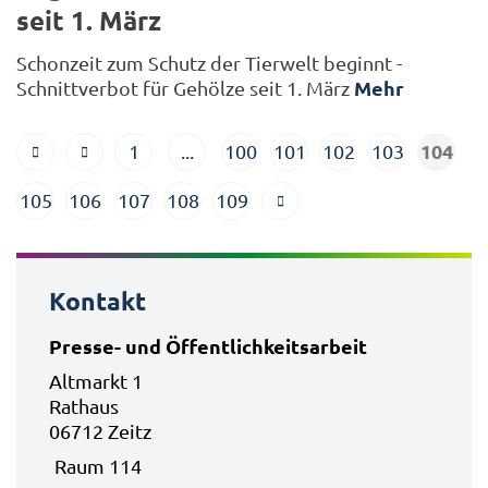
seit 1. März
Schonzeit zum Schutz der Tierwelt beginnt -
Mehr
Schnittverbot für Gehölze seit 1. März
104
1
...
100
101
102
103
105
106
107
108
109
Kontakt
Presse- und Öffentlichkeitsarbeit
Altmarkt 1
Rathaus
06712 Zeitz
Raum 114