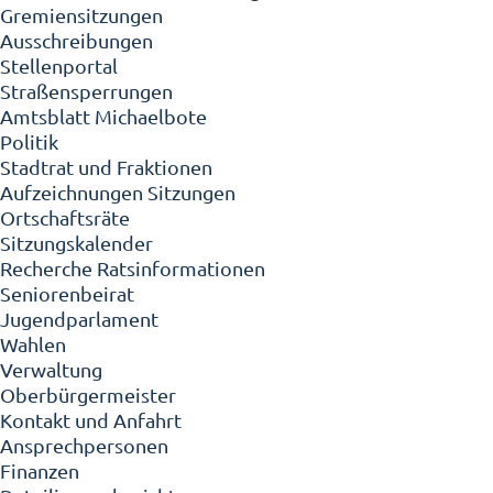
Gremiensitzungen
Ausschreibungen
Stellenportal
Straßensperrungen
Amtsblatt Michaelbote
Politik
Stadtrat und Fraktionen
Aufzeichnungen Sitzungen
Ortschaftsräte
Sitzungskalender
Recherche Ratsinformationen
Seniorenbeirat
Jugendparlament
Wahlen
Verwaltung
Oberbürgermeister
Kontakt und Anfahrt
Ansprechpersonen
Finanzen