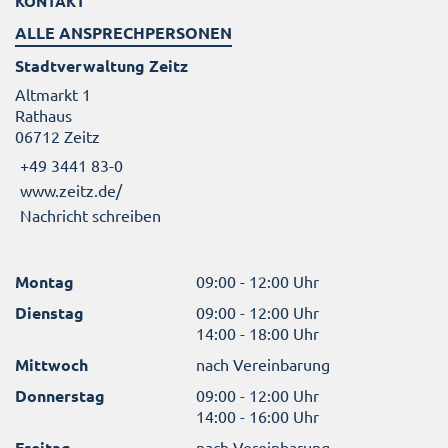
KONTAKT
ALLE ANSPRECHPERSONEN
Stadtverwaltung Zeitz
Altmarkt 1
Rathaus
06712 Zeitz
+49 3441 83-0
www.zeitz.de/
Nachricht schreiben
Montag
09:00 - 12:00 Uhr
Dienstag
09:00 - 12:00 Uhr
14:00 - 18:00 Uhr
Mittwoch
nach Vereinbarung
Donnerstag
09:00 - 12:00 Uhr
14:00 - 16:00 Uhr
Freitag
nach Vereinbarung