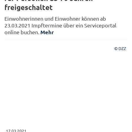
freigeschaltet
Einwohnerinnen und Einwohner können ab
23.03.2021 Impftermine über ein Serviceportal
Mehr
online buchen.
© DZZ
17.03.2021