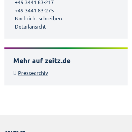
+49 3441 83-217
+49 3441 83-275
Nachricht schreiben
Detailansicht
Mehr auf zeitz.de
Pressearchiv