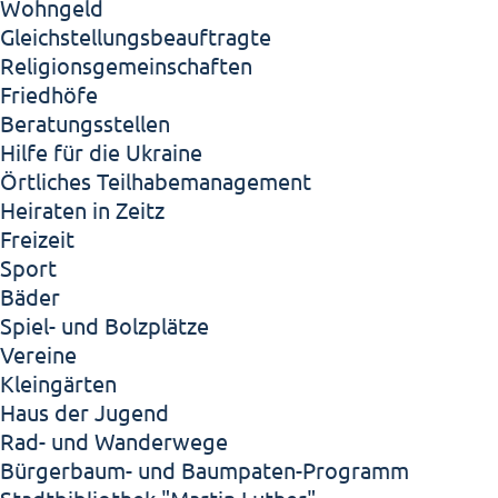
Wohngeld
Gleichstellungsbeauftragte
Religionsgemeinschaften
Friedhöfe
Beratungsstellen
Hilfe für die Ukraine
Örtliches Teilhabemanagement
Heiraten in Zeitz
Freizeit
Sport
Bäder
Spiel- und Bolzplätze
Vereine
Kleingärten
Haus der Jugend
Rad- und Wanderwege
Bürgerbaum- und Baumpaten-Programm