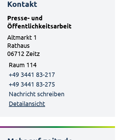
Kontakt
Presse- und
Öffentlichkeitsarbeit
Altmarkt 1
Rathaus
06712 Zeitz
Raum 114
+49 3441 83-217
+49 3441 83-275
Nachricht schreiben
Detailansicht