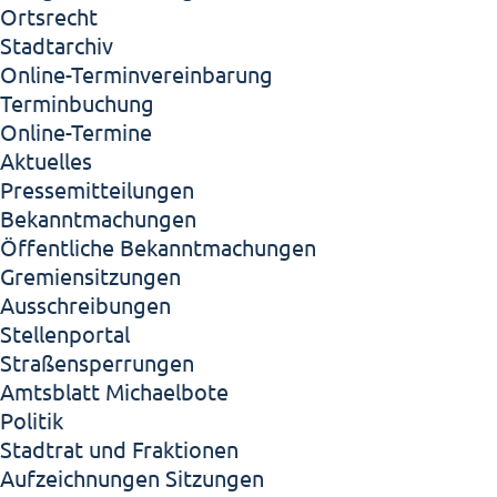
Ortsrecht
Stadtarchiv
Online-Terminvereinbarung
Terminbuchung
Online-Termine
Aktuelles
Pressemitteilungen
Bekanntmachungen
Öffentliche Bekanntmachungen
Gremiensitzungen
Ausschreibungen
Stellenportal
Straßensperrungen
Amtsblatt Michaelbote
Politik
Stadtrat und Fraktionen
Aufzeichnungen Sitzungen