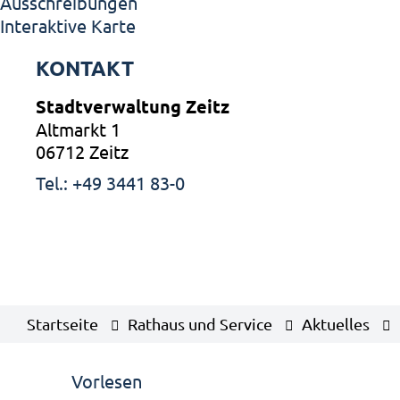
Ausschreibungen
Interaktive Karte
KONTAKT
Stadtverwaltung Zeitz
Altmarkt 1
06712 Zeitz
Tel.: +49 3441 83-0
Startseite
Rathaus und Service
Aktuelles
Vorlesen