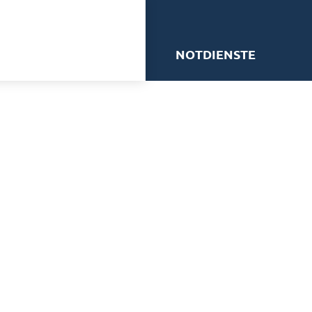
me
NOTDIENSTE