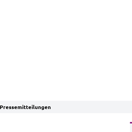
Pressemitteilungen