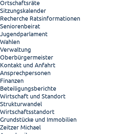
Ortschaftsräte
Sitzungskalender
Recherche Ratsinformationen
Seniorenbeirat
Jugendparlament
Wahlen
Verwaltung
Oberbürgermeister
Kontakt und Anfahrt
Ansprechpersonen
Finanzen
Beteiligungsberichte
Wirtschaft und Standort
Strukturwandel
Wirtschaftsstandort
Grundstücke und Immobilien
Zeitzer Michael