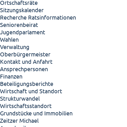
Ortschaftsräte
Sitzungskalender
Recherche Ratsinformationen
Seniorenbeirat
Jugendparlament
Wahlen
Verwaltung
Oberbürgermeister
Kontakt und Anfahrt
Ansprechpersonen
Finanzen
Beteiligungsberichte
Wirtschaft und Standort
Strukturwandel
Wirtschaftsstandort
Grundstücke und Immobilien
Zeitzer Michael