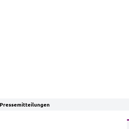
Pressemitteilungen