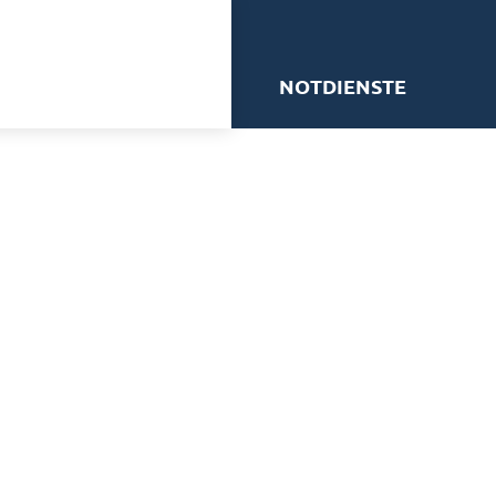
me
NOTDIENSTE