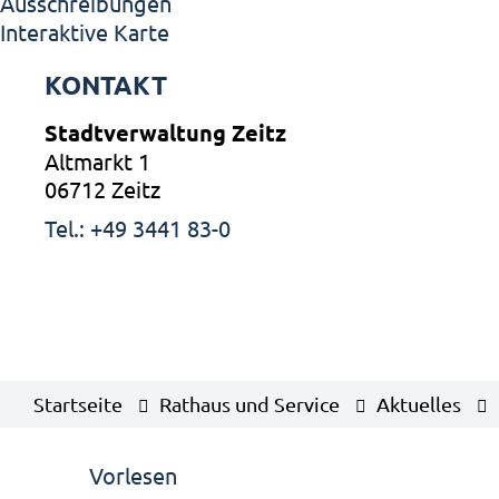
Ausschreibungen
Interaktive Karte
KONTAKT
Stadtverwaltung Zeitz
Altmarkt 1
06712 Zeitz
Tel.: +49 3441 83-0
Startseite
Rathaus und Service
Aktuelles
Vorlesen