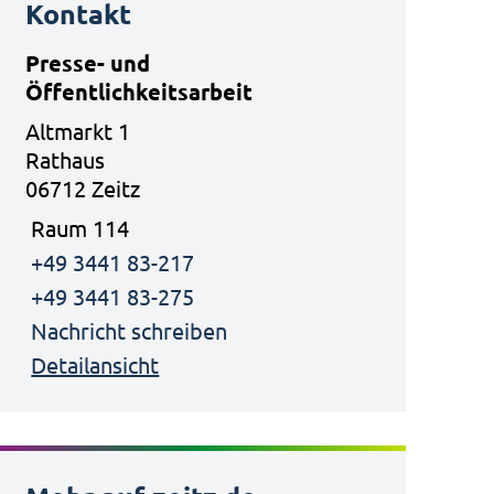
Kontakt
Presse- und
Öffentlichkeitsarbeit
Altmarkt 1
Rathaus
06712 Zeitz
Raum 114
+49 3441 83-217
+49 3441 83-275
Nachricht schreiben
Detailansicht