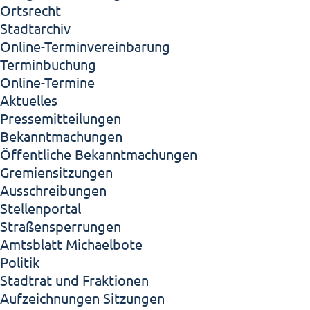
Ortsrecht
Stadtarchiv
Online-Terminvereinbarung
Terminbuchung
Online-Termine
Aktuelles
Pressemitteilungen
Bekanntmachungen
Öffentliche Bekanntmachungen
Gremiensitzungen
Ausschreibungen
Stellenportal
Straßensperrungen
Amtsblatt Michaelbote
Politik
Stadtrat und Fraktionen
Aufzeichnungen Sitzungen