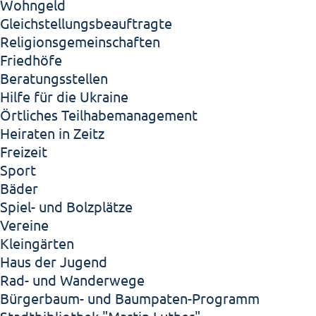
Wohngeld
Gleichstellungsbeauftragte
Religionsgemeinschaften
Friedhöfe
Beratungsstellen
Hilfe für die Ukraine
Örtliches Teilhabemanagement
Heiraten in Zeitz
Freizeit
Sport
Bäder
Spiel- und Bolzplätze
Vereine
Kleingärten
Haus der Jugend
Rad- und Wanderwege
Bürgerbaum- und Baumpaten-Programm