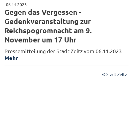
06.11.2023
Gegen das Vergessen -
Gedenkveranstaltung zur
Reichspogromnacht am 9.
November um 17 Uhr
Pressemitteilung der Stadt Zeitz vom 06.11.2023
Mehr
© Stadt Zeitz