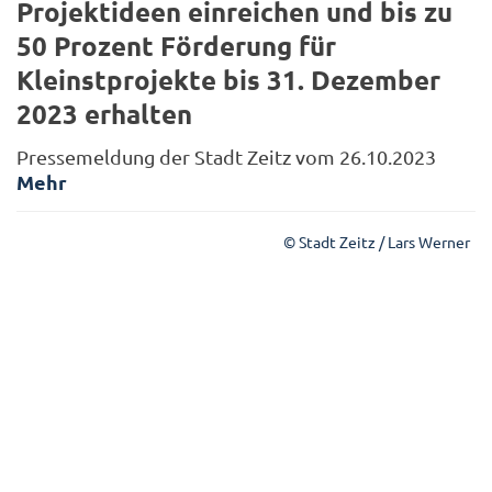
Projektideen einreichen und bis zu
50 Prozent Förderung für
Kleinstprojekte bis 31. Dezember
2023 erhalten
Pressemeldung der Stadt Zeitz vom 26.10.2023
Mehr
© Stadt Zeitz / Lars Werner