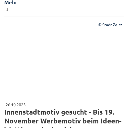
Mehr
© Stadt Zeitz
26.10.2023
Innenstadtmotiv gesucht - Bis 19.
November Werbemotiv beim Ideen-