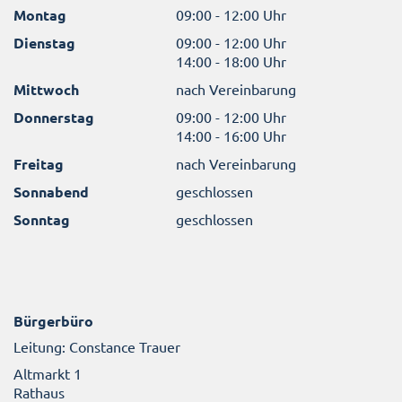
Montag
09:00 - 12:00 Uhr
Dienstag
09:00 - 12:00 Uhr
14:00 - 18:00 Uhr
Mittwoch
nach Vereinbarung
Donnerstag
09:00 - 12:00 Uhr
14:00 - 16:00 Uhr
Freitag
nach Vereinbarung
Sonnabend
geschlossen
Sonntag
geschlossen
Bürgerbüro
Leitung: Constance Trauer
Altmarkt 1
Rathaus