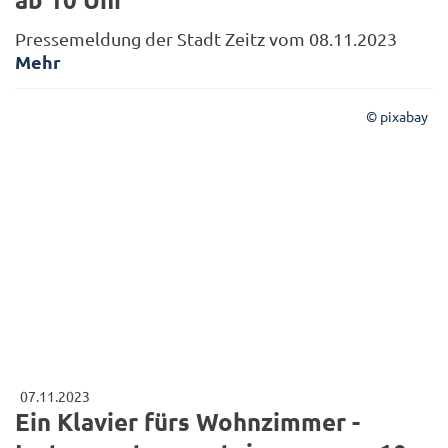
Pressemeldung der Stadt Zeitz vom 08.11.2023
Mehr
© pixabay
07.11.2023
Ein Klavier fürs Wohnzimmer -