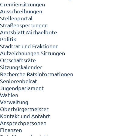
Gremiensitzungen
Ausschreibungen
Stellenportal
Straßensperrungen
Amtsblatt Michaelbote
Politik
Stadtrat und Fraktionen
Aufzeichnungen Sitzungen
Ortschaftsräte
Sitzungskalender
Recherche Ratsinformationen
Seniorenbeirat
Jugendparlament
Wahlen
Verwaltung
Oberbürgermeister
Kontakt und Anfahrt
Ansprechpersonen
Finanzen