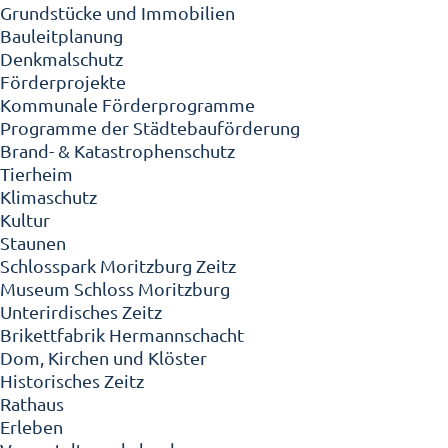
Grundstücke und Immobilien
Bauleitplanung
Denkmalschutz
Förderprojekte
Kommunale Förderprogramme
Programme der Städtebauförderung
Brand- & Katastrophenschutz
Tierheim
Klimaschutz
Kultur
Staunen
Schlosspark Moritzburg Zeitz
Museum Schloss Moritzburg
Unterirdisches Zeitz
Brikettfabrik Hermannschacht
Dom, Kirchen und Klöster
Historisches Zeitz
Rathaus
Erleben