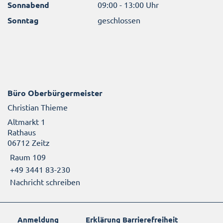
Sonnabend
09:00 - 13:00 Uhr
Sonntag
geschlossen
Büro Oberbürgermeister
Christian Thieme
Altmarkt 1
Rathaus
06712 Zeitz
Raum 109
+49 3441 83-230
Nachricht schreiben
Anmeldung
Erklärung Barrierefreiheit