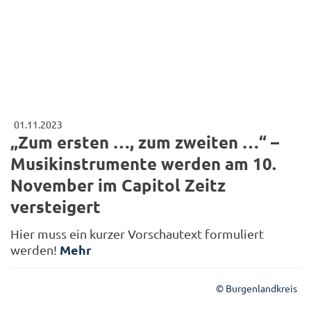
01.11.2023
„Zum ersten …, zum zweiten …“ –
Musikinstrumente werden am 10.
November im Capitol Zeitz
versteigert
Hier muss ein kurzer Vorschautext formuliert
Mehr
werden!
© Burgenlandkreis