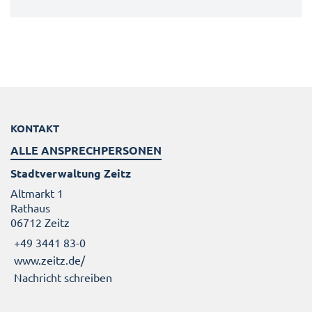
KONTAKT
ALLE ANSPRECHPERSONEN
Stadtverwaltung Zeitz
Altmarkt 1
Rathaus
06712 Zeitz
+49 3441 83-0
www.zeitz.de/
Nachricht schreiben