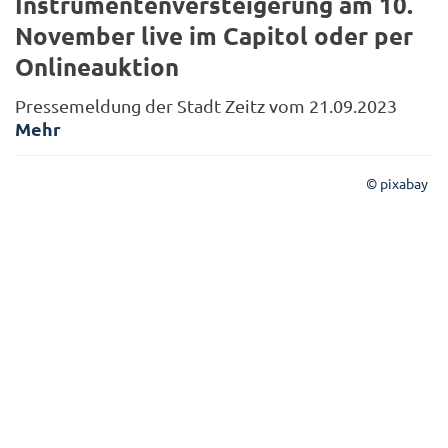
Instrumentenversteigerung am 10.
November live im Capitol oder per
Onlineauktion
Pressemeldung der Stadt Zeitz vom 21.09.2023
Mehr
© pixabay