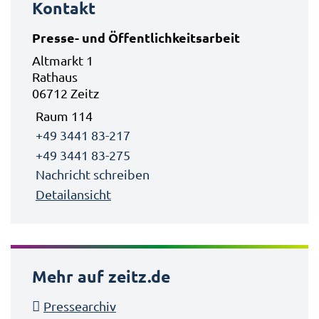
Kontakt
Presse- und Öffentlichkeitsarbeit
Altmarkt 1
Rathaus
06712 Zeitz
Raum 114
+49 3441 83-217
+49 3441 83-275
Nachricht schreiben
Detailansicht
Mehr auf zeitz.de
Pressearchiv