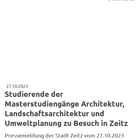
27.10.2023
Studierende der
Masterstudiengänge Architektur,
Landschaftsarchitektur und
Umweltplanung zu Besuch in Zeitz
Pressemeldung der Stadt Zeitz vom 27.10.2023