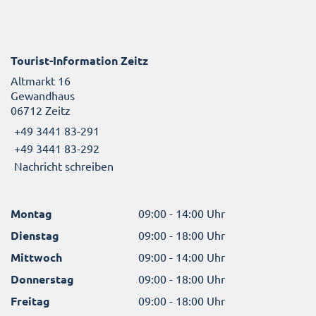
Tourist-Information Zeitz
Altmarkt 16
Gewandhaus
06712 Zeitz
+49 3441 83-291
+49 3441 83-292
Nachricht schreiben
Montag
09:00 - 14:00 Uhr
Dienstag
09:00 - 18:00 Uhr
Mittwoch
09:00 - 14:00 Uhr
Donnerstag
09:00 - 18:00 Uhr
Freitag
09:00 - 18:00 Uhr