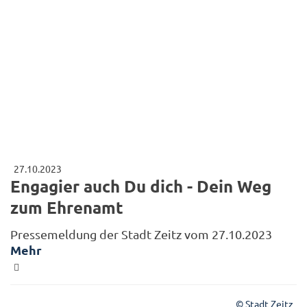
27.10.2023
Engagier auch Du dich - Dein Weg
zum Ehrenamt
Pressemeldung der Stadt Zeitz vom 27.10.2023
Mehr
© Stadt Zeitz