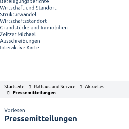
Beteiligungsberichte
Wirtschaft und Standort
Strukturwandel
Wirtschaftsstandort
Grundstücke und Immobilien
Zeitzer Michael
Ausschreibungen
Interaktive Karte
Startseite
Rathaus und Service
Aktuelles
Pressemitteilungen
Vorlesen
Pressemitteilungen