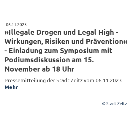
06.11.2023
»Illegale Drogen und Legal High -
Wirkungen, Risiken und Prävention«
- Einladung zum Symposium mit
Podiumsdiskussion am 15.
November ab 18 Uhr
Pressemitteilung der Stadt Zeitz vom 06.11.2023
Mehr
© Stadt Zeitz