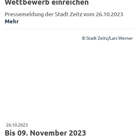
Wettbewerb einreichen
Pressemeldung der Stadt Zeitz vom 26.10.2023
Mehr
© Stadt Zeitz/Lars Werner
26.10.2023
Bis 09. November 2023