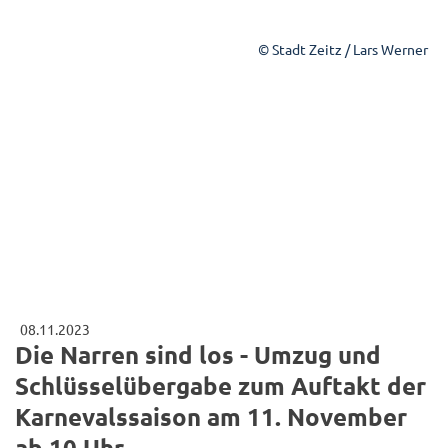
© Stadt Zeitz / Lars Werner
08.11.2023
Die Narren sind los - Umzug und
Schlüsselübergabe zum Auftakt der
Karnevalssaison am 11. November
ab 10 Uhr