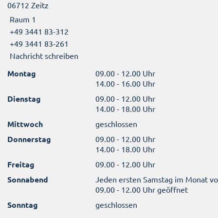
06712 Zeitz
Raum 1
+49 3441 83-312
+49 3441 83-261
Nachricht schreiben
Montag
09.00 - 12.00 Uhr
14.00 - 16.00 Uhr
Dienstag
09.00 - 12.00 Uhr
14.00 - 18.00 Uhr
Mittwoch
geschlossen
Donnerstag
09.00 - 12.00 Uhr
14.00 - 18.00 Uhr
Freitag
09.00 - 12.00 Uhr
Sonnabend
Jeden ersten Samstag im Monat v
09.00 - 12.00 Uhr geöffnet
Sonntag
geschlossen