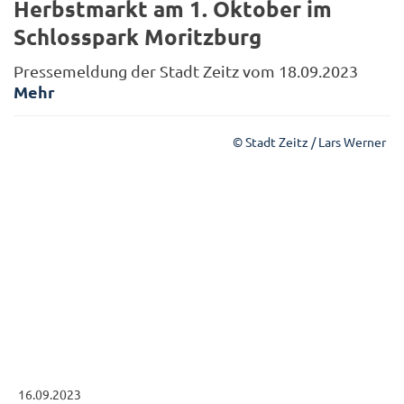
Herbstmarkt am 1. Oktober im
Schlosspark Moritzburg
Pressemeldung der Stadt Zeitz vom 18.09.2023
Mehr
© Stadt Zeitz / Lars Werner
16.09.2023