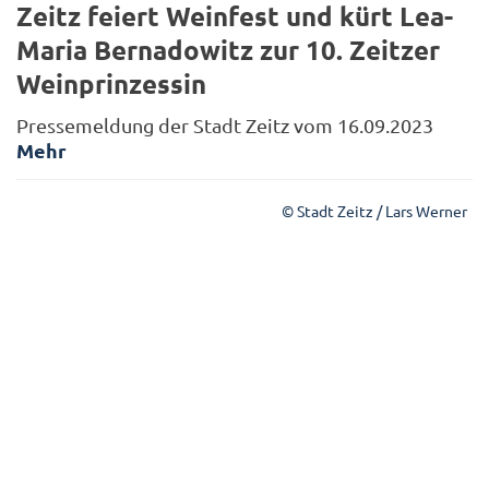
Zeitz feiert Weinfest und kürt Lea-
Maria Bernadowitz zur 10. Zeitzer
Weinprinzessin
Pressemeldung der Stadt Zeitz vom 16.09.2023
Mehr
© Stadt Zeitz / Lars Werner