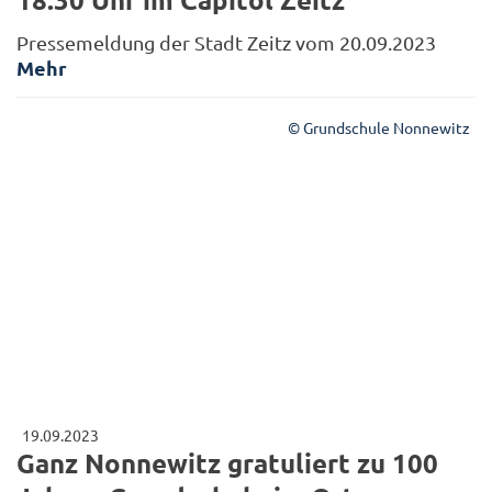
Pressemeldung der Stadt Zeitz vom 20.09.2023
Mehr
© Grundschule Nonnewitz
19.09.2023
Ganz Nonnewitz gratuliert zu 100