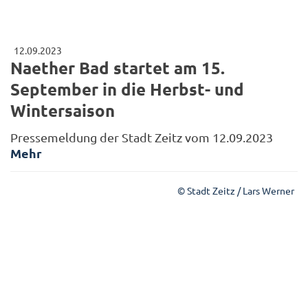
12.09.2023
Naether Bad startet am 15.
September in die Herbst- und
Wintersaison
Pressemeldung der Stadt Zeitz vom 12.09.2023
Mehr
© Stadt Zeitz / Lars Werner