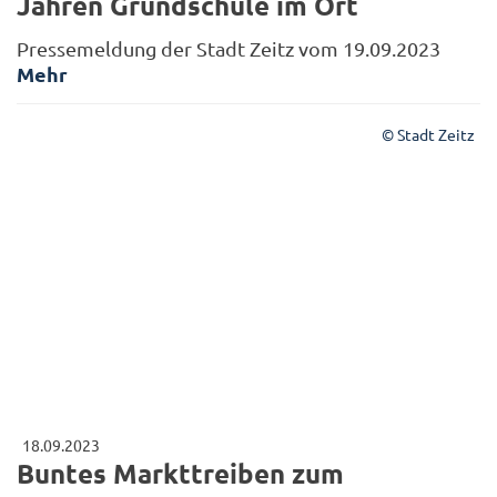
Jahren Grundschule im Ort
Pressemeldung der Stadt Zeitz vom 19.09.2023
Mehr
© Stadt Zeitz
18.09.2023
Buntes Markttreiben zum