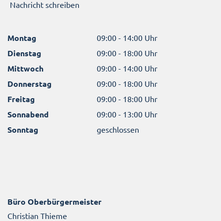
Nachricht schreiben
Montag
09:00 - 14:00 Uhr
Dienstag
09:00 - 18:00 Uhr
Mittwoch
09:00 - 14:00 Uhr
Donnerstag
09:00 - 18:00 Uhr
Freitag
09:00 - 18:00 Uhr
Sonnabend
09:00 - 13:00 Uhr
Sonntag
geschlossen
Büro Oberbürgermeister
Christian Thieme