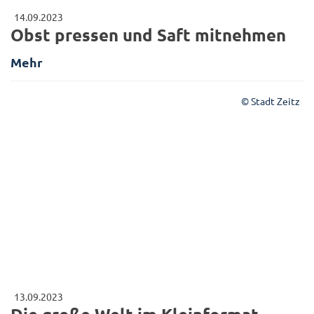
14.09.2023
Obst pressen und Saft mitnehmen
Mehr
© Stadt Zeitz
13.09.2023