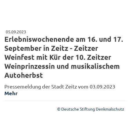
05.09.2023
Erlebniswochenende am 16. und 17.
September in Zeitz - Zeitzer
Weinfest mit Kür der 10. Zeitzer
Weinprinzessin und musikalischem
Autoherbst
Pressemeldung der Stadt Zeitz vom 03.09.2023
Mehr
© Deutsche Stiftung Denkmalschutz