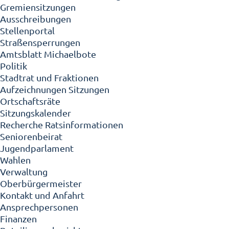
Gremiensitzungen
Ausschreibungen
Stellenportal
Straßensperrungen
Amtsblatt Michaelbote
Politik
Stadtrat und Fraktionen
Aufzeichnungen Sitzungen
Ortschaftsräte
Sitzungskalender
Recherche Ratsinformationen
Seniorenbeirat
Jugendparlament
Wahlen
Verwaltung
Oberbürgermeister
Kontakt und Anfahrt
Ansprechpersonen
Finanzen