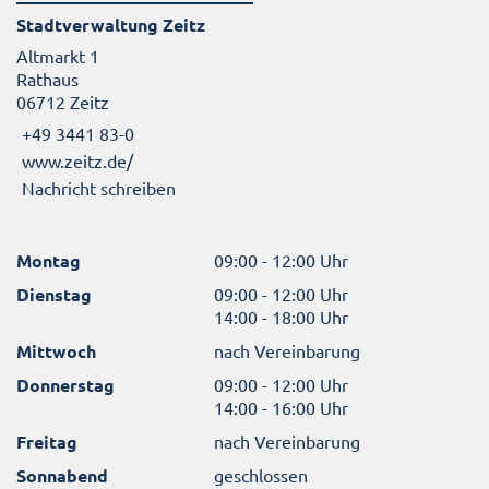
Stadtverwaltung Zeitz
Altmarkt 1
Rathaus
06712 Zeitz
+49 3441 83-0
www.zeitz.de/
Nachricht schreiben
Montag
09:00 - 12:00 Uhr
Dienstag
09:00 - 12:00 Uhr
14:00 - 18:00 Uhr
Mittwoch
nach Vereinbarung
Donnerstag
09:00 - 12:00 Uhr
14:00 - 16:00 Uhr
Freitag
nach Vereinbarung
Sonnabend
geschlossen