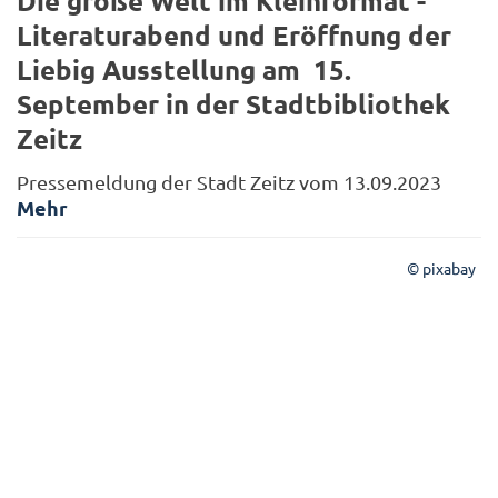
Die große Welt im Kleinformat -
Literaturabend und Eröffnung der
Liebig Ausstellung am 15.
September in der Stadtbibliothek
Zeitz
Pressemeldung der Stadt Zeitz vom 13.09.2023
Mehr
© pixabay