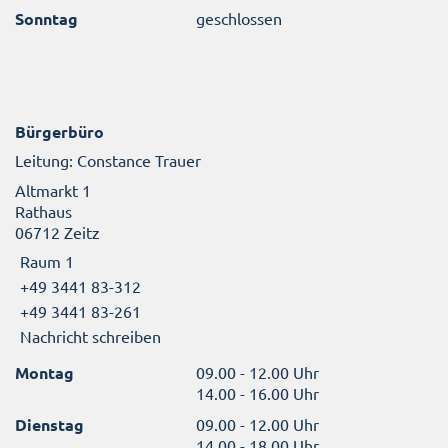
Sonntag
geschlossen
Bürgerbüro
Leitung: Constance Trauer
Altmarkt 1
Rathaus
06712 Zeitz
Raum 1
+49 3441 83-312
+49 3441 83-261
Nachricht schreiben
Montag
09.00 - 12.00 Uhr
14.00 - 16.00 Uhr
Dienstag
09.00 - 12.00 Uhr
14.00 - 18.00 Uhr