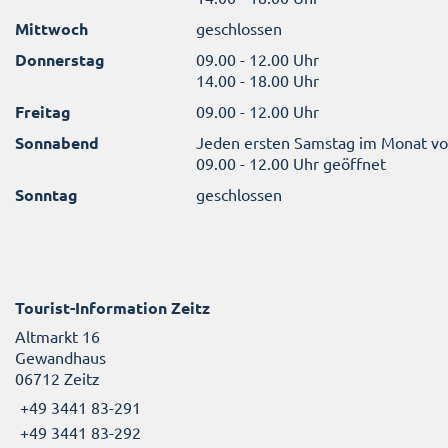
Mittwoch
geschlossen
Donnerstag
09.00 - 12.00 Uhr
14.00 - 18.00 Uhr
Freitag
09.00 - 12.00 Uhr
Sonnabend
Jeden ersten Samstag im Monat v
09.00 - 12.00 Uhr geöffnet
Sonntag
geschlossen
Tourist-Information Zeitz
Altmarkt 16
Gewandhaus
06712 Zeitz
+49 3441 83-291
+49 3441 83-292