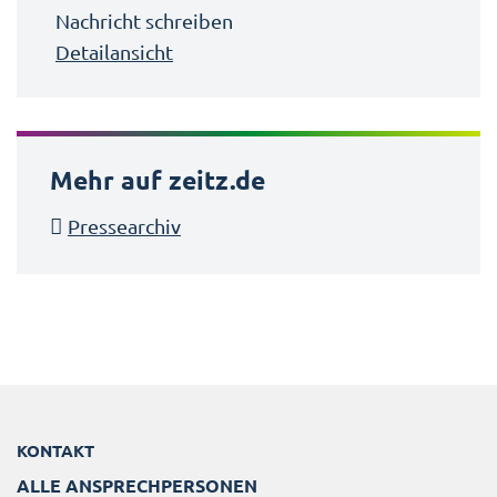
Nachricht schreiben
Detailansicht
Mehr auf zeitz.de
Pressearchiv
KONTAKT
ALLE ANSPRECHPERSONEN