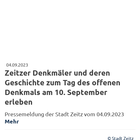
04.09.2023
Zeitzer Denkmäler und deren
Geschichte zum Tag des offenen
Denkmals am 10. September
erleben
Pressemeldung der Stadt Zeitz vom 04.09.2023
Mehr
© Stadt Zeitz