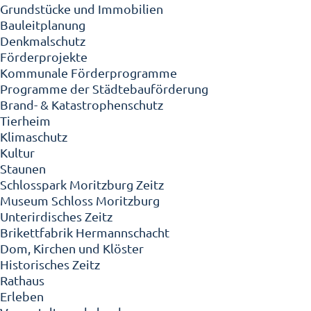
Grundstücke und Immobilien
Bauleitplanung
Denkmalschutz
Förderprojekte
Kommunale Förderprogramme
Programme der Städtebauförderung
Brand- & Katastrophenschutz
Tierheim
Klimaschutz
Kultur
Staunen
Schlosspark Moritzburg Zeitz
Museum Schloss Moritzburg
Unterirdisches Zeitz
Brikettfabrik Hermannschacht
Dom, Kirchen und Klöster
Historisches Zeitz
Rathaus
Erleben