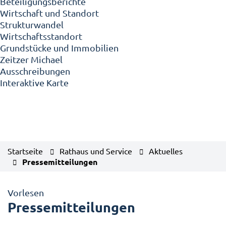
Beteiligungsberichte
Wirtschaft und Standort
Strukturwandel
Wirtschaftsstandort
Grundstücke und Immobilien
Zeitzer Michael
Ausschreibungen
Interaktive Karte
Startseite
Rathaus und Service
Aktuelles
Pressemitteilungen
Vorlesen
Pressemitteilungen