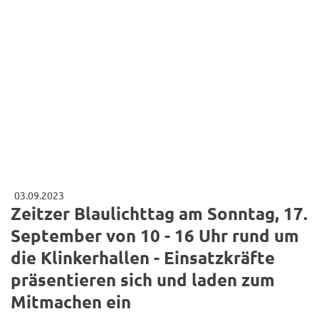
03.09.2023
Zeitzer Blaulichttag am Sonntag, 17.
September von 10 - 16 Uhr rund um
die Klinkerhallen - Einsatzkräfte
präsentieren sich und laden zum
Mitmachen ein