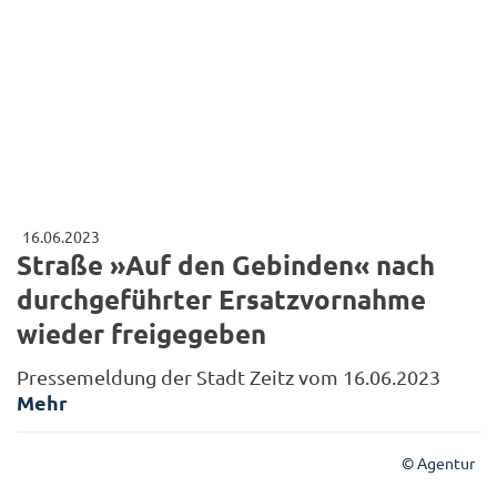
16.06.2023
Straße »Auf den Gebinden« nach
durchgeführter Ersatzvornahme
wieder freigegeben
Pressemeldung der Stadt Zeitz vom 16.06.2023
Mehr
© Agentur