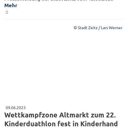
Mehr
© Stadt Zeitz / Lars Werner
09.06.2023
Wettkampfzone Altmarkt zum 22.
Kinderduathlon fest in Kinderhand