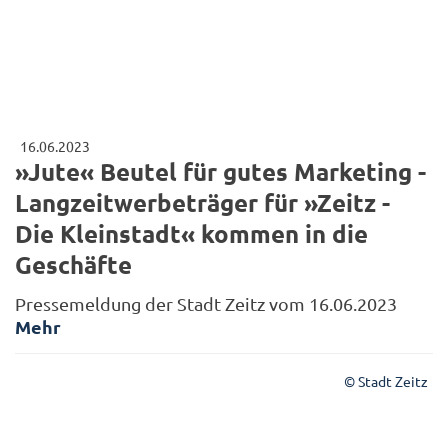
16.06.2023
»Jute« Beutel für gutes Marketing -
Langzeitwerbeträger für »Zeitz -
Die Kleinstadt« kommen in die
Geschäfte
Pressemeldung der Stadt Zeitz vom 16.06.2023
Mehr
© Stadt Zeitz