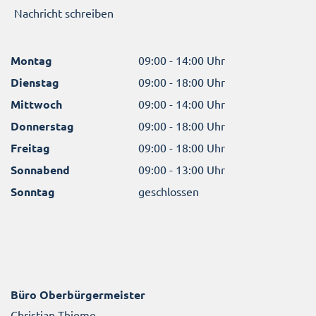
Nachricht schreiben
Montag
09:00 - 14:00 Uhr
Dienstag
09:00 - 18:00 Uhr
Mittwoch
09:00 - 14:00 Uhr
Donnerstag
09:00 - 18:00 Uhr
Freitag
09:00 - 18:00 Uhr
Sonnabend
09:00 - 13:00 Uhr
Sonntag
geschlossen
Büro Oberbürgermeister
Christian Thieme