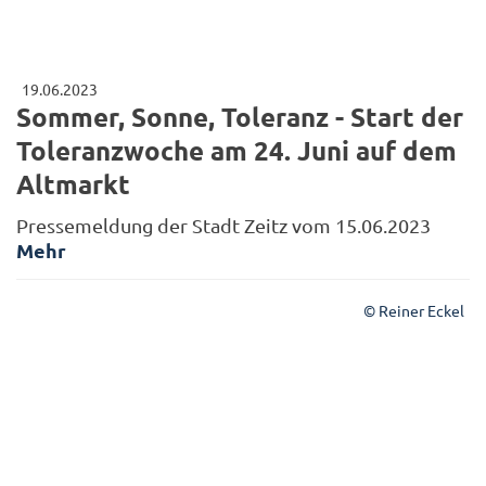
19.06.2023
Sommer, Sonne, Toleranz - Start der
Toleranzwoche am 24. Juni auf dem
Altmarkt
Pressemeldung der Stadt Zeitz vom 15.06.2023
Mehr
© Reiner Eckel