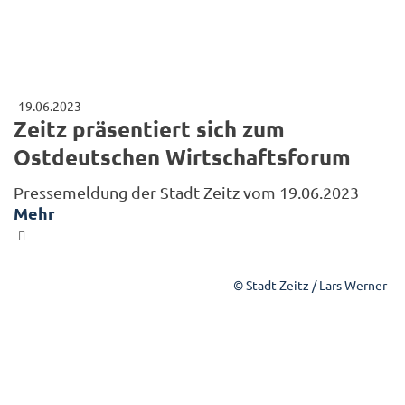
19.06.2023
Zeitz präsentiert sich zum
Ostdeutschen Wirtschaftsforum
Pressemeldung der Stadt Zeitz vom 19.06.2023
Mehr
© Stadt Zeitz / Lars Werner