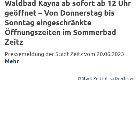
Waldbad Kayna ab sofort ab 12 Uhr
geöffnet – Von Donnerstag bis
Sonntag eingeschränkte
Öffnungszeiten im Sommerbad
Zeitz
Pressemeldung der Stadt Zeitz vom 20.06.2023
Mehr
© Stadt Zeitz /Lisa Drechsler