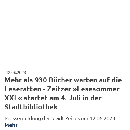
12.06.2023
Mehr als 930 Bücher warten auf die
Leseratten - Zeitzer »Lesesommer
XXL« startet am 4. Juli in der
Stadtbibliothek
Pressemeldung der Stadt Zeitz vom 12.06.2023
Mehr