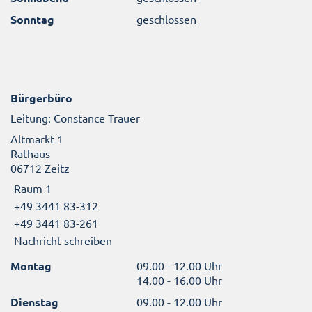
Sonntag
geschlossen
Bürgerbüro
Leitung: Constance Trauer
Altmarkt 1
Rathaus
06712 Zeitz
Raum 1
+49 3441 83-312
+49 3441 83-261
Nachricht schreiben
Montag
09.00 - 12.00 Uhr
14.00 - 16.00 Uhr
Dienstag
09.00 - 12.00 Uhr