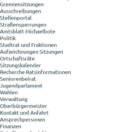
Gremiensitzungen
Ausschreibungen
Stellenportal
Straßensperrungen
Amtsblatt Michaelbote
Politik
Stadtrat und Fraktionen
Aufzeichnungen Sitzungen
Ortschaftsräte
Sitzungskalender
Recherche Ratsinformationen
Seniorenbeirat
Jugendparlament
Wahlen
Verwaltung
Oberbürgermeister
Kontakt und Anfahrt
Ansprechpersonen
Finanzen