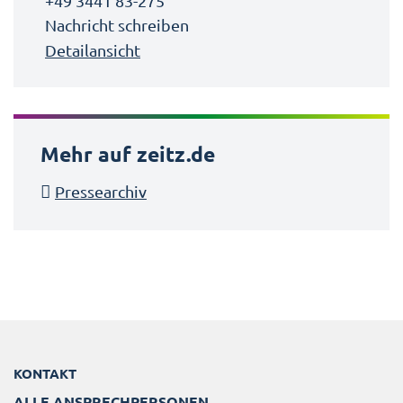
+49 3441 83-275
Nachricht schreiben
Detailansicht
Mehr auf zeitz.de
Pressearchiv
KONTAKT
ALLE ANSPRECHPERSONEN