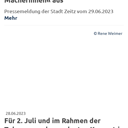
Pressemeldung der Stadt Zeitz vom 29.06.2023
Mehr
© Rene Weimer
28.06.2023
Für 2. Juli und im Rahmen der