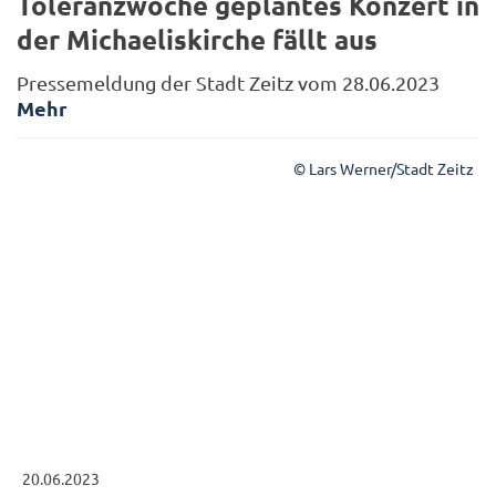
Toleranzwoche geplantes Konzert in
der Michaeliskirche fällt aus
Pressemeldung der Stadt Zeitz vom 28.06.2023
Mehr
© Lars Werner/Stadt Zeitz
20.06.2023