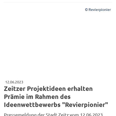
© Revierpionier
12.06.2023
Zeitzer Projektideen erhalten
Prämie im Rahmen des
Ideenwettbewerbs "Revierpionier"
Pressemeldung der Stadt Zeitz vom 12.06.2023