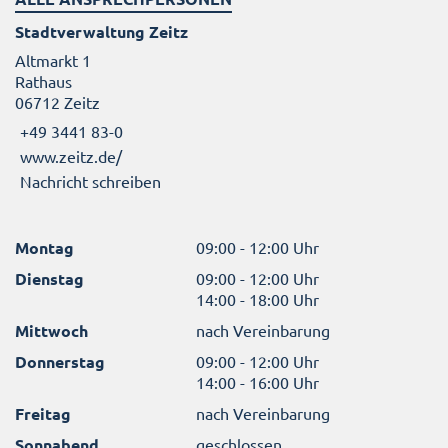
Stadtverwaltung Zeitz
Altmarkt 1
Rathaus
06712 Zeitz
+49 3441 83-0
www.zeitz.de/
Nachricht schreiben
Montag
09:00 - 12:00 Uhr
Dienstag
09:00 - 12:00 Uhr
14:00 - 18:00 Uhr
Mittwoch
nach Vereinbarung
Donnerstag
09:00 - 12:00 Uhr
14:00 - 16:00 Uhr
Freitag
nach Vereinbarung
Sonnabend
geschlossen