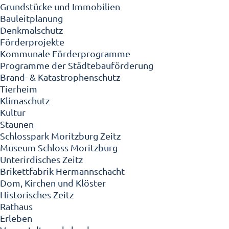
Grundstücke und Immobilien
Bauleitplanung
Denkmalschutz
Förderprojekte
Kommunale Förderprogramme
Programme der Städtebauförderung
Brand- & Katastrophenschutz
Tierheim
Klimaschutz
Kultur
Staunen
Schlosspark Moritzburg Zeitz
Museum Schloss Moritzburg
Unterirdisches Zeitz
Brikettfabrik Hermannschacht
Dom, Kirchen und Klöster
Historisches Zeitz
Rathaus
Erleben