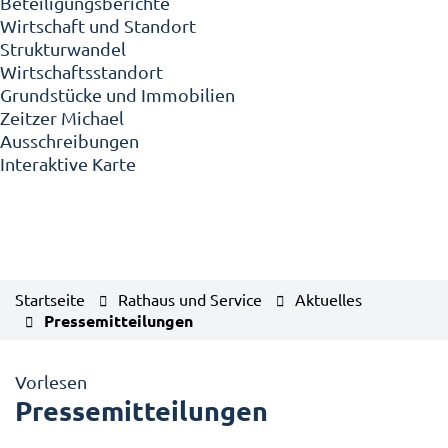
Beteiligungsberichte
Wirtschaft und Standort
Strukturwandel
Wirtschaftsstandort
Grundstücke und Immobilien
Zeitzer Michael
Ausschreibungen
Interaktive Karte
Startseite
Rathaus und Service
Aktuelles
Pressemitteilungen
Vorlesen
Pressemitteilungen