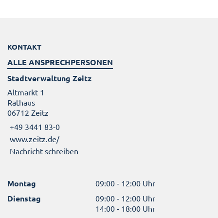
KONTAKT
ALLE ANSPRECHPERSONEN
Stadtverwaltung Zeitz
Altmarkt 1
Rathaus
06712 Zeitz
+49 3441 83-0
www.zeitz.de/
Nachricht schreiben
Montag
09:00 - 12:00 Uhr
Dienstag
09:00 - 12:00 Uhr
14:00 - 18:00 Uhr