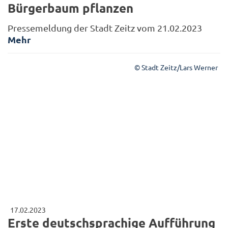
Bürgerbaum pflanzen
Pressemeldung der Stadt Zeitz vom 21.02.2023
Mehr
© Stadt Zeitz/Lars Werner
17.02.2023
Erste deutschsprachige Aufführung