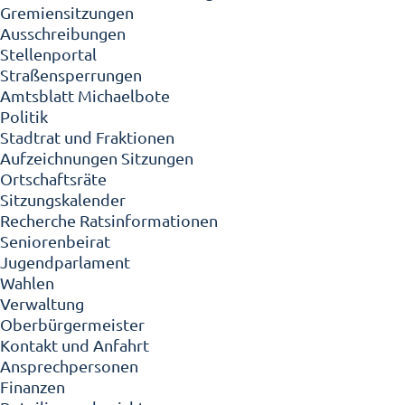
Gremiensitzungen
Ausschreibungen
Stellenportal
Straßensperrungen
Amtsblatt Michaelbote
Politik
Stadtrat und Fraktionen
Aufzeichnungen Sitzungen
Ortschaftsräte
Sitzungskalender
Recherche Ratsinformationen
Seniorenbeirat
Jugendparlament
Wahlen
Verwaltung
Oberbürgermeister
Kontakt und Anfahrt
Ansprechpersonen
Finanzen