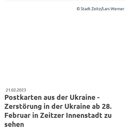
© Stadt Zeitz/Lars Werner
21.02.2023
Postkarten aus der Ukraine -
Zerstörung in der Ukraine ab 28.
Februar in Zeitzer Innenstadt zu
sehen