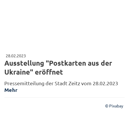
28.02.2023
Ausstellung "Postkarten aus der
Ukraine" eröffnet
Pressemitteilung der Stadt Zeitz vom 28.02.2023
Mehr
© Pixabay