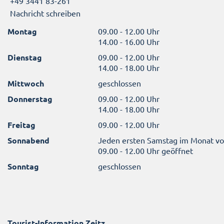
+49 3441 83-261
Nachricht schreiben
Montag
09.00 - 12.00 Uhr
14.00 - 16.00 Uhr
Dienstag
09.00 - 12.00 Uhr
14.00 - 18.00 Uhr
Mittwoch
geschlossen
Donnerstag
09.00 - 12.00 Uhr
14.00 - 18.00 Uhr
Freitag
09.00 - 12.00 Uhr
Sonnabend
Jeden ersten Samstag im Monat v
09.00 - 12.00 Uhr geöffnet
Sonntag
geschlossen
Tourist-Information Zeitz