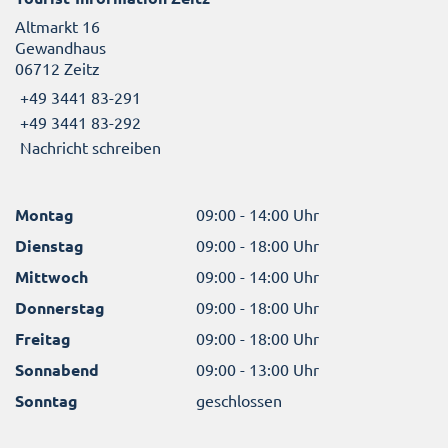
Altmarkt 16
Gewandhaus
06712 Zeitz
+49 3441 83-291
+49 3441 83-292
Nachricht schreiben
Montag
09:00 - 14:00 Uhr
Dienstag
09:00 - 18:00 Uhr
Mittwoch
09:00 - 14:00 Uhr
Donnerstag
09:00 - 18:00 Uhr
Freitag
09:00 - 18:00 Uhr
Sonnabend
09:00 - 13:00 Uhr
Sonntag
geschlossen