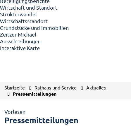
Beteiligungsberichte
Wirtschaft und Standort
Strukturwandel
Wirtschaftsstandort
Grundstücke und Immobilien
Zeitzer Michael
Ausschreibungen
Interaktive Karte
Startseite
Rathaus und Service
Aktuelles
Pressemitteilungen
Vorlesen
Pressemitteilungen