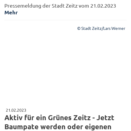
Pressemeldung der Stadt Zeitz vom 21.02.2023
Mehr
© Stadt Zeitz/Lars Werner
21.02.2023
Aktiv für ein Grünes Zeitz - Jetzt
Baumpate werden oder eigenen