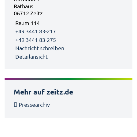
Rathaus
06712 Zeitz
Raum 114
+49 3441 83-217
+49 3441 83-275
Nachricht schreiben
Detailansicht
Mehr auf zeitz.de
Pressearchiv