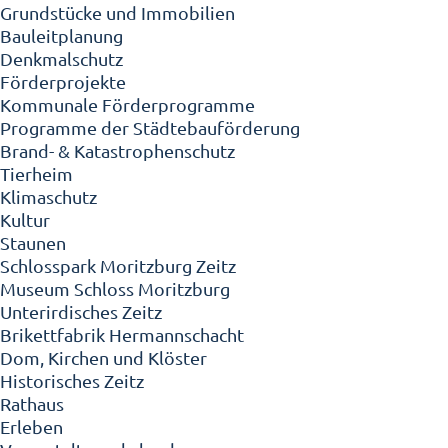
Grundstücke und Immobilien
Bauleitplanung
Denkmalschutz
Förderprojekte
Kommunale Förderprogramme
Programme der Städtebauförderung
Brand- & Katastrophenschutz
Tierheim
Klimaschutz
Kultur
Staunen
Schlosspark Moritzburg Zeitz
Museum Schloss Moritzburg
Unterirdisches Zeitz
Brikettfabrik Hermannschacht
Dom, Kirchen und Klöster
Historisches Zeitz
Rathaus
Erleben