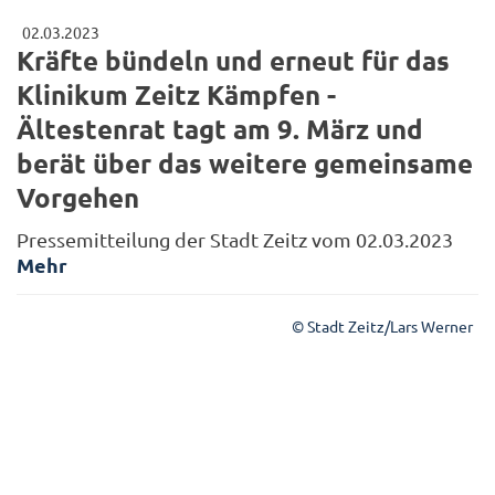
02.03.2023
Kräfte bündeln und erneut für das
Klinikum Zeitz Kämpfen -
Ältestenrat tagt am 9. März und
berät über das weitere gemeinsame
Vorgehen
Pressemitteilung der Stadt Zeitz vom 02.03.2023
Mehr
© Stadt Zeitz/Lars Werner