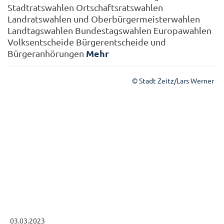
Stadtratswahlen Ortschaftsratswahlen
Landratswahlen und Oberbürgermeisterwahlen
Landtagswahlen Bundestagswahlen Europawahlen
Volksentscheide Bürgerentscheide und
Mehr
Bürgeranhörungen
© Stadt Zeitz/Lars Werner
03.03.2023