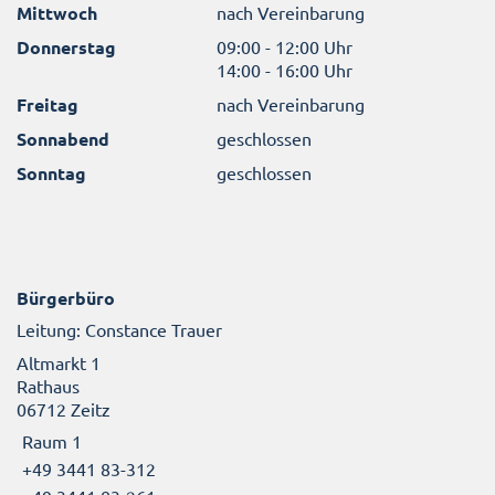
Mittwoch
nach Vereinbarung
Donnerstag
09:00 - 12:00 Uhr
14:00 - 16:00 Uhr
Freitag
nach Vereinbarung
Sonnabend
geschlossen
Sonntag
geschlossen
Bürgerbüro
Leitung: Constance Trauer
Altmarkt 1
Rathaus
06712 Zeitz
Raum 1
+49 3441 83-312