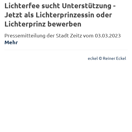
Lichterfee sucht Unterstützung -
Jetzt als Lichterprinzessin oder
Lichterprinz bewerben
Pressemitteilung der Stadt Zeitz vom 03.03.2023
Mehr
eckel © Reiner Eckel