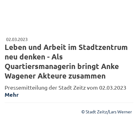
02.03.2023
Leben und Arbeit im Stadtzentrum
neu denken - Als
Quartiersmanagerin bringt Anke
Wagener Akteure zusammen
Pressemitteilung der Stadt Zeitz vom 02.03.2023
Mehr
© Stadt Zeitz/Lars Werner