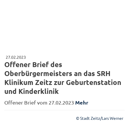
27.02.2023
Offener Brief des
Oberbürgermeisters an das SRH
Klinikum Zeitz zur Geburtenstation
und Kinderklinik
Mehr
Offener Brief vom 27.02.2023
© Stadt Zeitz/Lars Werner