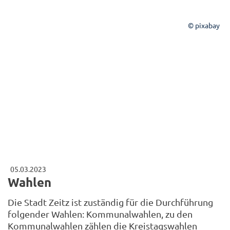
© pixabay
05.03.2023
Wahlen
Die Stadt Zeitz ist zuständig für die Durchführung
folgender Wahlen: Kommunalwahlen, zu den
Kommunalwahlen zählen die Kreistagswahlen