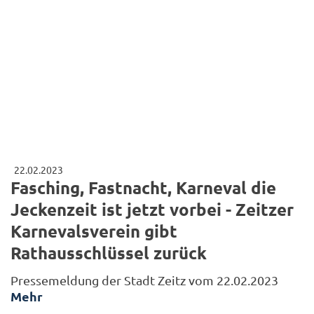
22.02.2023
Fasching, Fastnacht, Karneval die
Jeckenzeit ist jetzt vorbei - Zeitzer
Karnevalsverein gibt
Rathausschlüssel zurück
Pressemeldung der Stadt Zeitz vom 22.02.2023
Mehr