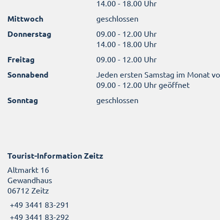
14.00 - 18.00 Uhr
Mittwoch
geschlossen
Donnerstag
09.00 - 12.00 Uhr
14.00 - 18.00 Uhr
Freitag
09.00 - 12.00 Uhr
Sonnabend
Jeden ersten Samstag im Monat v
09.00 - 12.00 Uhr geöffnet
Sonntag
geschlossen
Tourist-Information Zeitz
Altmarkt 16
Gewandhaus
06712 Zeitz
+49 3441 83-291
+49 3441 83-292