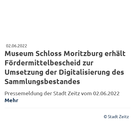
02.06.2022
Museum Schloss Moritzburg erhält
Fördermittelbescheid zur
Umsetzung der Digitalisierung des
Sammlungsbestandes
Pressemeldung der Stadt Zeitz vom 02.06.2022
Mehr
© Stadt Zeitz