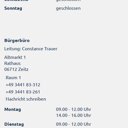
Sonntag
geschlossen
Bürgerbüro
Leitung: Constance Trauer
Altmarkt 1
Rathaus
06712 Zeitz
Raum 1
+49 3441 83-312
+49 3441 83-261
Nachricht schreiben
Montag
09.00 - 12.00 Uhr
14.00 - 16.00 Uhr
Dienstag
09.00 - 12.00 Uhr