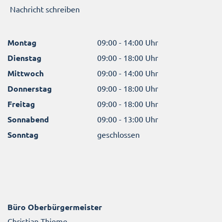
Nachricht schreiben
Montag
09:00 - 14:00 Uhr
Dienstag
09:00 - 18:00 Uhr
Mittwoch
09:00 - 14:00 Uhr
Donnerstag
09:00 - 18:00 Uhr
Freitag
09:00 - 18:00 Uhr
Sonnabend
09:00 - 13:00 Uhr
Sonntag
geschlossen
Büro Oberbürgermeister
Christian Thieme