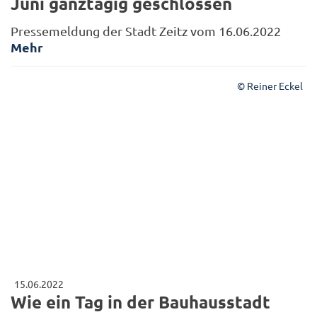
Juni ganztägig geschlossen
Pressemeldung der Stadt Zeitz vom 16.06.2022
Mehr
© Reiner Eckel
15.06.2022
Wie ein Tag in der Bauhausstadt