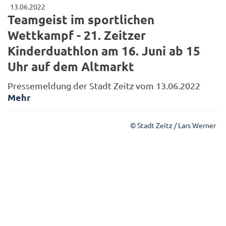
13.06.2022
Teamgeist im sportlichen
Wettkampf - 21. Zeitzer
Kinderduathlon am 16. Juni ab 15
Uhr auf dem Altmarkt
Pressemeldung der Stadt Zeitz vom 13.06.2022
Mehr
© Stadt Zeitz / Lars Werner