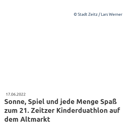
© Stadt Zeitz / Lars Werner
17.06.2022
Sonne, Spiel und jede Menge Spaß
zum 21. Zeitzer Kinderduathlon auf
dem Altmarkt