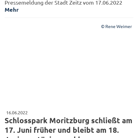
Pressemeldung der Stadt Zeitz vom 17.06.2022
Mehr
© Rene Weimer
16.06.2022
Schlosspark Moritzburg schließt am
17. Juni früher und bleibt am 18.