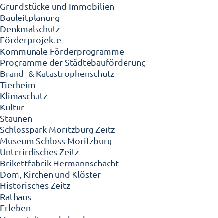
Grundstücke und Immobilien
Bauleitplanung
Denkmalschutz
Förderprojekte
Kommunale Förderprogramme
Programme der Städtebauförderung
Brand- & Katastrophenschutz
Tierheim
Klimaschutz
Kultur
Staunen
Schlosspark Moritzburg Zeitz
Museum Schloss Moritzburg
Unterirdisches Zeitz
Brikettfabrik Hermannschacht
Dom, Kirchen und Klöster
Historisches Zeitz
Rathaus
Erleben