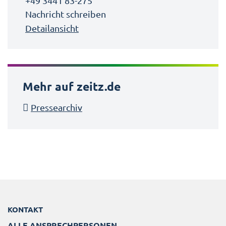
+49 3441 83-275
Nachricht schreiben
Detailansicht
Mehr auf zeitz.de
Pressearchiv
KONTAKT
ALLE ANSPRECHPERSONEN