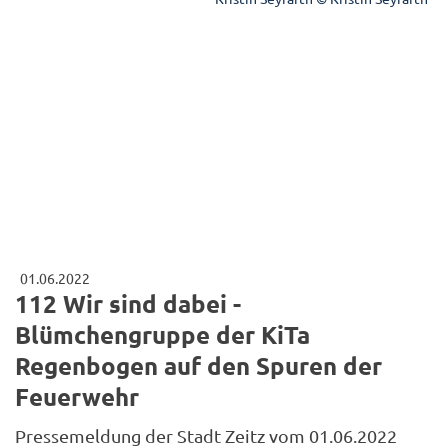
01.06.2022
112 Wir sind dabei -
Blümchengruppe der KiTa
Regenbogen auf den Spuren der
Feuerwehr
Pressemeldung der Stadt Zeitz vom 01.06.2022