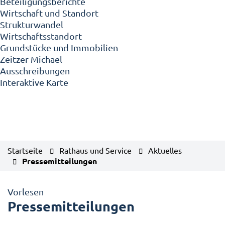
Beteiligungsberichte
Wirtschaft und Standort
Strukturwandel
Wirtschaftsstandort
Grundstücke und Immobilien
Zeitzer Michael
Ausschreibungen
Interaktive Karte
Startseite
Rathaus und Service
Aktuelles
Pressemitteilungen
Vorlesen
Pressemitteilungen