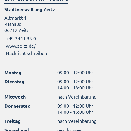
Stadtverwaltung Zeitz
Altmarkt 1
Rathaus
06712 Zeitz
+49 3441 83-0
www.zeitz.de/
Nachricht schreiben
Montag
09:00 - 12:00 Uhr
Dienstag
09:00 - 12:00 Uhr
14:00 - 18:00 Uhr
Mittwoch
nach Vereinbarung
Donnerstag
09:00 - 12:00 Uhr
14:00 - 16:00 Uhr
Freitag
nach Vereinbarung
Sonnabend
geschlossen