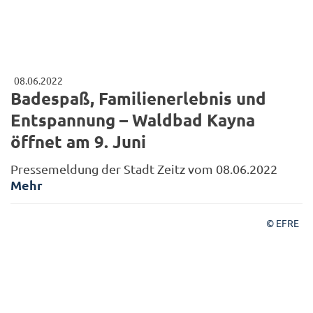
08.06.2022
Badespaß, Familienerlebnis und
Entspannung – Waldbad Kayna
öffnet am 9. Juni
Pressemeldung der Stadt Zeitz vom 08.06.2022
Mehr
© EFRE