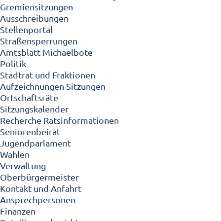
Gremiensitzungen
Ausschreibungen
Stellenportal
Straßensperrungen
Amtsblatt Michaelbote
Politik
Stadtrat und Fraktionen
Aufzeichnungen Sitzungen
Ortschaftsräte
Sitzungskalender
Recherche Ratsinformationen
Seniorenbeirat
Jugendparlament
Wahlen
Verwaltung
Oberbürgermeister
Kontakt und Anfahrt
Ansprechpersonen
Finanzen