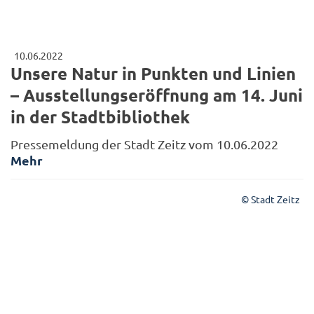
10.06.2022
Unsere Natur in Punkten und Linien
– Ausstellungseröffnung am 14. Juni
in der Stadtbibliothek
Pressemeldung der Stadt Zeitz vom 10.06.2022
Mehr
© Stadt Zeitz