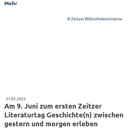
Mehr
© Zeitzer Bibliotheksinitiative
31.05.2022
Am 9. Juni zum ersten Zeitzer
Literaturtag Geschichte(n) zwischen
gestern und morgen erleben