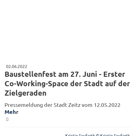
02.06.2022
Baustellenfest am 27. Juni - Erster
Co-Working-Space der Stadt auf der
Zielgeraden
Pressemeldung der Stadt Zeitz vom 12.05.2022
Mehr
Kristin Seyfarth © Kristin Seyfarth