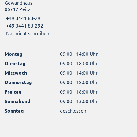
Gewandhaus
06712 Zeitz
+49 3441 83-291
+49 3441 83-292
Nachricht schreiben
Montag
09:00 - 14:00 Uhr
Dienstag
09:00 - 18:00 Uhr
Mittwoch
09:00 - 14:00 Uhr
Donnerstag
09:00 - 18:00 Uhr
Freitag
09:00 - 18:00 Uhr
Sonnabend
09:00 - 13:00 Uhr
Sonntag
geschlossen