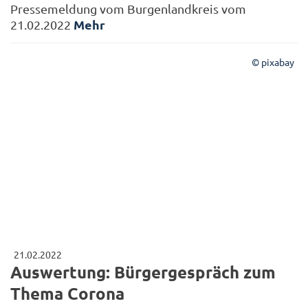
Pressemeldung vom Burgenlandkreis vom
Mehr
21.02.2022
© pixabay
21.02.2022
Auswertung: Bürgergespräch zum
Thema Corona