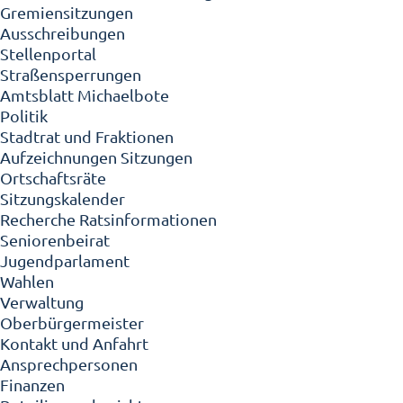
Gremiensitzungen
Ausschreibungen
Stellenportal
Straßensperrungen
Amtsblatt Michaelbote
Politik
Stadtrat und Fraktionen
Aufzeichnungen Sitzungen
Ortschaftsräte
Sitzungskalender
Recherche Ratsinformationen
Seniorenbeirat
Jugendparlament
Wahlen
Verwaltung
Oberbürgermeister
Kontakt und Anfahrt
Ansprechpersonen
Finanzen