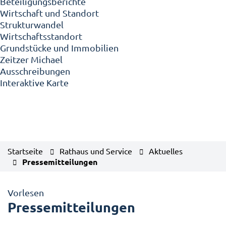
Beteiligungsberichte
Wirtschaft und Standort
Strukturwandel
Wirtschaftsstandort
Grundstücke und Immobilien
Zeitzer Michael
Ausschreibungen
Interaktive Karte
Startseite
Rathaus und Service
Aktuelles
Pressemitteilungen
Vorlesen
Pressemitteilungen