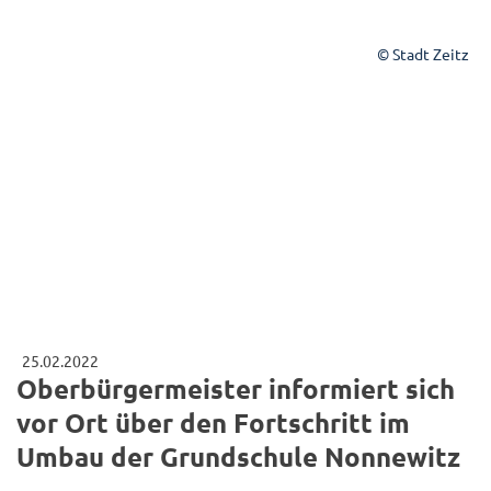
© Stadt Zeitz
25.02.2022
Oberbürgermeister informiert sich
vor Ort über den Fortschritt im
Umbau der Grundschule Nonnewitz