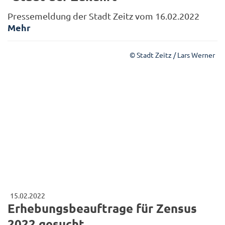
Pressemeldung der Stadt Zeitz vom 16.02.2022
Mehr
© Stadt Zeitz / Lars Werner
15.02.2022
Erhebungsbeauftrage für Zensus
2022 gesucht