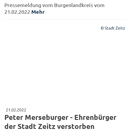
Pressemeldung vom Burgenlandkreis vom
Mehr
21.02.2022
© Stadt Zeitz
21.02.2022
Peter Merseburger - Ehrenbürger
der Stadt Zeitz verstorben