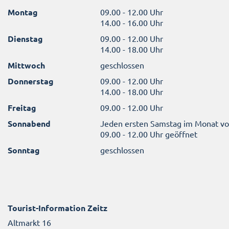
Montag
09.00 - 12.00 Uhr
14.00 - 16.00 Uhr
Dienstag
09.00 - 12.00 Uhr
14.00 - 18.00 Uhr
Mittwoch
geschlossen
Donnerstag
09.00 - 12.00 Uhr
14.00 - 18.00 Uhr
Freitag
09.00 - 12.00 Uhr
Sonnabend
Jeden ersten Samstag im Monat v
09.00 - 12.00 Uhr geöffnet
Sonntag
geschlossen
Tourist-Information Zeitz
Altmarkt 16