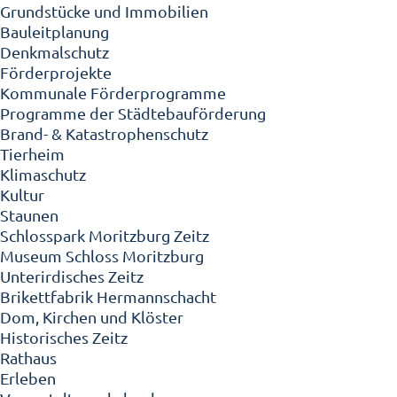
Grundstücke und Immobilien
Bauleitplanung
Denkmalschutz
Förderprojekte
Kommunale Förderprogramme
Programme der Städtebauförderung
Brand- & Katastrophenschutz
Tierheim
Klimaschutz
Kultur
Staunen
Schlosspark Moritzburg Zeitz
Museum Schloss Moritzburg
Unterirdisches Zeitz
Brikettfabrik Hermannschacht
Dom, Kirchen und Klöster
Historisches Zeitz
Rathaus
Erleben