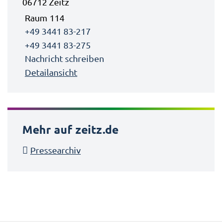
06712 Zeitz
Raum 114
+49 3441 83-217
+49 3441 83-275
Nachricht schreiben
Detailansicht
Mehr auf zeitz.de
Pressearchiv