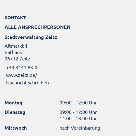
KONTAKT
ALLE ANSPRECHPERSONEN
Stadtverwaltung Zeitz
Altmarkt 1
Rathaus
06712 Zeitz
+49 3441 83-0
www.zeitz.de/
Nachricht schreiben
Montag
09:00 - 12:00 Uhr
Dienstag
09:00 - 12:00 Uhr
14:00 - 18:00 Uhr
Mittwoch
nach Vereinbarung