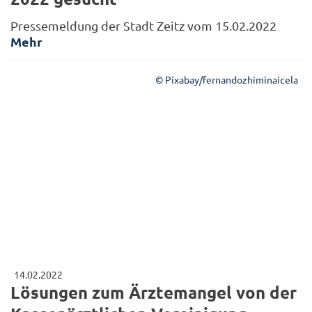
Pressemeldung der Stadt Zeitz vom 15.02.2022
Mehr
© Pixabay/fernandozhiminaicela
14.02.2022
Lösungen zum Ärztemangel von der