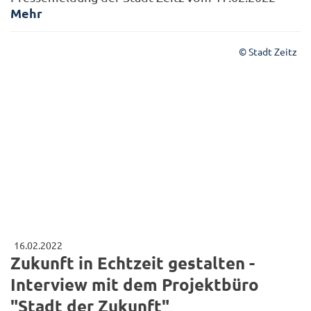
Mehr
© Stadt Zeitz
16.02.2022
Zukunft in Echtzeit gestalten -
Interview mit dem Projektbüro
"Stadt der Zukunft"