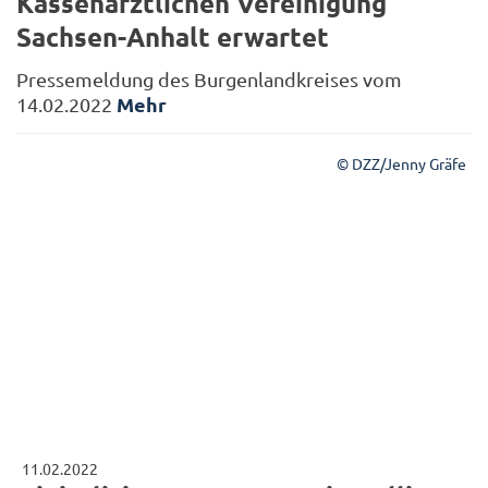
Kassenärztlichen Vereinigung
Sachsen-Anhalt erwartet
Pressemeldung des Burgenlandkreises vom
Mehr
14.02.2022
© DZZ/Jenny Gräfe
11.02.2022