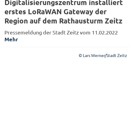
Digitalisierungszentrum installiert
erstes LoRaWAN Gateway der
Region auf dem Rathausturm Zeitz
Pressemeldung der Stadt Zeitz vom 11.02.2022
Mehr
© Lars Werner/Stadt Zeitz