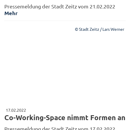
Pressemeldung der Stadt Zeitz vom 21.02.2022
Mehr
© Stadt Zeitz / Lars Werner
17.02.2022
Co-Working-Space nimmt Formen an
Pressemeldung der Stadt Zeitz vom 17.02.2022