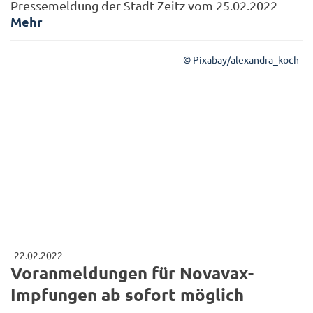
Pressemeldung der Stadt Zeitz vom 25.02.2022
Mehr
© Pixabay/alexandra_koch
22.02.2022
Voranmeldungen für Novavax-
Impfungen ab sofort möglich