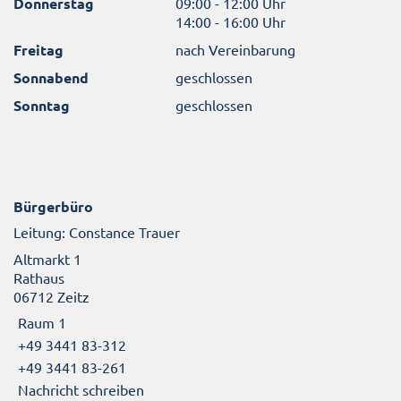
Donnerstag
09:00 - 12:00 Uhr
14:00 - 16:00 Uhr
Freitag
nach Vereinbarung
Sonnabend
geschlossen
Sonntag
geschlossen
Bürgerbüro
Leitung: Constance Trauer
Altmarkt 1
Rathaus
06712 Zeitz
Raum 1
+49 3441 83-312
+49 3441 83-261
Nachricht schreiben