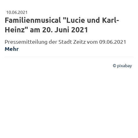
10.06.2021
Familienmusical "Lucie und Karl-
Heinz" am 20. Juni 2021
Pressemitteilung der Stadt Zeitz vom 09.06.2021
Mehr
© pixabay