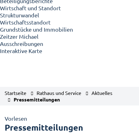
Beteiligungsberichte
Wirtschaft und Standort
Strukturwandel
Wirtschaftsstandort
Grundstücke und Immobilien
Zeitzer Michael
Ausschreibungen
Interaktive Karte
Startseite
Rathaus und Service
Aktuelles
Pressemitteilungen
Vorlesen
Pressemitteilungen