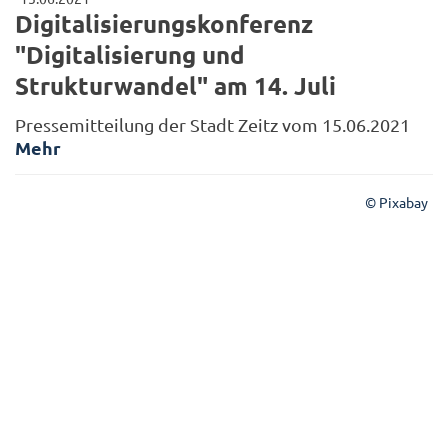
Digitalisierungskonferenz
"Digitalisierung und
Strukturwandel" am 14. Juli
Pressemitteilung der Stadt Zeitz vom 15.06.2021
Mehr
© Pixabay