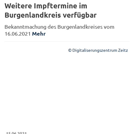
Weitere Impftermine im
Burgenlandkreis verfügbar
Bekanntmachung des Burgenlandkreises vom
Mehr
16.06.2021
© Digitaliserungszentrum Zeitz
15.06.2021