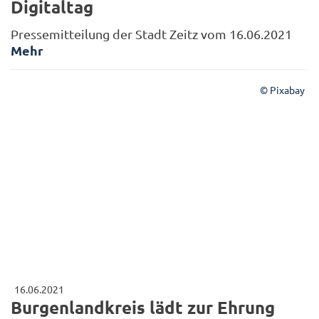
Digitaltag
Pressemitteilung der Stadt Zeitz vom 16.06.2021
Mehr
© Pixabay
16.06.2021
Burgenlandkreis lädt zur Ehrung