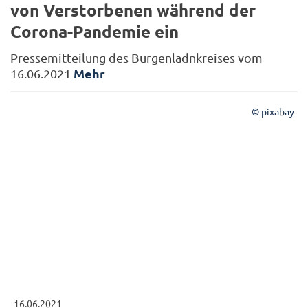
von Verstorbenen während der
Corona-Pandemie ein
Pressemitteilung des Burgenladnkreises vom
Mehr
16.06.2021
© pixabay
16.06.2021