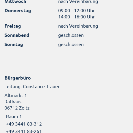
Mittwoch
nach Vereinbarung
Donnerstag
09:00 - 12:00 Uhr
14:00 - 16:00 Uhr
Freitag
nach Vereinbarung
Sonnabend
geschlossen
Sonntag
geschlossen
Bürgerbüro
Leitung: Constance Trauer
Altmarkt 1
Rathaus
06712 Zeitz
Raum 1
+49 3441 83-312
+49 3441 83-261