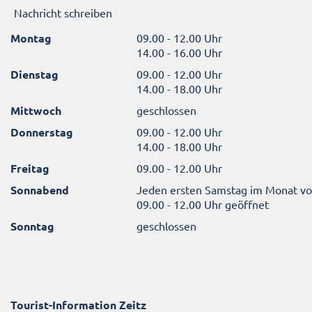
Nachricht schreiben
Montag
09.00 - 12.00 Uhr
14.00 - 16.00 Uhr
Dienstag
09.00 - 12.00 Uhr
14.00 - 18.00 Uhr
Mittwoch
geschlossen
Donnerstag
09.00 - 12.00 Uhr
14.00 - 18.00 Uhr
Freitag
09.00 - 12.00 Uhr
Sonnabend
Jeden ersten Samstag im Monat v
09.00 - 12.00 Uhr geöffnet
Sonntag
geschlossen
Tourist-Information Zeitz