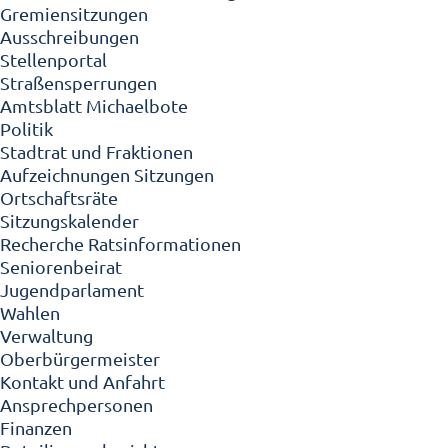
Gremiensitzungen
Ausschreibungen
Stellenportal
Straßensperrungen
Amtsblatt Michaelbote
Politik
Stadtrat und Fraktionen
Aufzeichnungen Sitzungen
Ortschaftsräte
Sitzungskalender
Recherche Ratsinformationen
Seniorenbeirat
Jugendparlament
Wahlen
Verwaltung
Oberbürgermeister
Kontakt und Anfahrt
Ansprechpersonen
Finanzen