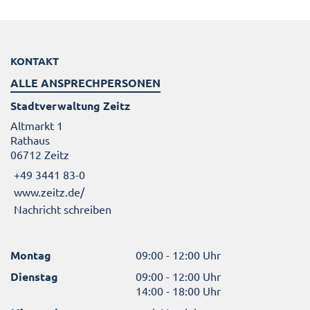
KONTAKT
ALLE ANSPRECHPERSONEN
Stadtverwaltung Zeitz
Altmarkt 1
Rathaus
06712 Zeitz
+49 3441 83-0
www.zeitz.de/
Nachricht schreiben
Montag
09:00 - 12:00 Uhr
Dienstag
09:00 - 12:00 Uhr
14:00 - 18:00 Uhr