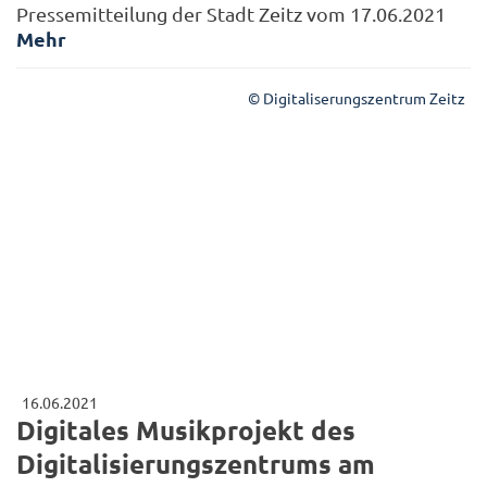
Pressemitteilung der Stadt Zeitz vom 17.06.2021
Mehr
© Digitaliserungszentrum Zeitz
16.06.2021
Digitales Musikprojekt des
Digitalisierungszentrums am