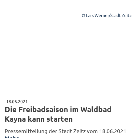
© Lars Werner/Stadt Zeitz
18.06.2021
Die Freibadsaison im Waldbad
Kayna kann starten
Pressemitteilung der Stadt Zeitz vom 18.06.2021
Mehr