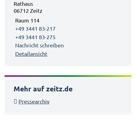
Rathaus
06712 Zeitz
Raum 114
+49 3441 83-217
+49 3441 83-275
Nachricht schreiben
Detailansicht
Mehr auf zeitz.de
Pressearchiv