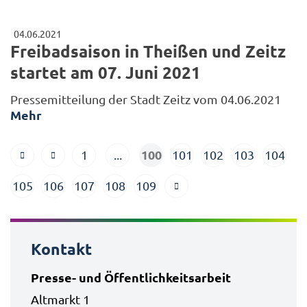
04.06.2021
Freibadsaison in Theißen und Zeitz
startet am 07. Juni 2021
Pressemitteilung der Stadt Zeitz vom 04.06.2021
Mehr
100
1
...
101
102
103
104
105
106
107
108
109
Kontakt
Presse- und Öffentlichkeitsarbeit
Altmarkt 1