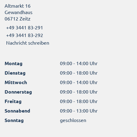
Altmarkt 16
Gewandhaus
06712 Zeitz
+49 3441 83-291
+49 3441 83-292
Nachricht schreiben
Montag
09:00 - 14:00 Uhr
Dienstag
09:00 - 18:00 Uhr
Mittwoch
09:00 - 14:00 Uhr
Donnerstag
09:00 - 18:00 Uhr
Freitag
09:00 - 18:00 Uhr
Sonnabend
09:00 - 13:00 Uhr
Sonntag
geschlossen