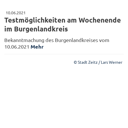
10.06.2021
Testmöglichkeiten am Wochenende
im Burgenlandkreis
Bekanntmachung des Burgenlandkreises vom
Mehr
10.06.2021
© Stadt Zeitz / Lars Werner