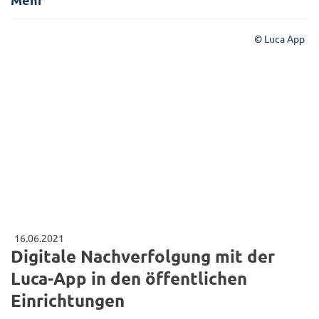
© Luca App
16.06.2021
Digitale Nachverfolgung mit der
Luca-App in den öffentlichen
Einrichtungen