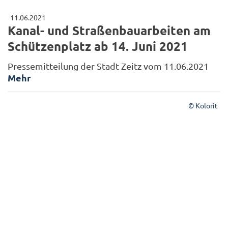
11.06.2021
Kanal- und Straßenbauarbeiten am
Schützenplatz ab 14. Juni 2021
Pressemitteilung der Stadt Zeitz vom 11.06.2021
Mehr
© Kolorit