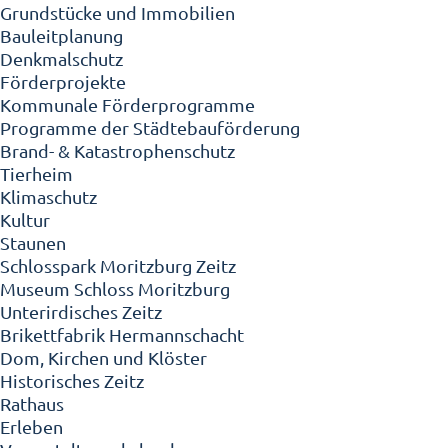
Grundstücke und Immobilien
Bauleitplanung
Denkmalschutz
Förderprojekte
Kommunale Förderprogramme
Programme der Städtebauförderung
Brand- & Katastrophenschutz
Tierheim
Klimaschutz
Kultur
Staunen
Schlosspark Moritzburg Zeitz
Museum Schloss Moritzburg
Unterirdisches Zeitz
Brikettfabrik Hermannschacht
Dom, Kirchen und Klöster
Historisches Zeitz
Rathaus
Erleben