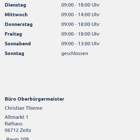
Dienstag
09:00 - 18:00 Uhr
Mittwoch
09:00 - 14:00 Uhr
Donnerstag
09:00 - 18:00 Uhr
Freitag
09:00 - 18:00 Uhr
Sonnabend
09:00 - 13:00 Uhr
Sonntag
geschlossen
Büro Oberbürgermeister
Christian Thieme
Altmarkt 1
Rathaus
06712 Zeitz
Raum 109