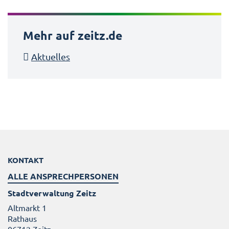
Mehr auf zeitz.de
Aktuelles
KONTAKT
ALLE ANSPRECHPERSONEN
Stadtverwaltung Zeitz
Altmarkt 1
Rathaus