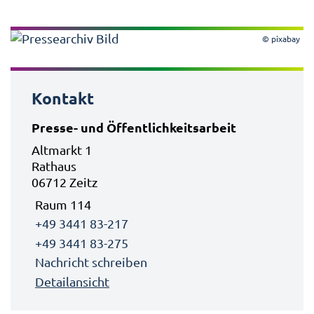
© pixabay
Kontakt
Presse- und Öffentlichkeitsarbeit
Altmarkt 1
Rathaus
06712 Zeitz
Raum 114
+49 3441 83-217
+49 3441 83-275
Nachricht schreiben
Detailansicht