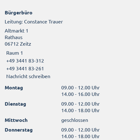
Bürgerbüro
Leitung: Constance Trauer
Altmarkt 1
Rathaus
06712 Zeitz
Raum 1
+49 3441 83-312
+49 3441 83-261
Nachricht schreiben
Montag
09.00 - 12.00 Uhr
14.00 - 16.00 Uhr
Dienstag
09.00 - 12.00 Uhr
14.00 - 18.00 Uhr
Mittwoch
geschlossen
Donnerstag
09.00 - 12.00 Uhr
14.00 - 18.00 Uhr