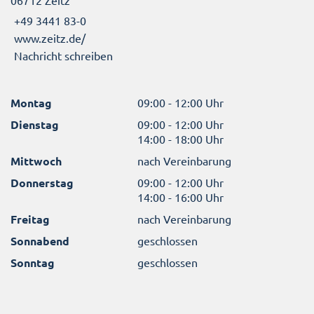
06712 Zeitz
+49 3441 83-0
www.zeitz.de/
Nachricht schreiben
Montag
09:00 - 12:00 Uhr
Dienstag
09:00 - 12:00 Uhr
14:00 - 18:00 Uhr
Mittwoch
nach Vereinbarung
Donnerstag
09:00 - 12:00 Uhr
14:00 - 16:00 Uhr
Freitag
nach Vereinbarung
Sonnabend
geschlossen
Sonntag
geschlossen