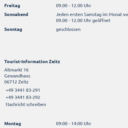
Freitag
09.00 - 12.00 Uhr
Sonnabend
Jeden ersten Samstag im Monat v
09.00 - 12.00 Uhr geöffnet
Sonntag
geschlossen
Tourist-Information Zeitz
Altmarkt 16
Gewandhaus
06712 Zeitz
+49 3441 83-291
+49 3441 83-292
Nachricht schreiben
Montag
09:00 - 14:00 Uhr