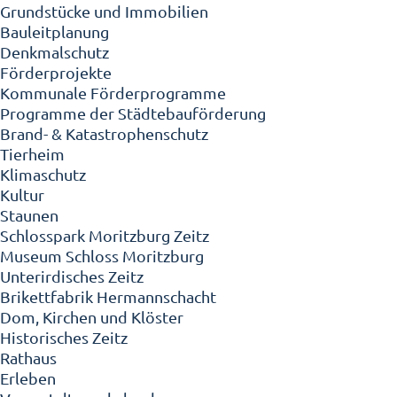
Grundstücke und Immobilien
Bauleitplanung
Denkmalschutz
Förderprojekte
Kommunale Förderprogramme
Programme der Städtebauförderung
Brand- & Katastrophenschutz
Tierheim
Klimaschutz
Kultur
Staunen
Schlosspark Moritzburg Zeitz
Museum Schloss Moritzburg
Unterirdisches Zeitz
Brikettfabrik Hermannschacht
Dom, Kirchen und Klöster
Historisches Zeitz
Rathaus
Erleben