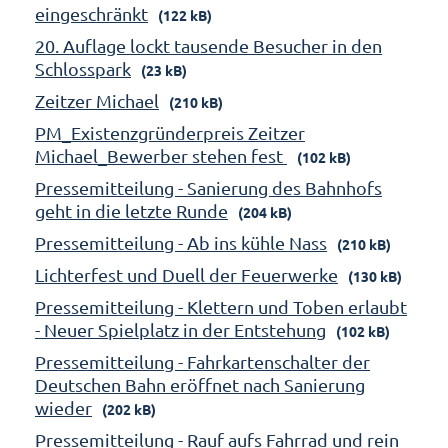
eingeschränkt
(122 kB)
20. Auflage lockt tausende Besucher in den
Schlosspark
(23 kB)
Zeitzer Michael
(210 kB)
PM_Existenzgründerpreis Zeitzer
Michael_Bewerber stehen fest
(102 kB)
Pressemitteilung - Sanierung des Bahnhofs
geht in die letzte Runde
(204 kB)
Pressemitteilung - Ab ins kühle Nass
(210 kB)
Lichterfest und Duell der Feuerwerke
(130 kB)
Pressemitteilung - Klettern und Toben erlaubt
- Neuer Spielplatz in der Entstehung
(102 kB)
Pressemitteilung - Fahrkartenschalter der
Deutschen Bahn eröffnet nach Sanierung
wieder
(202 kB)
Pressemitteilung - Rauf aufs Fahrrad und rein