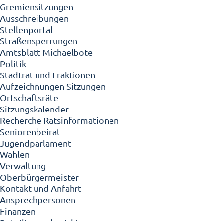
Gremiensitzungen
Ausschreibungen
Stellenportal
Straßensperrungen
Amtsblatt Michaelbote
Politik
Stadtrat und Fraktionen
Aufzeichnungen Sitzungen
Ortschaftsräte
Sitzungskalender
Recherche Ratsinformationen
Seniorenbeirat
Jugendparlament
Wahlen
Verwaltung
Oberbürgermeister
Kontakt und Anfahrt
Ansprechpersonen
Finanzen