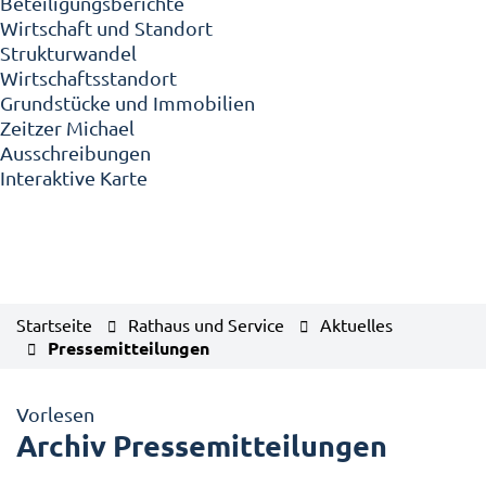
Beteiligungsberichte
Wirtschaft und Standort
Strukturwandel
Wirtschaftsstandort
Grundstücke und Immobilien
Zeitzer Michael
Ausschreibungen
Interaktive Karte
Startseite
Rathaus und Service
Aktuelles
Pressemitteilungen
Vorlesen
Archiv Pressemitteilungen