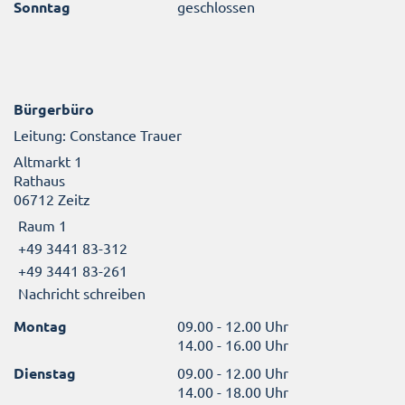
Sonntag
geschlossen
Bürgerbüro
Leitung: Constance Trauer
Altmarkt 1
Rathaus
06712 Zeitz
Raum 1
+49 3441 83-312
+49 3441 83-261
Nachricht schreiben
Montag
09.00 - 12.00 Uhr
14.00 - 16.00 Uhr
Dienstag
09.00 - 12.00 Uhr
14.00 - 18.00 Uhr