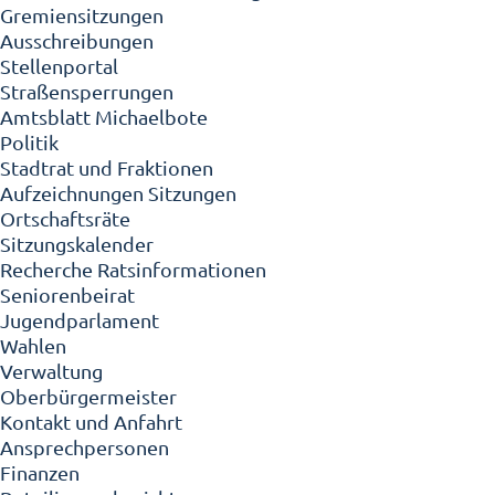
Gremiensitzungen
Ausschreibungen
Stellenportal
Straßensperrungen
Amtsblatt Michaelbote
Politik
Stadtrat und Fraktionen
Aufzeichnungen Sitzungen
Ortschaftsräte
Sitzungskalender
Recherche Ratsinformationen
Seniorenbeirat
Jugendparlament
Wahlen
Verwaltung
Oberbürgermeister
Kontakt und Anfahrt
Ansprechpersonen
Finanzen