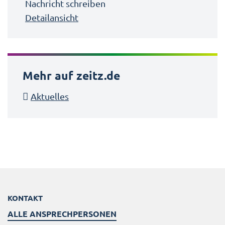
Nachricht schreiben
Detailansicht
Mehr auf zeitz.de
Aktuelles
KONTAKT
ALLE ANSPRECHPERSONEN