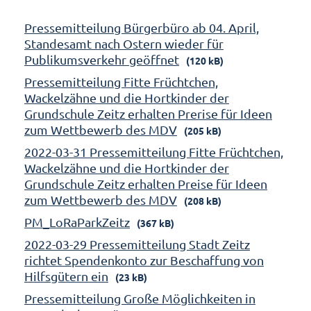
Pressemitteilung Bürgerbüro ab 04. April,
Standesamt nach Ostern wieder für
Publikumsverkehr geöffnet
(120 kB)
Pressemitteilung Fitte Früchtchen,
Wackelzähne und die Hortkinder der
Grundschule Zeitz erhalten Prerise für Ideen
zum Wettbewerb des MDV
(205 kB)
2022-03-31 Pressemitteilung Fitte Früchtchen,
Wackelzähne und die Hortkinder der
Grundschule Zeitz erhalten Preise für Ideen
zum Wettbewerb des MDV
(208 kB)
PM_LoRaParkZeitz
(367 kB)
2022-03-29 Pressemitteilung Stadt Zeitz
richtet Spendenkonto zur Beschaffung von
Hilfsgütern ein
(23 kB)
Pressemitteilung Große Möglichkeiten in