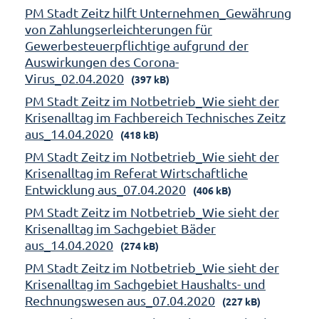
PM Stadt Zeitz hilft Unternehmen_Gewährung
von Zahlungserleichterungen für
Gewerbesteuerpflichtige aufgrund der
Auswirkungen des Corona-
Virus_02.04.2020
(397 kB)
PM Stadt Zeitz im Notbetrieb_Wie sieht der
Krisenalltag im Fachbereich Technisches Zeitz
aus_14.04.2020
(418 kB)
PM Stadt Zeitz im Notbetrieb_Wie sieht der
Krisenalltag im Referat Wirtschaftliche
Entwicklung aus_07.04.2020
(406 kB)
PM Stadt Zeitz im Notbetrieb_Wie sieht der
Krisenalltag im Sachgebiet Bäder
aus_14.04.2020
(274 kB)
PM Stadt Zeitz im Notbetrieb_Wie sieht der
Krisenalltag im Sachgebiet Haushalts- und
Rechnungswesen aus_07.04.2020
(227 kB)