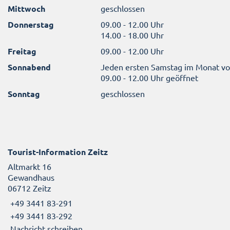
Mittwoch
geschlossen
Donnerstag
09.00 - 12.00 Uhr
14.00 - 18.00 Uhr
Freitag
09.00 - 12.00 Uhr
Sonnabend
Jeden ersten Samstag im Monat v
09.00 - 12.00 Uhr geöffnet
Sonntag
geschlossen
Tourist-Information Zeitz
Altmarkt 16
Gewandhaus
06712 Zeitz
+49 3441 83-291
+49 3441 83-292
Nachricht schreiben