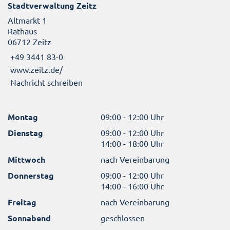
Stadtverwaltung Zeitz
Altmarkt 1
Rathaus
06712 Zeitz
+49 3441 83-0
www.zeitz.de/
Nachricht schreiben
Montag
09:00 - 12:00 Uhr
Dienstag
09:00 - 12:00 Uhr
14:00 - 18:00 Uhr
Mittwoch
nach Vereinbarung
Donnerstag
09:00 - 12:00 Uhr
14:00 - 16:00 Uhr
Freitag
nach Vereinbarung
Sonnabend
geschlossen