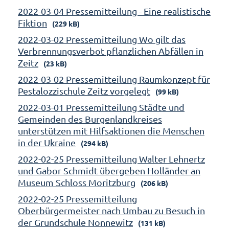
2022-03-04 Pressemitteilung - Eine realistische
Fiktion
(229 kB)
2022-03-02 Pressemitteilung Wo gilt das
Verbrennungsverbot pflanzlichen Abfällen in
Zeitz
(23 kB)
2022-03-02 Pressemitteilung Raumkonzept für
Pestalozzischule Zeitz vorgelegt
(99 kB)
2022-03-01 Pressemitteilung Städte und
Gemeinden des Burgenlandkreises
unterstützen mit Hilfsaktionen die Menschen
in der Ukraine
(294 kB)
2022-02-25 Pressemitteilung Walter Lehnertz
und Gabor Schmidt übergeben Holländer an
Museum Schloss Moritzburg
(206 kB)
2022-02-25 Pressemitteilung
Oberbürgermeister nach Umbau zu Besuch in
der Grundschule Nonnewitz
(131 kB)