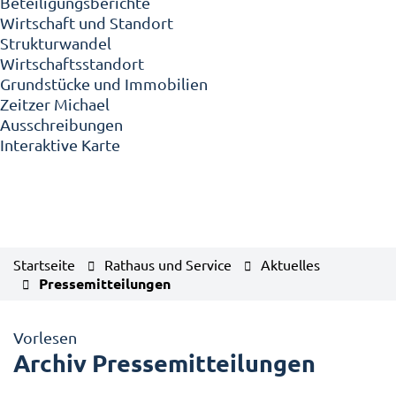
Beteiligungsberichte
Wirtschaft und Standort
Strukturwandel
Wirtschaftsstandort
Grundstücke und Immobilien
Zeitzer Michael
Ausschreibungen
Interaktive Karte
Startseite
Rathaus und Service
Aktuelles
Pressemitteilungen
Vorlesen
Archiv Pressemitteilungen