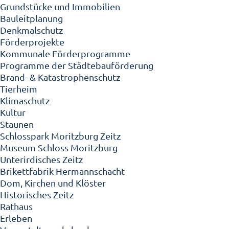
Grundstücke und Immobilien
Bauleitplanung
Denkmalschutz
Förderprojekte
Kommunale Förderprogramme
Programme der Städtebauförderung
Brand- & Katastrophenschutz
Tierheim
Klimaschutz
Kultur
Staunen
Schlosspark Moritzburg Zeitz
Museum Schloss Moritzburg
Unterirdisches Zeitz
Brikettfabrik Hermannschacht
Dom, Kirchen und Klöster
Historisches Zeitz
Rathaus
Erleben