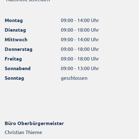
Montag
09:00 - 14:00 Uhr
Dienstag
09:00 - 18:00 Uhr
Mittwoch
09:00 - 14:00 Uhr
Donnerstag
09:00 - 18:00 Uhr
Freitag
09:00 - 18:00 Uhr
Sonnabend
09:00 - 13:00 Uhr
Sonntag
geschlossen
Büro Oberbürgermeister
Christian Thieme