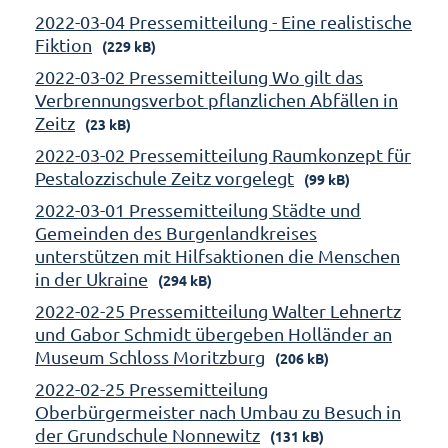
2022-03-04 Pressemitteilung - Eine realistische
Fiktion
(229 kB)
2022-03-02 Pressemitteilung Wo gilt das
Verbrennungsverbot pflanzlichen Abfällen in
Zeitz
(23 kB)
2022-03-02 Pressemitteilung Raumkonzept für
Pestalozzischule Zeitz vorgelegt
(99 kB)
2022-03-01 Pressemitteilung Städte und
Gemeinden des Burgenlandkreises
unterstützen mit Hilfsaktionen die Menschen
in der Ukraine
(294 kB)
2022-02-25 Pressemitteilung Walter Lehnertz
und Gabor Schmidt übergeben Holländer an
Museum Schloss Moritzburg
(206 kB)
2022-02-25 Pressemitteilung
Oberbürgermeister nach Umbau zu Besuch in
der Grundschule Nonnewitz
(131 kB)