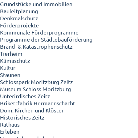
Grundstücke und Immobilien
Bauleitplanung
Denkmalschutz
Förderprojekte
Kommunale Förderprogramme
Programme der Städtebauförderung
Brand- & Katastrophenschutz
Tierheim
Klimaschutz
Kultur
Staunen
Schlosspark Moritzburg Zeitz
Museum Schloss Moritzburg
Unterirdisches Zeitz
Brikettfabrik Hermannschacht
Dom, Kirchen und Klöster
Historisches Zeitz
Rathaus
Erleben