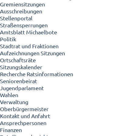
Gremiensitzungen
Ausschreibungen
Stellenportal
Straßensperrungen
Amtsblatt Michaelbote
Politik
Stadtrat und Fraktionen
Aufzeichnungen Sitzungen
Ortschaftsräte
Sitzungskalender
Recherche Ratsinformationen
Seniorenbeirat
Jugendparlament
Wahlen
Verwaltung
Oberbürgermeister
Kontakt und Anfahrt
Ansprechpersonen
Finanzen