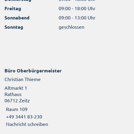
Freitag
09:00 - 18:00 Uhr
Sonnabend
09:00 - 13:00 Uhr
Sonntag
geschlossen
Büro Oberbürgermeister
Christian Thieme
Altmarkt 1
Rathaus
06712 Zeitz
Raum 109
+49 3441 83-230
Nachricht schreiben