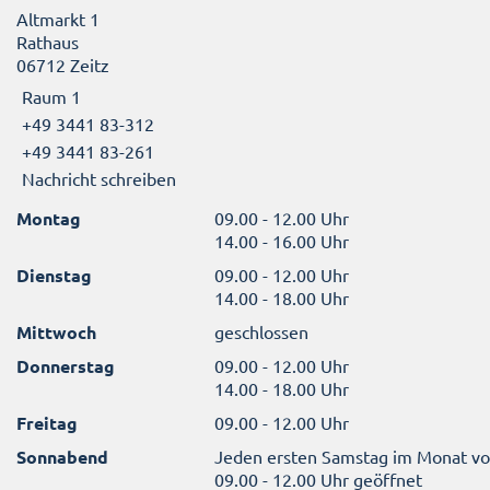
Altmarkt 1
Rathaus
06712 Zeitz
Raum 1
+49 3441 83-312
+49 3441 83-261
Nachricht schreiben
Montag
09.00 - 12.00 Uhr
14.00 - 16.00 Uhr
Dienstag
09.00 - 12.00 Uhr
14.00 - 18.00 Uhr
Mittwoch
geschlossen
Donnerstag
09.00 - 12.00 Uhr
14.00 - 18.00 Uhr
Freitag
09.00 - 12.00 Uhr
Sonnabend
Jeden ersten Samstag im Monat v
09.00 - 12.00 Uhr geöffnet