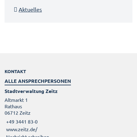
Aktuelles
KONTAKT
ALLE ANSPRECHPERSONEN
Stadtverwaltung Zeitz
Altmarkt 1
Rathaus
06712 Zeitz
+49 3441 83-0
www.zeitz.de/
Nachricht schreiben