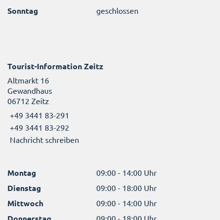
Sonntag
geschlossen
Tourist-Information Zeitz
Altmarkt 16
Gewandhaus
06712 Zeitz
+49 3441 83-291
+49 3441 83-292
Nachricht schreiben
Montag
09:00 - 14:00 Uhr
Dienstag
09:00 - 18:00 Uhr
Mittwoch
09:00 - 14:00 Uhr
Donnerstag
09:00 - 18:00 Uhr