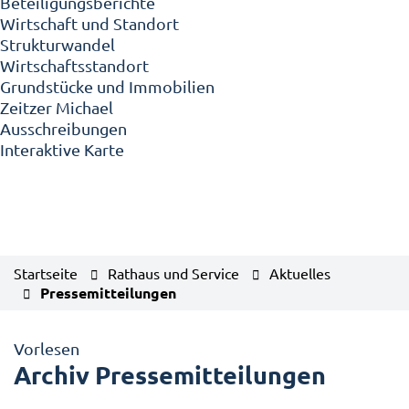
Beteiligungsberichte
Wirtschaft und Standort
Strukturwandel
Wirtschaftsstandort
Grundstücke und Immobilien
Zeitzer Michael
Ausschreibungen
Interaktive Karte
Startseite
Rathaus und Service
Aktuelles
Pressemitteilungen
Vorlesen
Archiv Pressemitteilungen