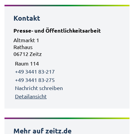
Kontakt
Presse- und Öffentlichkeitsarbeit
Altmarkt 1
Rathaus
06712 Zeitz
Raum 114
+49 3441 83-217
+49 3441 83-275
Nachricht schreiben
Detailansicht
Mehr auf zeitz.de