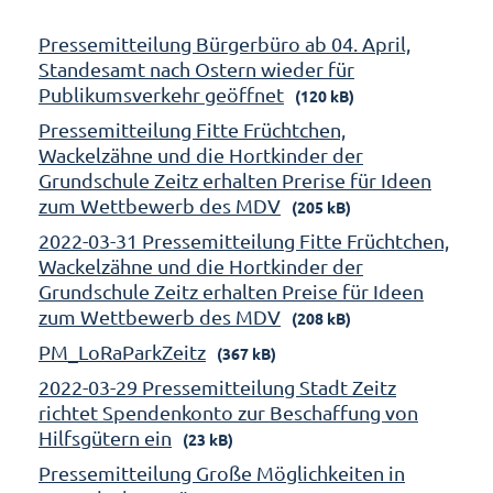
Pressemitteilung Bürgerbüro ab 04. April,
Standesamt nach Ostern wieder für
Publikumsverkehr geöffnet
(120 kB)
Pressemitteilung Fitte Früchtchen,
Wackelzähne und die Hortkinder der
Grundschule Zeitz erhalten Prerise für Ideen
zum Wettbewerb des MDV
(205 kB)
2022-03-31 Pressemitteilung Fitte Früchtchen,
Wackelzähne und die Hortkinder der
Grundschule Zeitz erhalten Preise für Ideen
zum Wettbewerb des MDV
(208 kB)
PM_LoRaParkZeitz
(367 kB)
2022-03-29 Pressemitteilung Stadt Zeitz
richtet Spendenkonto zur Beschaffung von
Hilfsgütern ein
(23 kB)
Pressemitteilung Große Möglichkeiten in