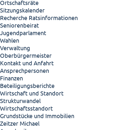
Ortschaftsräte
Sitzungskalender
Recherche Ratsinformationen
Seniorenbeirat
Jugendparlament
Wahlen
Verwaltung
Oberbürgermeister
Kontakt und Anfahrt
Ansprechpersonen
Finanzen
Beteiligungsberichte
Wirtschaft und Standort
Strukturwandel
Wirtschaftsstandort
Grundstücke und Immobilien
Zeitzer Michael