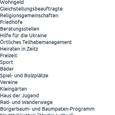
Wohngeld
Gleichstellungsbeauftragte
Religionsgemeinschaften
Friedhöfe
Beratungsstellen
Hilfe für die Ukraine
Örtliches Teilhabemanagement
Heiraten in Zeitz
Freizeit
Sport
Bäder
Spiel- und Bolzplätze
Vereine
Kleingärten
Haus der Jugend
Rad- und Wanderwege
Bürgerbaum- und Baumpaten-Programm