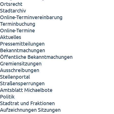
Ortsrecht
Stadtarchiv
Online-Terminvereinbarung
Terminbuchung
Online-Termine
Aktuelles
Pressemitteilungen
Bekanntmachungen
Öffentliche Bekanntmachungen
Gremiensitzungen
Ausschreibungen
Stellenportal
Straßensperrungen
Amtsblatt Michaelbote
Politik
Stadtrat und Fraktionen
Aufzeichnungen Sitzungen