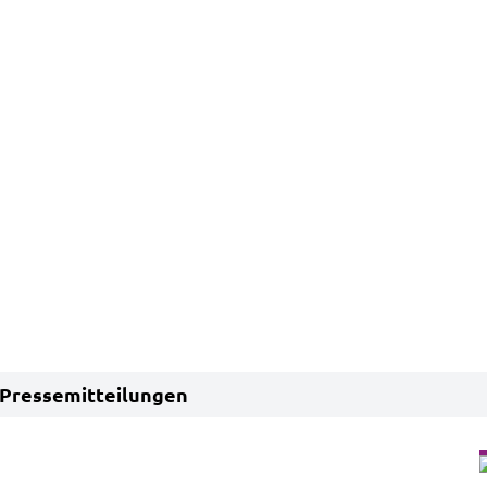
Pressemitteilungen