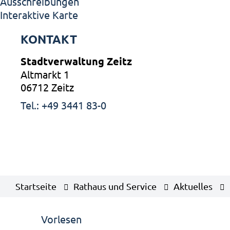
Ausschreibungen
Interaktive Karte
KONTAKT
Stadtverwaltung Zeitz
Altmarkt 1
06712 Zeitz
Tel.: +49 3441 83-0
Startseite
Rathaus und Service
Aktuelles
Vorlesen