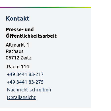
Kontakt
Presse- und
Öffentlichkeitsarbeit
Altmarkt 1
Rathaus
06712 Zeitz
Raum 114
+49 3441 83-217
+49 3441 83-275
Nachricht schreiben
Detailansicht