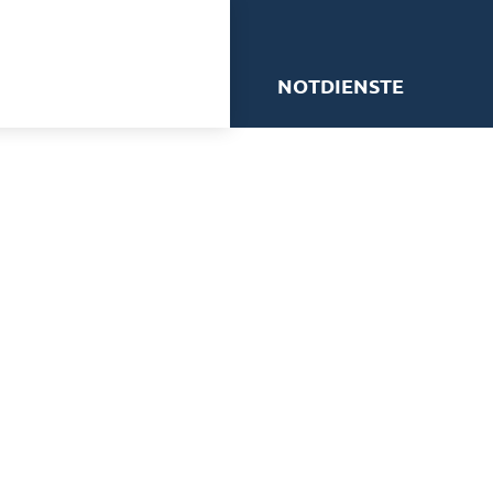
me
NOTDIENSTE