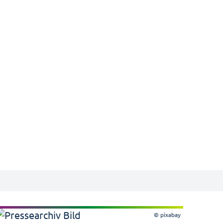
© pixabay