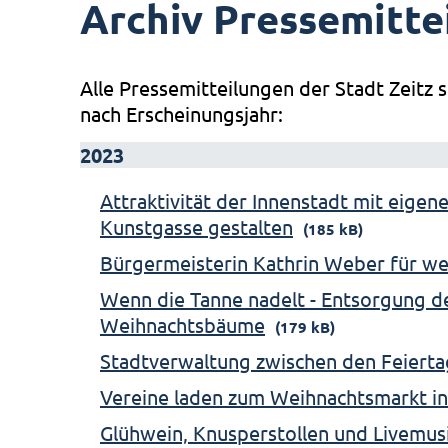
Archiv Pressemitte
Alle Pressemitteilungen der Stadt Zeitz s
nach Erscheinungsjahr:
2023
Attraktivität der Innenstadt mit eigen
Kunstgasse gestalten
(185 kB)
Bürgermeisterin Kathrin Weber für we
Wenn die Tanne nadelt - Entsorgung 
Weihnachtsbäume
(179 kB)
Stadtverwaltung zwischen den Feierta
Vereine laden zum Weihnachtsmarkt in
Glühwein, Knusperstollen und Livemus