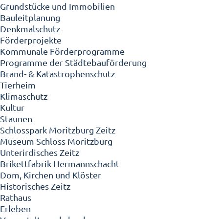
Grundstücke und Immobilien
Bauleitplanung
Denkmalschutz
Förderprojekte
Kommunale Förderprogramme
Programme der Städtebauförderung
Brand- & Katastrophenschutz
Tierheim
Klimaschutz
Kultur
Staunen
Schlosspark Moritzburg Zeitz
Museum Schloss Moritzburg
Unterirdisches Zeitz
Brikettfabrik Hermannschacht
Dom, Kirchen und Klöster
Historisches Zeitz
Rathaus
Erleben