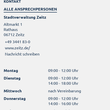
KONTAKT
ALLE ANSPRECHPERSONEN
Stadtverwaltung Zeitz
Altmarkt 1
Rathaus
06712 Zeitz
+49 3441 83-0
www.zeitz.de/
Nachricht schreiben
Montag
09:00 - 12:00 Uhr
Dienstag
09:00 - 12:00 Uhr
14:00 - 18:00 Uhr
Mittwoch
nach Vereinbarung
Donnerstag
09:00 - 12:00 Uhr
14:00 - 16:00 Uhr