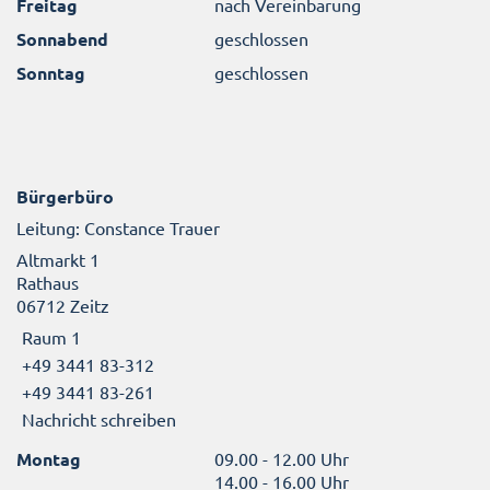
Freitag
nach Vereinbarung
Sonnabend
geschlossen
Sonntag
geschlossen
Bürgerbüro
Leitung: Constance Trauer
Altmarkt 1
Rathaus
06712 Zeitz
Raum 1
+49 3441 83-312
+49 3441 83-261
Nachricht schreiben
Montag
09.00 - 12.00 Uhr
14.00 - 16.00 Uhr