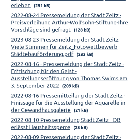
erleben
(291 kB)
2022-08-24 Pressemeldung der Stadt Zeitz -
Preisverleihung Arthur-Wolfsohn-Stiftung-Ihre
Vorschläge sind gefragt
(128 kB)
2023-08-23 Pressemeldung der Stadt Zeitz -
Viele Stimmen für Zeitz_Fotowettbewerb
Städtebauförderung.pdf
(233 kB)
2022-08-16 - Pressemeldung der Stadt Zeitz -
Erfrischung für den Geist -
Ausstellungseröffnung von Thomas Swims am
3. September 2022
(209 kB)
2022-08-16 Pressemitteilung der Stadt Zeitz -
Finissage für die Ausstellung der Aquarelle in
der Gewandhausgalerie
(21 kB)
2022-08-10 Pressemeldung Stadt Zeitz - OB
erlässt Haushaltssperre
(23 kB)
2022-08-09 Pressemeldung der Stadt Zeitz -