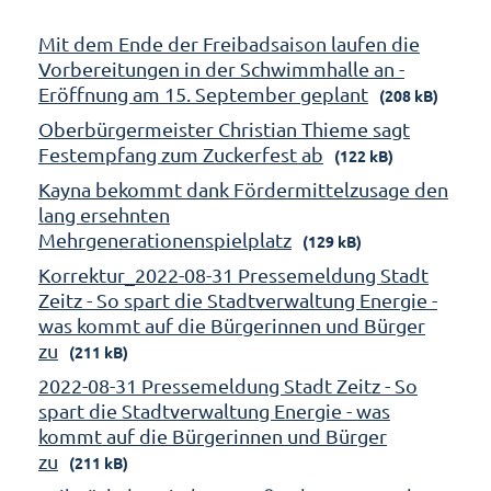
Mit dem Ende der Freibadsaison laufen die
Vorbereitungen in der Schwimmhalle an -
Eröffnung am 15. September geplant
(208 kB)
Oberbürgermeister Christian Thieme sagt
Festempfang zum Zuckerfest ab
(122 kB)
Kayna bekommt dank Fördermittelzusage den
lang ersehnten
Mehrgenerationenspielplatz
(129 kB)
Korrektur_2022-08-31 Pressemeldung Stadt
Zeitz - So spart die Stadtverwaltung Energie -
was kommt auf die Bürgerinnen und Bürger
zu
(211 kB)
2022-08-31 Pressemeldung Stadt Zeitz - So
spart die Stadtverwaltung Energie - was
kommt auf die Bürgerinnen und Bürger
zu
(211 kB)