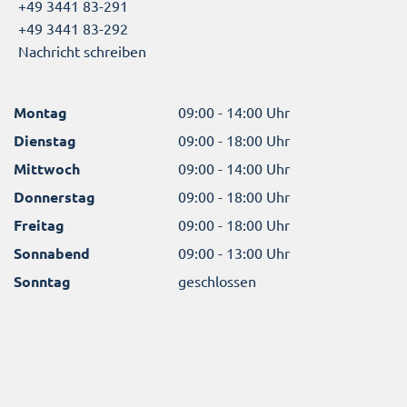
+49 3441 83-291
+49 3441 83-292
Nachricht schreiben
Montag
09:00 - 14:00 Uhr
Dienstag
09:00 - 18:00 Uhr
Mittwoch
09:00 - 14:00 Uhr
Donnerstag
09:00 - 18:00 Uhr
Freitag
09:00 - 18:00 Uhr
Sonnabend
09:00 - 13:00 Uhr
Sonntag
geschlossen