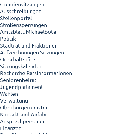
Gremiensitzungen
Ausschreibungen
Stellenportal
Straßensperrungen
Amtsblatt Michaelbote
Politik
Stadtrat und Fraktionen
Aufzeichnungen Sitzungen
Ortschaftsräte
Sitzungskalender
Recherche Ratsinformationen
Seniorenbeirat
Jugendparlament
Wahlen
Verwaltung
Oberbürgermeister
Kontakt und Anfahrt
Ansprechpersonen
Finanzen