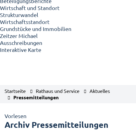
Beteiligungsberichte
Wirtschaft und Standort
Strukturwandel
Wirtschaftsstandort
Grundstücke und Immobilien
Zeitzer Michael
Ausschreibungen
Interaktive Karte
Startseite
Rathaus und Service
Aktuelles
Pressemitteilungen
Vorlesen
Archiv Pressemitteilungen