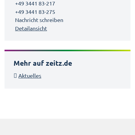
+49 3441 83-217
+49 3441 83-275
Nachricht schreiben
Detailansicht
Mehr auf zeitz.de
Aktuelles