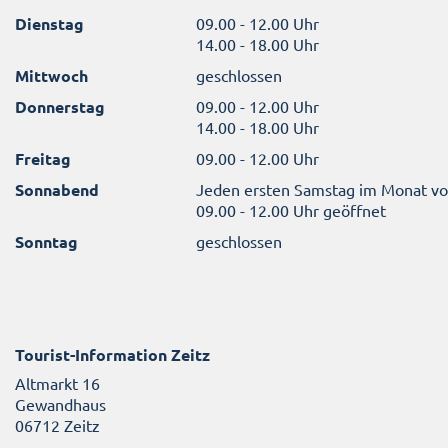
Dienstag
09.00 - 12.00 Uhr
14.00 - 18.00 Uhr
Mittwoch
geschlossen
Donnerstag
09.00 - 12.00 Uhr
14.00 - 18.00 Uhr
Freitag
09.00 - 12.00 Uhr
Sonnabend
Jeden ersten Samstag im Monat v
09.00 - 12.00 Uhr geöffnet
Sonntag
geschlossen
Tourist-Information Zeitz
Altmarkt 16
Gewandhaus
06712 Zeitz