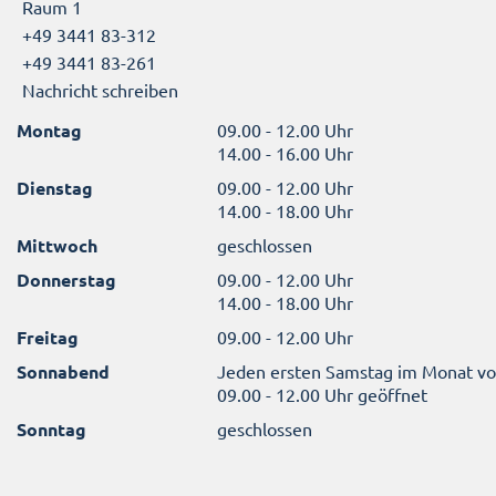
Raum 1
+49 3441 83-312
+49 3441 83-261
Nachricht schreiben
Montag
09.00 - 12.00 Uhr
14.00 - 16.00 Uhr
Dienstag
09.00 - 12.00 Uhr
14.00 - 18.00 Uhr
Mittwoch
geschlossen
Donnerstag
09.00 - 12.00 Uhr
14.00 - 18.00 Uhr
Freitag
09.00 - 12.00 Uhr
Sonnabend
Jeden ersten Samstag im Monat v
09.00 - 12.00 Uhr geöffnet
Sonntag
geschlossen