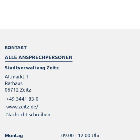
KONTAKT
ALLE ANSPRECHPERSONEN
Stadtverwaltung Zeitz
Altmarkt 1
Rathaus
06712 Zeitz
+49 3441 83-0
www.zeitz.de/
Nachricht schreiben
Montag
09:00 - 12:00 Uhr