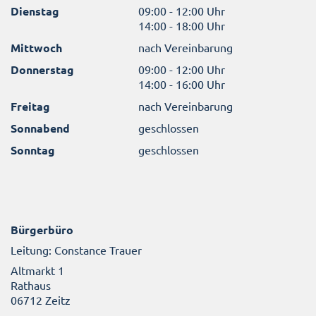
Dienstag
09:00 - 12:00 Uhr
14:00 - 18:00 Uhr
Mittwoch
nach Vereinbarung
Donnerstag
09:00 - 12:00 Uhr
14:00 - 16:00 Uhr
Freitag
nach Vereinbarung
Sonnabend
geschlossen
Sonntag
geschlossen
Bürgerbüro
Leitung: Constance Trauer
Altmarkt 1
Rathaus
06712 Zeitz