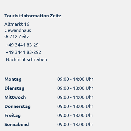
Tourist-Information Zeitz
Altmarkt 16
Gewandhaus
06712 Zeitz
+49 3441 83-291
+49 3441 83-292
Nachricht schreiben
Montag
09:00 - 14:00 Uhr
Dienstag
09:00 - 18:00 Uhr
Mittwoch
09:00 - 14:00 Uhr
Donnerstag
09:00 - 18:00 Uhr
Freitag
09:00 - 18:00 Uhr
Sonnabend
09:00 - 13:00 Uhr