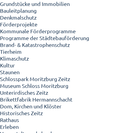
Grundstücke und Immobilien
Bauleitplanung
Denkmalschutz
Förderprojekte
Kommunale Förderprogramme
Programme der Städtebauförderung
Brand- & Katastrophenschutz
Tierheim
Klimaschutz
Kultur
Staunen
Schlosspark Moritzburg Zeitz
Museum Schloss Moritzburg
Unterirdisches Zeitz
Brikettfabrik Hermannschacht
Dom, Kirchen und Klöster
Historisches Zeitz
Rathaus
Erleben