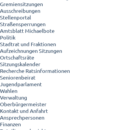
Gremiensitzungen
Ausschreibungen
Stellenportal
Straßensperrungen
Amtsblatt Michaelbote
Politik
Stadtrat und Fraktionen
Aufzeichnungen Sitzungen
Ortschaftsräte
Sitzungskalender
Recherche Ratsinformationen
Seniorenbeirat
Jugendparlament
Wahlen
Verwaltung
Oberbürgermeister
Kontakt und Anfahrt
Ansprechpersonen
Finanzen