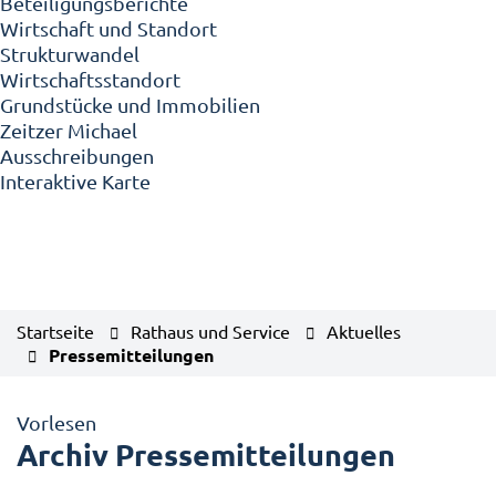
Beteiligungsberichte
Wirtschaft und Standort
Strukturwandel
Wirtschaftsstandort
Grundstücke und Immobilien
Zeitzer Michael
Ausschreibungen
Interaktive Karte
Startseite
Rathaus und Service
Aktuelles
Pressemitteilungen
Vorlesen
Archiv Pressemitteilungen