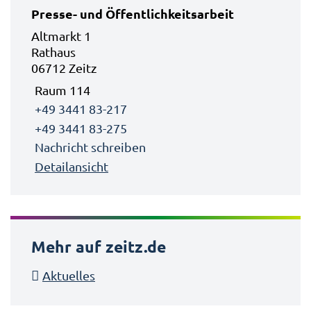
Presse- und Öffentlichkeitsarbeit
Altmarkt 1
Rathaus
06712 Zeitz
Raum 114
+49 3441 83-217
+49 3441 83-275
Nachricht schreiben
Detailansicht
Mehr auf zeitz.de
Aktuelles