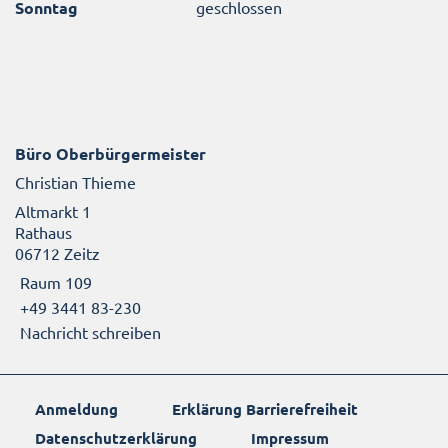
Sonntag
geschlossen
Büro Oberbürgermeister
Christian Thieme
Altmarkt 1
Rathaus
06712 Zeitz
Raum 109
+49 3441 83-230
Nachricht schreiben
Anmeldung
Erklärung Barrierefreiheit
Datenschutzerklärung
Impressum