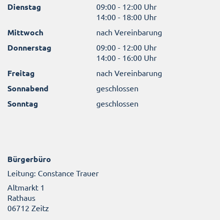
Dienstag
09:00 - 12:00 Uhr
14:00 - 18:00 Uhr
Mittwoch
nach Vereinbarung
Donnerstag
09:00 - 12:00 Uhr
14:00 - 16:00 Uhr
Freitag
nach Vereinbarung
Sonnabend
geschlossen
Sonntag
geschlossen
Bürgerbüro
Leitung: Constance Trauer
Altmarkt 1
Rathaus
06712 Zeitz