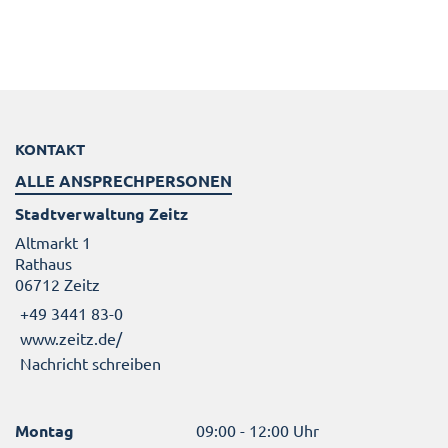
KONTAKT
ALLE ANSPRECHPERSONEN
Stadtverwaltung Zeitz
Altmarkt 1
Rathaus
06712 Zeitz
+49 3441 83-0
www.zeitz.de/
Nachricht schreiben
Montag
09:00 - 12:00 Uhr