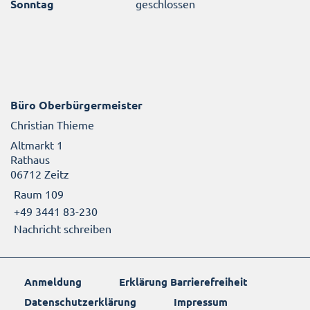
Sonntag
geschlossen
Büro Oberbürgermeister
Christian Thieme
Altmarkt 1
Rathaus
06712 Zeitz
Raum 109
+49 3441 83-230
Nachricht schreiben
Anmeldung
Erklärung Barrierefreiheit
Datenschutzerklärung
Impressum