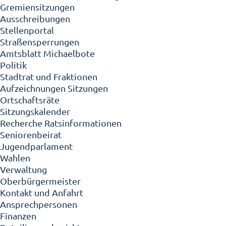
Gremiensitzungen
Ausschreibungen
Stellenportal
Straßensperrungen
Amtsblatt Michaelbote
Politik
Stadtrat und Fraktionen
Aufzeichnungen Sitzungen
Ortschaftsräte
Sitzungskalender
Recherche Ratsinformationen
Seniorenbeirat
Jugendparlament
Wahlen
Verwaltung
Oberbürgermeister
Kontakt und Anfahrt
Ansprechpersonen
Finanzen