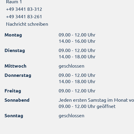
Raum 1
+49 3441 83-312
+49 3441 83-261
Nachricht schreiben
Montag
09.00 - 12.00 Uhr
14.00 - 16.00 Uhr
Dienstag
09.00 - 12.00 Uhr
14.00 - 18.00 Uhr
Mittwoch
geschlossen
Donnerstag
09.00 - 12.00 Uhr
14.00 - 18.00 Uhr
Freitag
09.00 - 12.00 Uhr
Sonnabend
Jeden ersten Samstag im Monat v
09.00 - 12.00 Uhr geöffnet
Sonntag
geschlossen