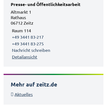
Presse- und Öffentlichkeitsarbeit
Altmarkt 1
Rathaus
06712 Zeitz
Raum 114
+49 3441 83-217
+49 3441 83-275
Nachricht schreiben
Detailansicht
Mehr auf zeitz.de
Aktuelles