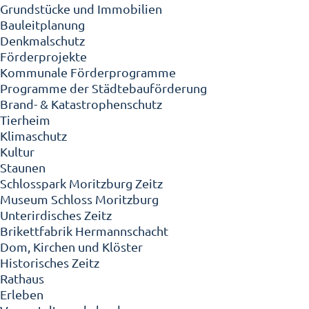
Grundstücke und Immobilien
Bauleitplanung
Denkmalschutz
Förderprojekte
Kommunale Förderprogramme
Programme der Städtebauförderung
Brand- & Katastrophenschutz
Tierheim
Klimaschutz
Kultur
Staunen
Schlosspark Moritzburg Zeitz
Museum Schloss Moritzburg
Unterirdisches Zeitz
Brikettfabrik Hermannschacht
Dom, Kirchen und Klöster
Historisches Zeitz
Rathaus
Erleben