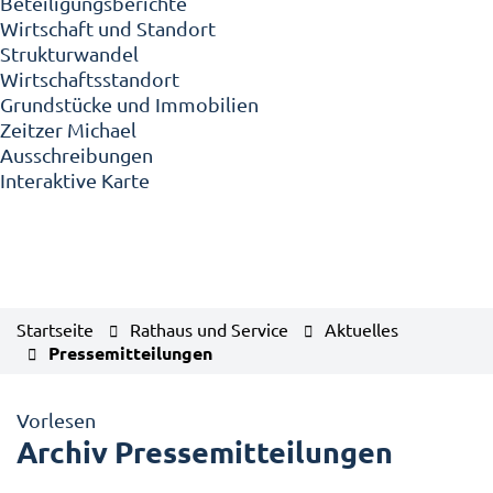
Beteiligungsberichte
Wirtschaft und Standort
Strukturwandel
Wirtschaftsstandort
Grundstücke und Immobilien
Zeitzer Michael
Ausschreibungen
Interaktive Karte
Startseite
Rathaus und Service
Aktuelles
Pressemitteilungen
Vorlesen
Archiv Pressemitteilungen