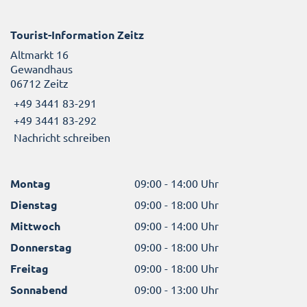
Tourist-Information Zeitz
Altmarkt 16
Gewandhaus
06712 Zeitz
+49 3441 83-291
+49 3441 83-292
Nachricht schreiben
Montag
09:00 - 14:00 Uhr
Dienstag
09:00 - 18:00 Uhr
Mittwoch
09:00 - 14:00 Uhr
Donnerstag
09:00 - 18:00 Uhr
Freitag
09:00 - 18:00 Uhr
Sonnabend
09:00 - 13:00 Uhr