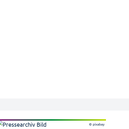
© pixabay