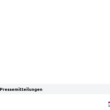
Pressemitteilungen