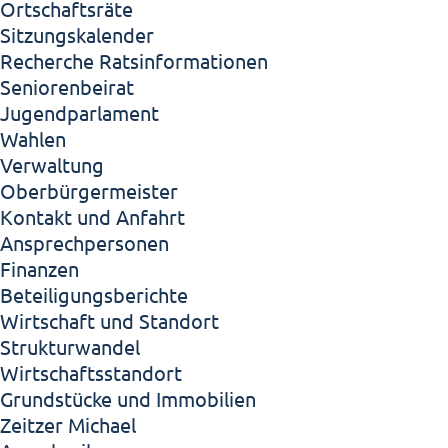
Ortschaftsräte
Sitzungskalender
Recherche Ratsinformationen
Seniorenbeirat
Jugendparlament
Wahlen
Verwaltung
Oberbürgermeister
Kontakt und Anfahrt
Ansprechpersonen
Finanzen
Beteiligungsberichte
Wirtschaft und Standort
Strukturwandel
Wirtschaftsstandort
Grundstücke und Immobilien
Zeitzer Michael