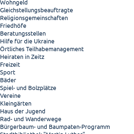
Wohngeld
Gleichstellungsbeauftragte
Religionsgemeinschaften
Friedhöfe
Beratungsstellen
Hilfe für die Ukraine
Örtliches Teilhabemanagement
Heiraten in Zeitz
Freizeit
Sport
Bäder
Spiel- und Bolzplätze
Vereine
Kleingärten
Haus der Jugend
Rad- und Wanderwege
Bürgerbaum- und Baumpaten-Programm