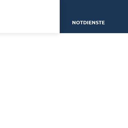
me
NOTDIENSTE