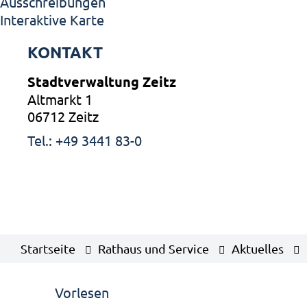
Ausschreibungen
Interaktive Karte
KONTAKT
Stadtverwaltung Zeitz
Altmarkt 1
06712 Zeitz
Tel.: +49 3441 83-0
Startseite
Rathaus und Service
Aktuelles
Vorlesen