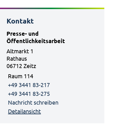
Kontakt
Presse- und
Öffentlichkeitsarbeit
Altmarkt 1
Rathaus
06712 Zeitz
Raum 114
+49 3441 83-217
+49 3441 83-275
Nachricht schreiben
Detailansicht