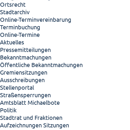
Ortsrecht
Stadtarchiv
Online-Terminvereinbarung
Terminbuchung
Online-Termine
Aktuelles
Pressemitteilungen
Bekanntmachungen
Öffentliche Bekanntmachungen
Gremiensitzungen
Ausschreibungen
Stellenportal
Straßensperrungen
Amtsblatt Michaelbote
Politik
Stadtrat und Fraktionen
Aufzeichnungen Sitzungen