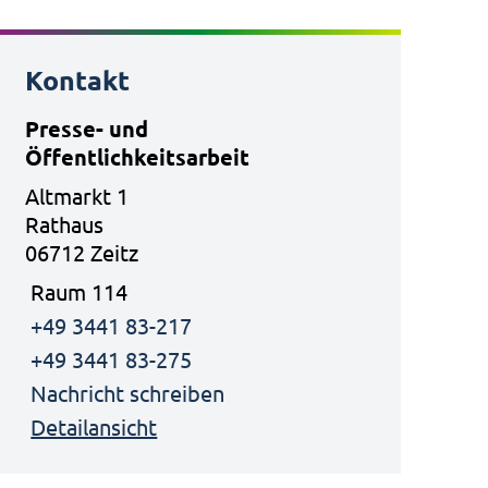
Kontakt
Presse- und
Öffentlichkeitsarbeit
Altmarkt 1
Rathaus
06712 Zeitz
Raum 114
+49 3441 83-217
+49 3441 83-275
Nachricht schreiben
Detailansicht