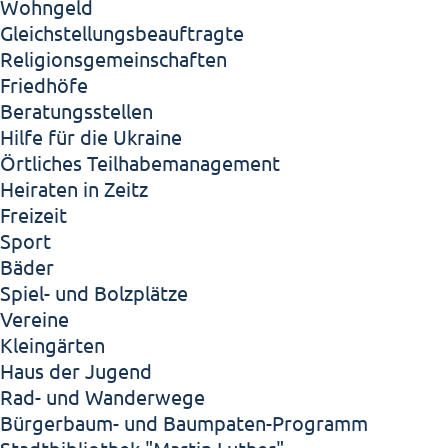
Wohngeld
Gleichstellungsbeauftragte
Religionsgemeinschaften
Friedhöfe
Beratungsstellen
Hilfe für die Ukraine
Örtliches Teilhabemanagement
Heiraten in Zeitz
Freizeit
Sport
Bäder
Spiel- und Bolzplätze
Vereine
Kleingärten
Haus der Jugend
Rad- und Wanderwege
Bürgerbaum- und Baumpaten-Programm