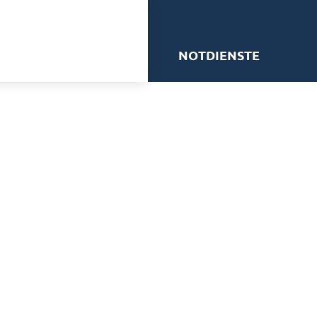
me
NOTDIENSTE