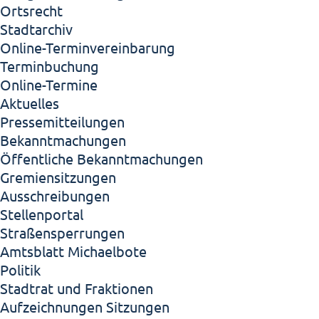
Ortsrecht
Stadtarchiv
Online-Terminvereinbarung
Terminbuchung
Online-Termine
Aktuelles
Pressemitteilungen
Bekanntmachungen
Öffentliche Bekanntmachungen
Gremiensitzungen
Ausschreibungen
Stellenportal
Straßensperrungen
Amtsblatt Michaelbote
Politik
Stadtrat und Fraktionen
Aufzeichnungen Sitzungen