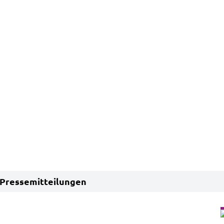
Pressemitteilungen