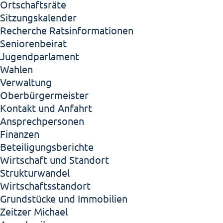
Ortschaftsräte
Sitzungskalender
Recherche Ratsinformationen
Seniorenbeirat
Jugendparlament
Wahlen
Verwaltung
Oberbürgermeister
Kontakt und Anfahrt
Ansprechpersonen
Finanzen
Beteiligungsberichte
Wirtschaft und Standort
Strukturwandel
Wirtschaftsstandort
Grundstücke und Immobilien
Zeitzer Michael