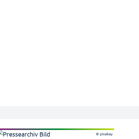
© pixabay