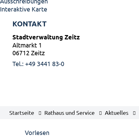
Ausschreibungen
Interaktive Karte
KONTAKT
Stadtverwaltung Zeitz
Altmarkt 1
06712 Zeitz
Tel.: +49 3441 83-0
Startseite
Rathaus und Service
Aktuelles
Vorlesen