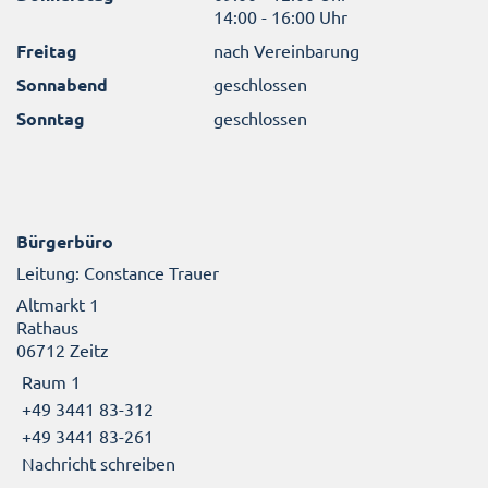
14:00 - 16:00 Uhr
Freitag
nach Vereinbarung
Sonnabend
geschlossen
Sonntag
geschlossen
Bürgerbüro
Leitung: Constance Trauer
Altmarkt 1
Rathaus
06712 Zeitz
Raum 1
+49 3441 83-312
+49 3441 83-261
Nachricht schreiben