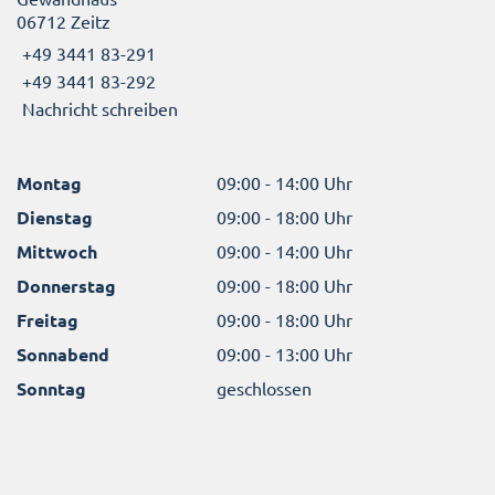
06712 Zeitz
+49 3441 83-291
+49 3441 83-292
Nachricht schreiben
Montag
09:00 - 14:00 Uhr
Dienstag
09:00 - 18:00 Uhr
Mittwoch
09:00 - 14:00 Uhr
Donnerstag
09:00 - 18:00 Uhr
Freitag
09:00 - 18:00 Uhr
Sonnabend
09:00 - 13:00 Uhr
Sonntag
geschlossen