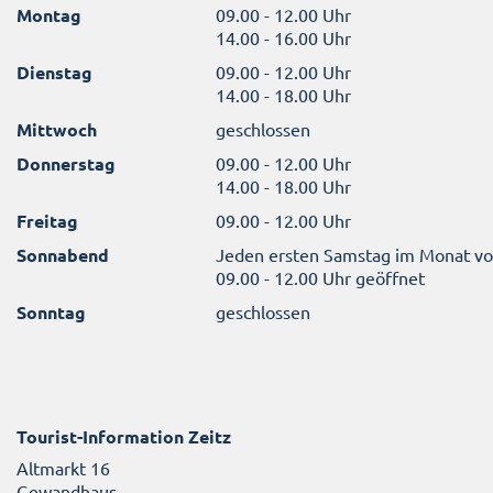
Montag
09.00 - 12.00 Uhr
14.00 - 16.00 Uhr
Dienstag
09.00 - 12.00 Uhr
14.00 - 18.00 Uhr
Mittwoch
geschlossen
Donnerstag
09.00 - 12.00 Uhr
14.00 - 18.00 Uhr
Freitag
09.00 - 12.00 Uhr
Sonnabend
Jeden ersten Samstag im Monat v
09.00 - 12.00 Uhr geöffnet
Sonntag
geschlossen
Tourist-Information Zeitz
Altmarkt 16
Gewandhaus