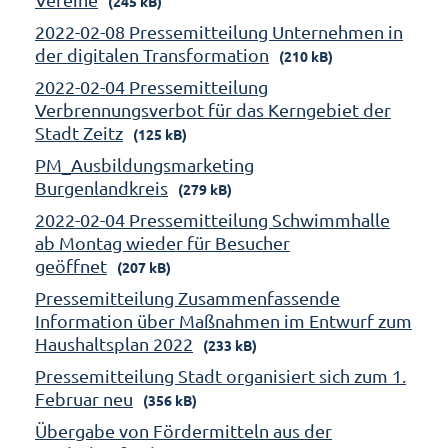
(245 kB)
2022-02-08 Pressemitteilung Unternehmen in
der digitalen Transformation
(210 kB)
2022-02-04 Pressemitteilung
Verbrennungsverbot für das Kerngebiet der
Stadt Zeitz
(125 kB)
PM_Ausbildungsmarketing
Burgenlandkreis
(279 kB)
2022-02-04 Pressemitteilung Schwimmhalle
ab Montag wieder für Besucher
geöffnet
(207 kB)
Pressemitteilung Zusammenfassende
Information über Maßnahmen im Entwurf zum
Haushaltsplan 2022
(233 kB)
Pressemitteilung Stadt organisiert sich zum 1.
Februar neu
(356 kB)
Übergabe von Fördermitteln aus der