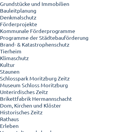
Grundstücke und Immobilien
Bauleitplanung
Denkmalschutz
Förderprojekte
Kommunale Förderprogramme
Programme der Städtebauförderung
Brand- & Katastrophenschutz
Tierheim
Klimaschutz
Kultur
Staunen
Schlosspark Moritzburg Zeitz
Museum Schloss Moritzburg
Unterirdisches Zeitz
Brikettfabrik Hermannschacht
Dom, Kirchen und Klöster
Historisches Zeitz
Rathaus
Erleben