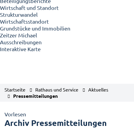
Beteiligungsberichte
Wirtschaft und Standort
Strukturwandel
Wirtschaftsstandort
Grundstücke und Immobilien
Zeitzer Michael
Ausschreibungen
Interaktive Karte
Startseite
Rathaus und Service
Aktuelles
Pressemitteilungen
Vorlesen
Archiv Pressemitteilungen