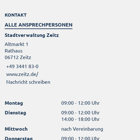
KONTAKT
ALLE ANSPRECHPERSONEN
Stadtverwaltung Zeitz
Altmarkt 1
Rathaus
06712 Zeitz
+49 3441 83-0
www.zeitz.de/
Nachricht schreiben
Montag
09:00 - 12:00 Uhr
Dienstag
09:00 - 12:00 Uhr
14:00 - 18:00 Uhr
Mittwoch
nach Vereinbarung
Donnerstag
09:00 - 12:00 Uhr