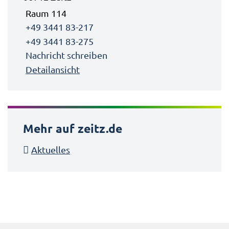
Raum 114
+49 3441 83-217
+49 3441 83-275
Nachricht schreiben
Detailansicht
Mehr auf zeitz.de
Aktuelles