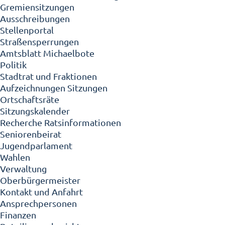
Gremiensitzungen
Ausschreibungen
Stellenportal
Straßensperrungen
Amtsblatt Michaelbote
Politik
Stadtrat und Fraktionen
Aufzeichnungen Sitzungen
Ortschaftsräte
Sitzungskalender
Recherche Ratsinformationen
Seniorenbeirat
Jugendparlament
Wahlen
Verwaltung
Oberbürgermeister
Kontakt und Anfahrt
Ansprechpersonen
Finanzen