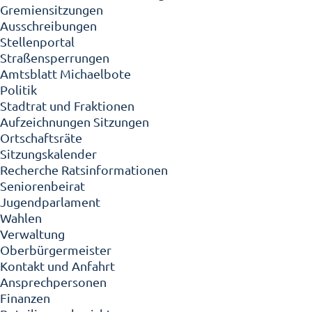
Gremiensitzungen
Ausschreibungen
Stellenportal
Straßensperrungen
Amtsblatt Michaelbote
Politik
Stadtrat und Fraktionen
Aufzeichnungen Sitzungen
Ortschaftsräte
Sitzungskalender
Recherche Ratsinformationen
Seniorenbeirat
Jugendparlament
Wahlen
Verwaltung
Oberbürgermeister
Kontakt und Anfahrt
Ansprechpersonen
Finanzen