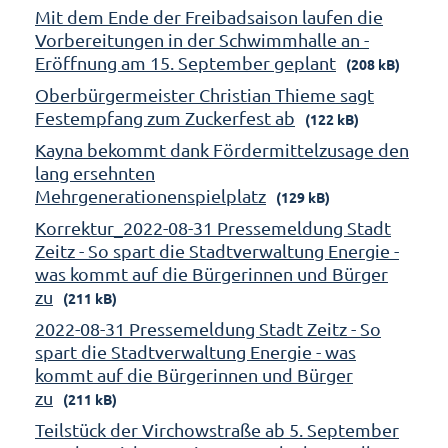
Mit dem Ende der Freibadsaison laufen die
Vorbereitungen in der Schwimmhalle an -
Eröffnung am 15. September geplant
(208 kB)
Oberbürgermeister Christian Thieme sagt
Festempfang zum Zuckerfest ab
(122 kB)
Kayna bekommt dank Fördermittelzusage den
lang ersehnten
Mehrgenerationenspielplatz
(129 kB)
Korrektur_2022-08-31 Pressemeldung Stadt
Zeitz - So spart die Stadtverwaltung Energie -
was kommt auf die Bürgerinnen und Bürger
zu
(211 kB)
2022-08-31 Pressemeldung Stadt Zeitz - So
spart die Stadtverwaltung Energie - was
kommt auf die Bürgerinnen und Bürger
zu
(211 kB)
Teilstück der Virchowstraße ab 5. September