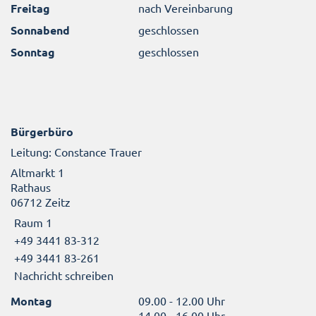
Freitag
nach Vereinbarung
Sonnabend
geschlossen
Sonntag
geschlossen
Bürgerbüro
Leitung: Constance Trauer
Altmarkt 1
Rathaus
06712 Zeitz
Raum 1
+49 3441 83-312
+49 3441 83-261
Nachricht schreiben
Montag
09.00 - 12.00 Uhr
14.00 - 16.00 Uhr