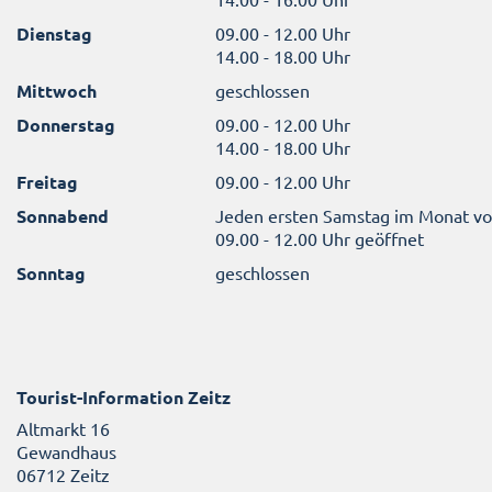
Dienstag
09.00 - 12.00 Uhr
14.00 - 18.00 Uhr
Mittwoch
geschlossen
Donnerstag
09.00 - 12.00 Uhr
14.00 - 18.00 Uhr
Freitag
09.00 - 12.00 Uhr
Sonnabend
Jeden ersten Samstag im Monat v
09.00 - 12.00 Uhr geöffnet
Sonntag
geschlossen
Tourist-Information Zeitz
Altmarkt 16
Gewandhaus
06712 Zeitz