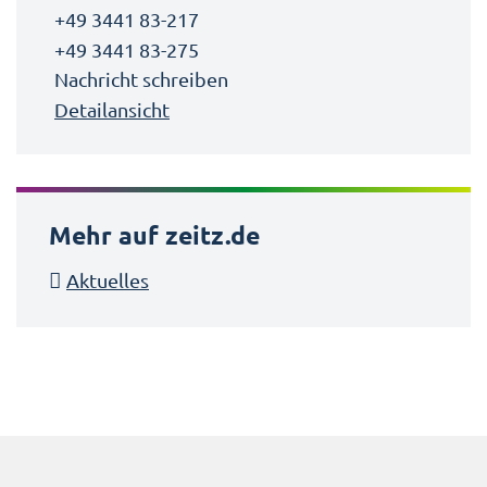
+49 3441 83-217
+49 3441 83-275
Nachricht schreiben
Detailansicht
Mehr auf zeitz.de
Aktuelles