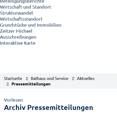
Beteiligungsberichte
Wirtschaft und Standort
Strukturwandel
Wirtschaftsstandort
Grundstücke und Immobilien
Zeitzer Michael
Ausschreibungen
Interaktive Karte
Startseite
Rathaus und Service
Aktuelles
Pressemitteilungen
Vorlesen
Archiv Pressemitteilungen