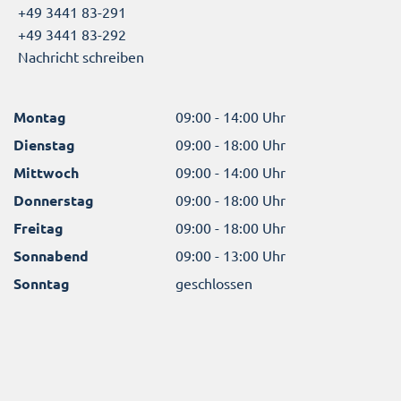
+49 3441 83-291
+49 3441 83-292
Nachricht schreiben
Montag
09:00 - 14:00 Uhr
Dienstag
09:00 - 18:00 Uhr
Mittwoch
09:00 - 14:00 Uhr
Donnerstag
09:00 - 18:00 Uhr
Freitag
09:00 - 18:00 Uhr
Sonnabend
09:00 - 13:00 Uhr
Sonntag
geschlossen