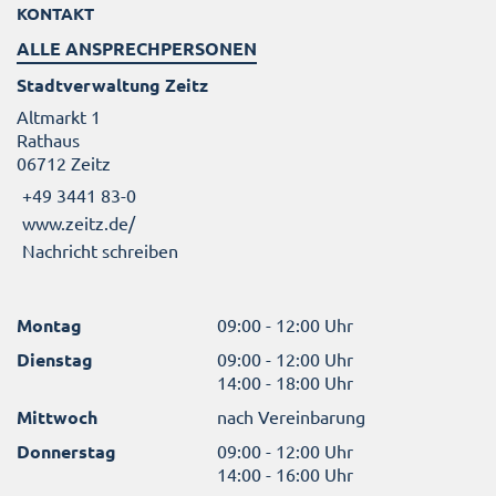
KONTAKT
ALLE ANSPRECHPERSONEN
Stadtverwaltung Zeitz
Altmarkt 1
Rathaus
06712 Zeitz
+49 3441 83-0
www.zeitz.de/
Nachricht schreiben
Montag
09:00 - 12:00 Uhr
Dienstag
09:00 - 12:00 Uhr
14:00 - 18:00 Uhr
Mittwoch
nach Vereinbarung
Donnerstag
09:00 - 12:00 Uhr
14:00 - 16:00 Uhr