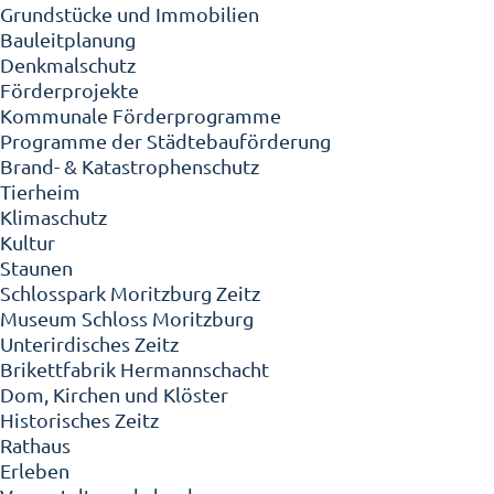
Grundstücke und Immobilien
Bauleitplanung
Denkmalschutz
Förderprojekte
Kommunale Förderprogramme
Programme der Städtebauförderung
Brand- & Katastrophenschutz
Tierheim
Klimaschutz
Kultur
Staunen
Schlosspark Moritzburg Zeitz
Museum Schloss Moritzburg
Unterirdisches Zeitz
Brikettfabrik Hermannschacht
Dom, Kirchen und Klöster
Historisches Zeitz
Rathaus
Erleben