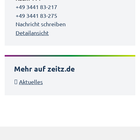
+49 3441 83-217
+49 3441 83-275
Nachricht schreiben
Detailansicht
Mehr auf zeitz.de
Aktuelles