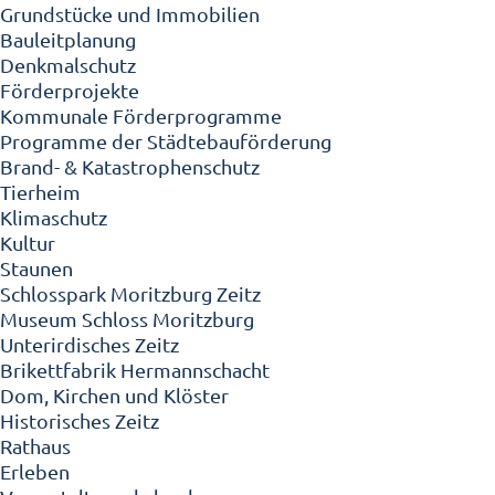
Grundstücke und Immobilien
Bauleitplanung
Denkmalschutz
Förderprojekte
Kommunale Förderprogramme
Programme der Städtebauförderung
Brand- & Katastrophenschutz
Tierheim
Klimaschutz
Kultur
Staunen
Schlosspark Moritzburg Zeitz
Museum Schloss Moritzburg
Unterirdisches Zeitz
Brikettfabrik Hermannschacht
Dom, Kirchen und Klöster
Historisches Zeitz
Rathaus
Erleben