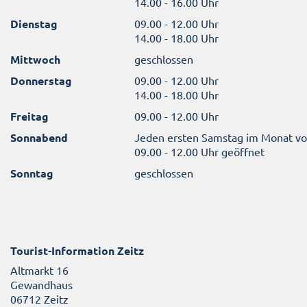
14.00 - 16.00 Uhr
Dienstag
09.00 - 12.00 Uhr
14.00 - 18.00 Uhr
Mittwoch
geschlossen
Donnerstag
09.00 - 12.00 Uhr
14.00 - 18.00 Uhr
Freitag
09.00 - 12.00 Uhr
Sonnabend
Jeden ersten Samstag im Monat v
09.00 - 12.00 Uhr geöffnet
Sonntag
geschlossen
Tourist-Information Zeitz
Altmarkt 16
Gewandhaus
06712 Zeitz