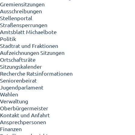
Gremiensitzungen
Ausschreibungen
Stellenportal
Straßensperrungen
Amtsblatt Michaelbote
Politik
Stadtrat und Fraktionen
Aufzeichnungen Sitzungen
Ortschaftsräte
Sitzungskalender
Recherche Ratsinformationen
Seniorenbeirat
Jugendparlament
Wahlen
Verwaltung
Oberbürgermeister
Kontakt und Anfahrt
Ansprechpersonen
Finanzen