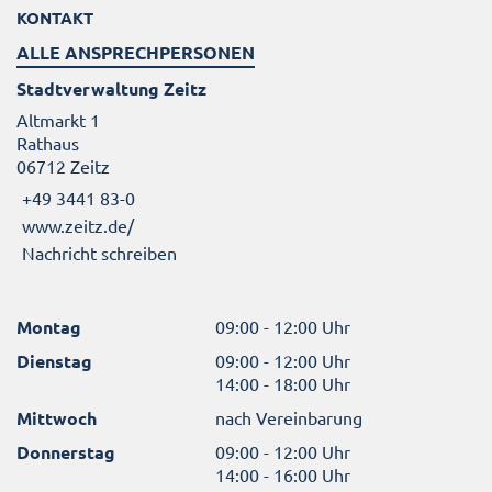
KONTAKT
ALLE ANSPRECHPERSONEN
Stadtverwaltung Zeitz
Altmarkt 1
Rathaus
06712 Zeitz
+49 3441 83-0
www.zeitz.de/
Nachricht schreiben
Montag
09:00 - 12:00 Uhr
Dienstag
09:00 - 12:00 Uhr
14:00 - 18:00 Uhr
Mittwoch
nach Vereinbarung
Donnerstag
09:00 - 12:00 Uhr
14:00 - 16:00 Uhr