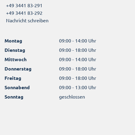
+49 3441 83-291
+49 3441 83-292
Nachricht schreiben
Montag
09:00 - 14:00 Uhr
Dienstag
09:00 - 18:00 Uhr
Mittwoch
09:00 - 14:00 Uhr
Donnerstag
09:00 - 18:00 Uhr
Freitag
09:00 - 18:00 Uhr
Sonnabend
09:00 - 13:00 Uhr
Sonntag
geschlossen