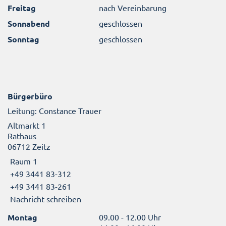
Freitag
nach Vereinbarung
Sonnabend
geschlossen
Sonntag
geschlossen
Bürgerbüro
Leitung: Constance Trauer
Altmarkt 1
Rathaus
06712 Zeitz
Raum 1
+49 3441 83-312
+49 3441 83-261
Nachricht schreiben
Montag
09.00 - 12.00 Uhr