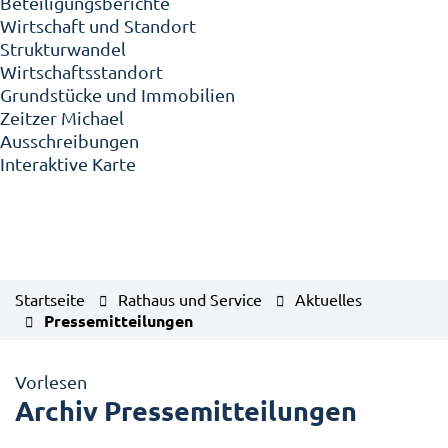
Beteiligungsberichte
Wirtschaft und Standort
Strukturwandel
Wirtschaftsstandort
Grundstücke und Immobilien
Zeitzer Michael
Ausschreibungen
Interaktive Karte
Startseite
Rathaus und Service
Aktuelles
Pressemitteilungen
Vorlesen
Archiv Pressemitteilungen