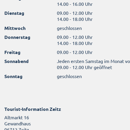
14.00 - 16.00 Uhr
Dienstag
09.00 - 12.00 Uhr
14.00 - 18.00 Uhr
Mittwoch
geschlossen
Donnerstag
09.00 - 12.00 Uhr
14.00 - 18.00 Uhr
Freitag
09.00 - 12.00 Uhr
Sonnabend
Jeden ersten Samstag im Monat v
09.00 - 12.00 Uhr geöffnet
Sonntag
geschlossen
Tourist-Information Zeitz
Altmarkt 16
Gewandhaus
06712 Zeitz