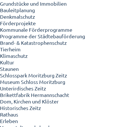
Grundstücke und Immobilien
Bauleitplanung
Denkmalschutz
Förderprojekte
Kommunale Förderprogramme
Programme der Städtebauförderung
Brand- & Katastrophenschutz
Tierheim
Klimaschutz
Kultur
Staunen
Schlosspark Moritzburg Zeitz
Museum Schloss Moritzburg
Unterirdisches Zeitz
Brikettfabrik Hermannschacht
Dom, Kirchen und Klöster
Historisches Zeitz
Rathaus
Erleben