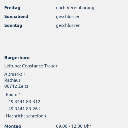
Freitag
nach Vereinbarung
Sonnabend
geschlossen
Sonntag
geschlossen
Bürgerbüro
Leitung: Constance Trauer
Altmarkt 1
Rathaus
06712 Zeitz
Raum 1
+49 3441 83-312
+49 3441 83-261
Nachricht schreiben
Montag
09.00 - 12.00 Uhr