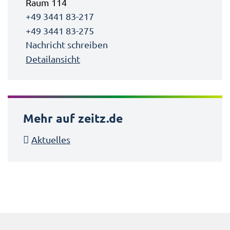
Raum 114
+49 3441 83-217
+49 3441 83-275
Nachricht schreiben
Detailansicht
Mehr auf zeitz.de
Aktuelles