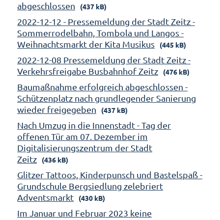
abgeschlossen
(437 kB)
2022-12-12 - Pressemeldung der Stadt Zeitz -
Sommerrodelbahn, Tombola und Langos -
Weihnachtsmarkt der Kita Musikus
(445 kB)
2022-12-08 Pressemeldung der Stadt Zeitz -
Verkehrsfreigabe Busbahnhof Zeitz
(476 kB)
Baumaßnahme erfolgreich abgeschlossen -
Schützenplatz nach grundlegender Sanierung
wieder freigegeben
(437 kB)
Nach Umzug in die Innenstadt - Tag der
offenen Tür am 07. Dezember im
Digitalisierungszentrum der Stadt
Zeitz
(436 kB)
Glitzer Tattoos, Kinderpunsch und Bastelspaß -
Grundschule Bergsiedlung zelebriert
Adventsmarkt
(430 kB)
Im Januar und Februar 2023 keine