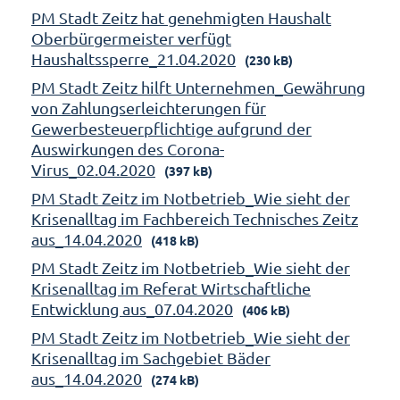
PM Stadt Zeitz hat genehmigten Haushalt
Oberbürgermeister verfügt
Haushaltssperre_21.04.2020
(230 kB)
PM Stadt Zeitz hilft Unternehmen_Gewährung
von Zahlungserleichterungen für
Gewerbesteuerpflichtige aufgrund der
Auswirkungen des Corona-
Virus_02.04.2020
(397 kB)
PM Stadt Zeitz im Notbetrieb_Wie sieht der
Krisenalltag im Fachbereich Technisches Zeitz
aus_14.04.2020
(418 kB)
PM Stadt Zeitz im Notbetrieb_Wie sieht der
Krisenalltag im Referat Wirtschaftliche
Entwicklung aus_07.04.2020
(406 kB)
PM Stadt Zeitz im Notbetrieb_Wie sieht der
Krisenalltag im Sachgebiet Bäder
aus_14.04.2020
(274 kB)