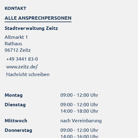
KONTAKT
ALLE ANSPRECHPERSONEN
Stadtverwaltung Zeitz
Altmarkt 1
Rathaus
06712 Zeitz
+49 3441 83-0
www.zeitz.de/
Nachricht schreiben
Montag
09:00 - 12:00 Uhr
Dienstag
09:00 - 12:00 Uhr
14:00 - 18:00 Uhr
Mittwoch
nach Vereinbarung
Donnerstag
09:00 - 12:00 Uhr
14:00 - 16:00 Uhr