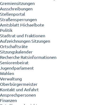
Gremiensitzungen
Ausschreibungen
Stellenportal
Straßensperrungen
Amtsblatt Michaelbote
Politik
Stadtrat und Fraktionen
Aufzeichnungen Sitzungen
Ortschaftsräte
Sitzungskalender
Recherche Ratsinformationen
Seniorenbeirat
Jugendparlament
Wahlen
Verwaltung
Oberbürgermeister
Kontakt und Anfahrt
Ansprechpersonen
Finanzen