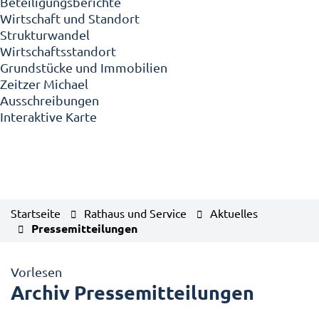
Beteiligungsberichte
Wirtschaft und Standort
Strukturwandel
Wirtschaftsstandort
Grundstücke und Immobilien
Zeitzer Michael
Ausschreibungen
Interaktive Karte
Startseite
Rathaus und Service
Aktuelles
Pressemitteilungen
Vorlesen
Archiv Pressemitteilungen