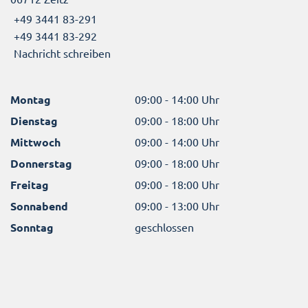
+49 3441 83-291
+49 3441 83-292
Nachricht schreiben
Montag
09:00 - 14:00 Uhr
Dienstag
09:00 - 18:00 Uhr
Mittwoch
09:00 - 14:00 Uhr
Donnerstag
09:00 - 18:00 Uhr
Freitag
09:00 - 18:00 Uhr
Sonnabend
09:00 - 13:00 Uhr
Sonntag
geschlossen