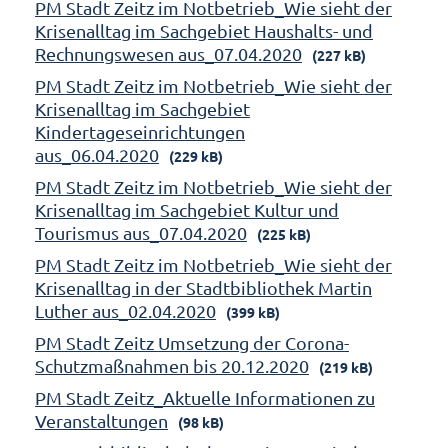
PM Stadt Zeitz im Notbetrieb_Wie sieht der
Krisenalltag im Sachgebiet Haushalts- und
Rechnungswesen aus_07.04.2020
(227 kB)
PM Stadt Zeitz im Notbetrieb_Wie sieht der
Krisenalltag im Sachgebiet
Kindertageseinrichtungen
aus_06.04.2020
(229 kB)
PM Stadt Zeitz im Notbetrieb_Wie sieht der
Krisenalltag im Sachgebiet Kultur und
Tourismus aus_07.04.2020
(225 kB)
PM Stadt Zeitz im Notbetrieb_Wie sieht der
Krisenalltag in der Stadtbibliothek Martin
Luther aus_02.04.2020
(399 kB)
PM Stadt Zeitz Umsetzung der Corona-
Schutzmaßnahmen bis 20.12.2020
(219 kB)
PM Stadt Zeitz_Aktuelle Informationen zu
Veranstaltungen
(98 kB)