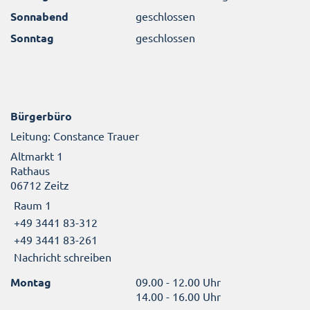
Sonnabend
geschlossen
Sonntag
geschlossen
Bürgerbüro
Leitung: Constance Trauer
Altmarkt 1
Rathaus
06712 Zeitz
Raum 1
+49 3441 83-312
+49 3441 83-261
Nachricht schreiben
Montag
09.00 - 12.00 Uhr
14.00 - 16.00 Uhr