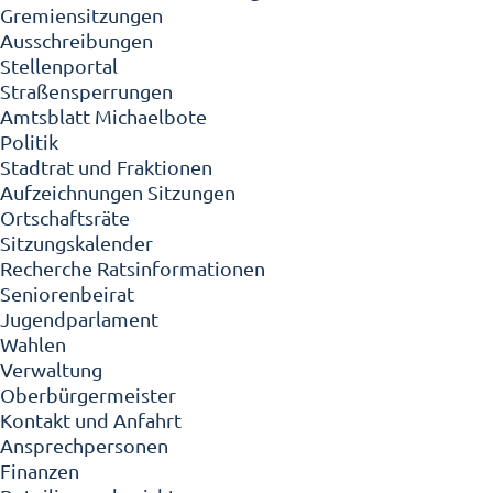
Gremiensitzungen
Ausschreibungen
Stellenportal
Straßensperrungen
Amtsblatt Michaelbote
Politik
Stadtrat und Fraktionen
Aufzeichnungen Sitzungen
Ortschaftsräte
Sitzungskalender
Recherche Ratsinformationen
Seniorenbeirat
Jugendparlament
Wahlen
Verwaltung
Oberbürgermeister
Kontakt und Anfahrt
Ansprechpersonen
Finanzen