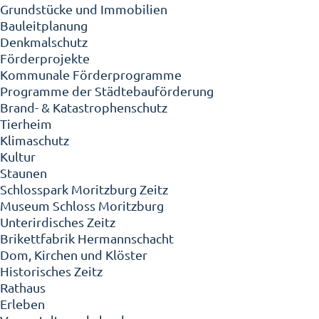
Grundstücke und Immobilien
Bauleitplanung
Denkmalschutz
Förderprojekte
Kommunale Förderprogramme
Programme der Städtebauförderung
Brand- & Katastrophenschutz
Tierheim
Klimaschutz
Kultur
Staunen
Schlosspark Moritzburg Zeitz
Museum Schloss Moritzburg
Unterirdisches Zeitz
Brikettfabrik Hermannschacht
Dom, Kirchen und Klöster
Historisches Zeitz
Rathaus
Erleben