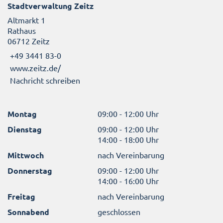
Stadtverwaltung Zeitz
Altmarkt 1
Rathaus
06712 Zeitz
+49 3441 83-0
www.zeitz.de/
Nachricht schreiben
Montag
09:00 - 12:00 Uhr
Dienstag
09:00 - 12:00 Uhr
14:00 - 18:00 Uhr
Mittwoch
nach Vereinbarung
Donnerstag
09:00 - 12:00 Uhr
14:00 - 16:00 Uhr
Freitag
nach Vereinbarung
Sonnabend
geschlossen