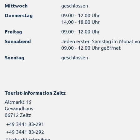
Mittwoch
geschlossen
Donnerstag
09.00 - 12.00 Uhr
14.00 - 18.00 Uhr
Freitag
09.00 - 12.00 Uhr
Sonnabend
Jeden ersten Samstag im Monat v
09.00 - 12.00 Uhr geöffnet
Sonntag
geschlossen
Tourist-Information Zeitz
Altmarkt 16
Gewandhaus
06712 Zeitz
+49 3441 83-291
+49 3441 83-292
Nachricht schreiben