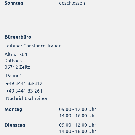
Sonntag
geschlossen
Bürgerbüro
Leitung: Constance Trauer
Altmarkt 1
Rathaus
06712 Zeitz
Raum 1
+49 3441 83-312
+49 3441 83-261
Nachricht schreiben
Montag
09.00 - 12.00 Uhr
14.00 - 16.00 Uhr
Dienstag
09.00 - 12.00 Uhr
14.00 - 18.00 Uhr