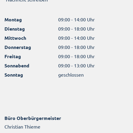
Montag
09:00 - 14:00 Uhr
Dienstag
09:00 - 18:00 Uhr
Mittwoch
09:00 - 14:00 Uhr
Donnerstag
09:00 - 18:00 Uhr
Freitag
09:00 - 18:00 Uhr
Sonnabend
09:00 - 13:00 Uhr
Sonntag
geschlossen
Büro Oberbürgermeister
Christian Thieme