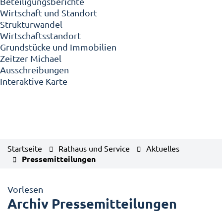
Beteiligungsberichte
Wirtschaft und Standort
Strukturwandel
Wirtschaftsstandort
Grundstücke und Immobilien
Zeitzer Michael
Ausschreibungen
Interaktive Karte
Startseite
Rathaus und Service
Aktuelles
Pressemitteilungen
Vorlesen
Archiv Pressemitteilungen