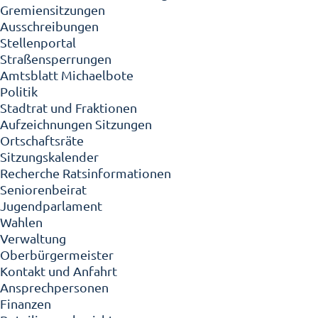
Gremiensitzungen
Ausschreibungen
Stellenportal
Straßensperrungen
Amtsblatt Michaelbote
Politik
Stadtrat und Fraktionen
Aufzeichnungen Sitzungen
Ortschaftsräte
Sitzungskalender
Recherche Ratsinformationen
Seniorenbeirat
Jugendparlament
Wahlen
Verwaltung
Oberbürgermeister
Kontakt und Anfahrt
Ansprechpersonen
Finanzen