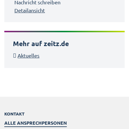
Nachricht schreiben
Detailansicht
Mehr auf zeitz.de
Aktuelles
KONTAKT
ALLE ANSPRECHPERSONEN