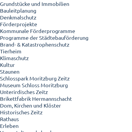
Grundstücke und Immobilien
Bauleitplanung
Denkmalschutz
Förderprojekte
Kommunale Förderprogramme
Programme der Städtebauförderung
Brand- & Katastrophenschutz
Tierheim
Klimaschutz
Kultur
Staunen
Schlosspark Moritzburg Zeitz
Museum Schloss Moritzburg
Unterirdisches Zeitz
Brikettfabrik Hermannschacht
Dom, Kirchen und Klöster
Historisches Zeitz
Rathaus
Erleben