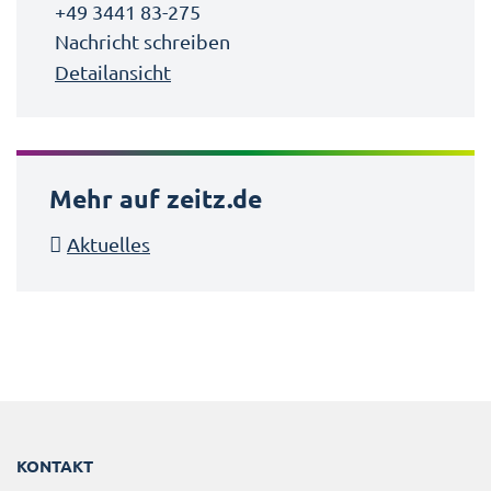
+49 3441 83-275
Nachricht schreiben
Detailansicht
Mehr auf zeitz.de
Aktuelles
KONTAKT