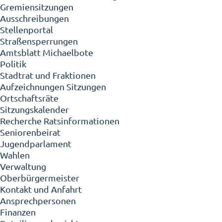
Gremiensitzungen
Ausschreibungen
Stellenportal
Straßensperrungen
Amtsblatt Michaelbote
Politik
Stadtrat und Fraktionen
Aufzeichnungen Sitzungen
Ortschaftsräte
Sitzungskalender
Recherche Ratsinformationen
Seniorenbeirat
Jugendparlament
Wahlen
Verwaltung
Oberbürgermeister
Kontakt und Anfahrt
Ansprechpersonen
Finanzen