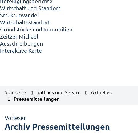
Beteiligungsberichte
Wirtschaft und Standort
Strukturwandel
Wirtschaftsstandort
Grundstücke und Immobilien
Zeitzer Michael
Ausschreibungen
Interaktive Karte
Startseite
Rathaus und Service
Aktuelles
Pressemitteilungen
Vorlesen
Archiv Pressemitteilungen