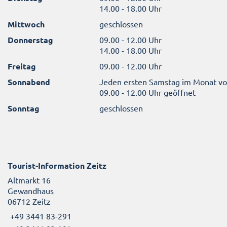
14.00 - 18.00 Uhr
Mittwoch
geschlossen
Donnerstag
09.00 - 12.00 Uhr
14.00 - 18.00 Uhr
Freitag
09.00 - 12.00 Uhr
Sonnabend
Jeden ersten Samstag im Monat v
09.00 - 12.00 Uhr geöffnet
Sonntag
geschlossen
Tourist-Information Zeitz
Altmarkt 16
Gewandhaus
06712 Zeitz
+49 3441 83-291