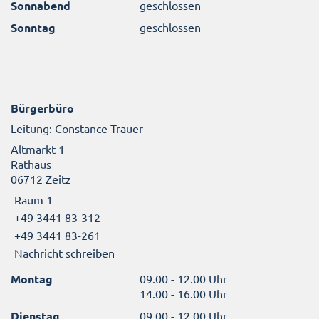
Sonnabend
geschlossen
Sonntag
geschlossen
Bürgerbüro
Leitung: Constance Trauer
Altmarkt 1
Rathaus
06712 Zeitz
Raum 1
+49 3441 83-312
+49 3441 83-261
Nachricht schreiben
Montag
09.00 - 12.00 Uhr
14.00 - 16.00 Uhr
Dienstag
09.00 - 12.00 Uhr