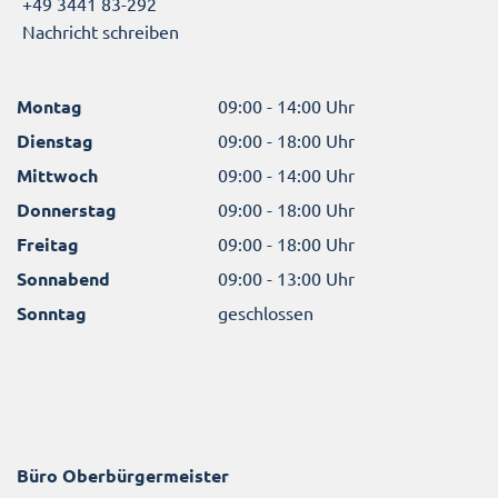
+49 3441 83-292
Nachricht schreiben
Montag
09:00 - 14:00 Uhr
Dienstag
09:00 - 18:00 Uhr
Mittwoch
09:00 - 14:00 Uhr
Donnerstag
09:00 - 18:00 Uhr
Freitag
09:00 - 18:00 Uhr
Sonnabend
09:00 - 13:00 Uhr
Sonntag
geschlossen
Büro Oberbürgermeister