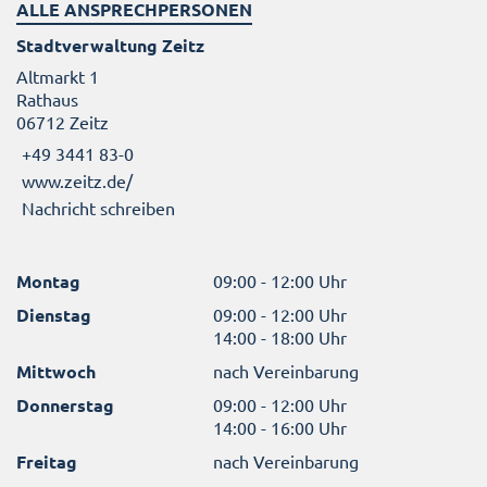
ALLE ANSPRECHPERSONEN
Stadtverwaltung Zeitz
Altmarkt 1
Rathaus
06712 Zeitz
+49 3441 83-0
www.zeitz.de/
Nachricht schreiben
Montag
09:00 - 12:00 Uhr
Dienstag
09:00 - 12:00 Uhr
14:00 - 18:00 Uhr
Mittwoch
nach Vereinbarung
Donnerstag
09:00 - 12:00 Uhr
14:00 - 16:00 Uhr
Freitag
nach Vereinbarung