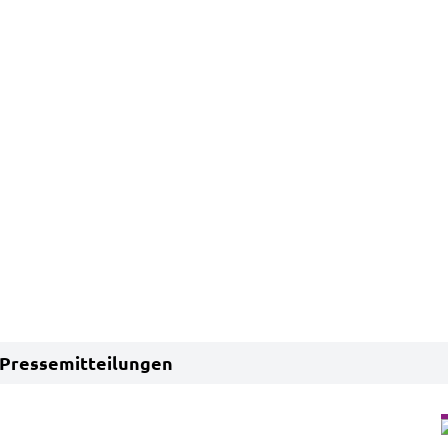
Pressemitteilungen