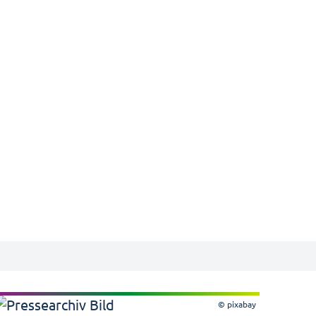
© pixabay