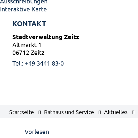
Ausschreibungen
Interaktive Karte
KONTAKT
Stadtverwaltung Zeitz
Altmarkt 1
06712 Zeitz
Tel.: +49 3441 83-0
Startseite
Rathaus und Service
Aktuelles
Vorlesen