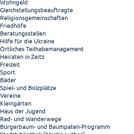
Wohngeld
Gleichstellungsbeauftragte
Religionsgemeinschaften
Friedhöfe
Beratungsstellen
Hilfe für die Ukraine
Örtliches Teilhabemanagement
Heiraten in Zeitz
Freizeit
Sport
Bäder
Spiel- und Bolzplätze
Vereine
Kleingärten
Haus der Jugend
Rad- und Wanderwege
Bürgerbaum- und Baumpaten-Programm