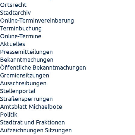
Ortsrecht
Stadtarchiv
Online-Terminvereinbarung
Terminbuchung
Online-Termine
Aktuelles
Pressemitteilungen
Bekanntmachungen
Öffentliche Bekanntmachungen
Gremiensitzungen
Ausschreibungen
Stellenportal
Straßensperrungen
Amtsblatt Michaelbote
Politik
Stadtrat und Fraktionen
Aufzeichnungen Sitzungen