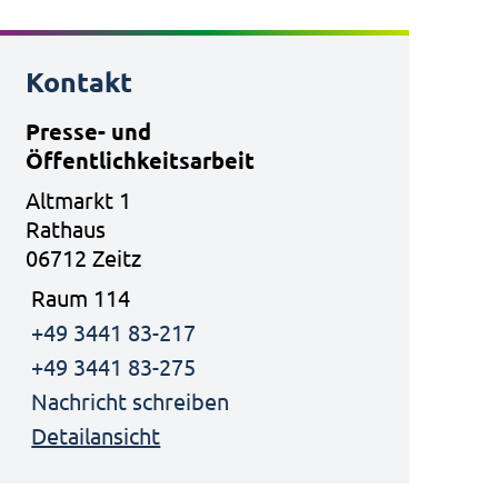
Kontakt
Presse- und
Öffentlichkeitsarbeit
Altmarkt 1
Rathaus
06712 Zeitz
Raum 114
+49 3441 83-217
+49 3441 83-275
Nachricht schreiben
Detailansicht