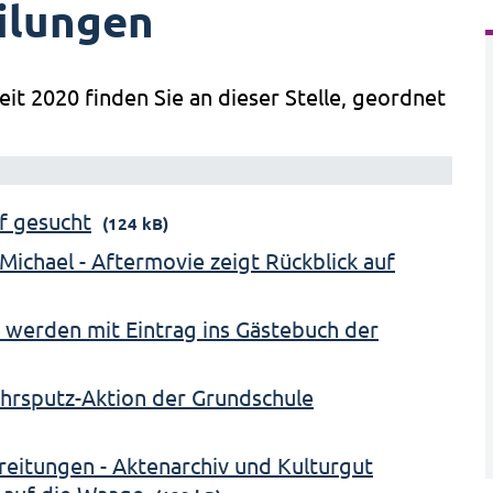
ilungen
eit 2020 finden Sie an dieser Stelle, geordnet
of gesucht
(124 kB)
Michael - Aftermovie zeigt Rückblick auf
 werden mit Eintrag ins Gästebuch der
ahrsputz-Aktion der Grundschule
ereitungen - Aktenarchiv und Kulturgut