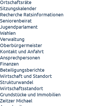
Ortschaftsräte
Sitzungskalender
Recherche Ratsinformationen
Seniorenbeirat
Jugendparlament
Wahlen
Verwaltung
Oberbürgermeister
Kontakt und Anfahrt
Ansprechpersonen
Finanzen
Beteiligungsberichte
Wirtschaft und Standort
Strukturwandel
Wirtschaftsstandort
Grundstücke und Immobilien
Zeitzer Michael