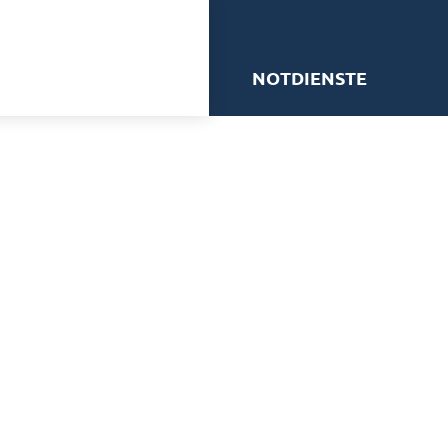
me
NOTDIENSTE