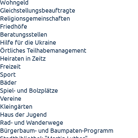
Wohngeld
Gleichstellungsbeauftragte
Religionsgemeinschaften
Friedhöfe
Beratungsstellen
Hilfe für die Ukraine
Örtliches Teilhabemanagement
Heiraten in Zeitz
Freizeit
Sport
Bäder
Spiel- und Bolzplätze
Vereine
Kleingärten
Haus der Jugend
Rad- und Wanderwege
Bürgerbaum- und Baumpaten-Programm