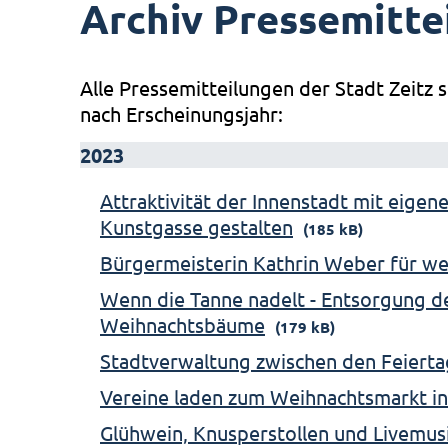
Archiv Pressemitte
Alle Pressemitteilungen der Stadt Zeitz s
nach Erscheinungsjahr:
2023
Attraktivität der Innenstadt mit eigen
Kunstgasse gestalten
(185 kB)
Bürgermeisterin Kathrin Weber für we
Wenn die Tanne nadelt - Entsorgung 
Weihnachtsbäume
(179 kB)
Stadtverwaltung zwischen den Feierta
Vereine laden zum Weihnachtsmarkt in
Glühwein, Knusperstollen und Livemus