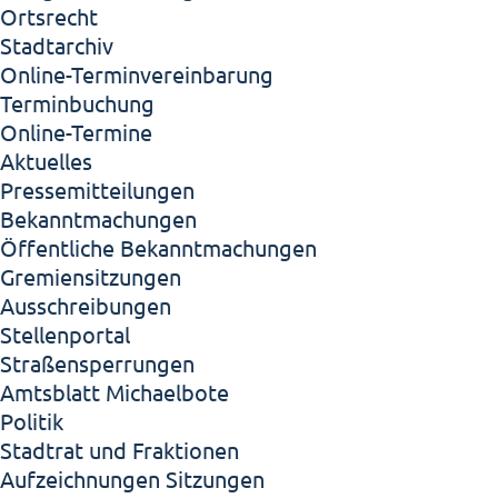
Ortsrecht
Stadtarchiv
Online-Terminvereinbarung
Terminbuchung
Online-Termine
Aktuelles
Pressemitteilungen
Bekanntmachungen
Öffentliche Bekanntmachungen
Gremiensitzungen
Ausschreibungen
Stellenportal
Straßensperrungen
Amtsblatt Michaelbote
Politik
Stadtrat und Fraktionen
Aufzeichnungen Sitzungen