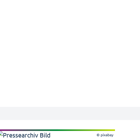
© pixabay