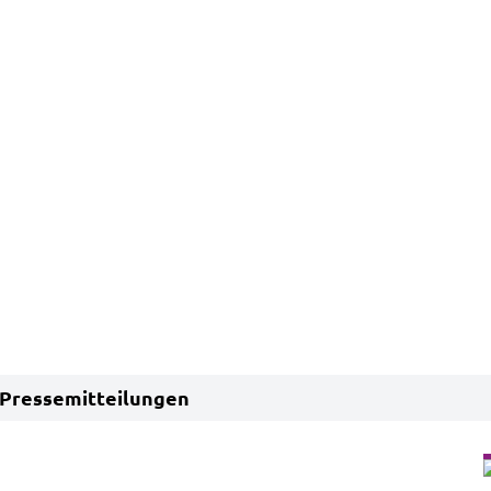
Pressemitteilungen