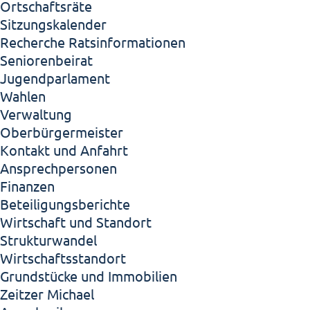
Ortschaftsräte
Sitzungskalender
Recherche Ratsinformationen
Seniorenbeirat
Jugendparlament
Wahlen
Verwaltung
Oberbürgermeister
Kontakt und Anfahrt
Ansprechpersonen
Finanzen
Beteiligungsberichte
Wirtschaft und Standort
Strukturwandel
Wirtschaftsstandort
Grundstücke und Immobilien
Zeitzer Michael