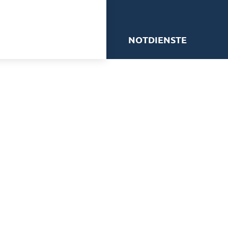
me
NOTDIENSTE