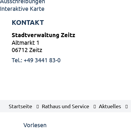
Ausschreibungen
Interaktive Karte
KONTAKT
Stadtverwaltung Zeitz
Altmarkt 1
06712 Zeitz
Tel.: +49 3441 83-0
Startseite
Rathaus und Service
Aktuelles
Vorlesen