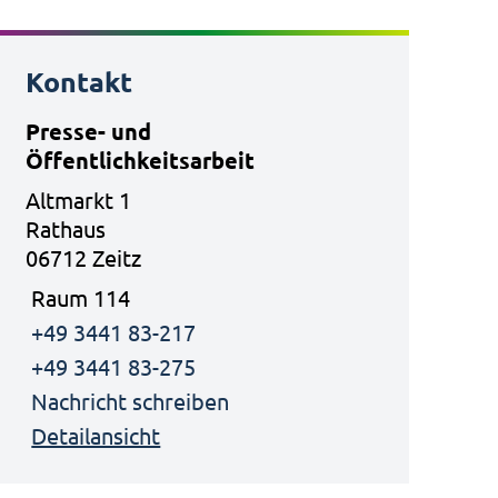
Kontakt
Presse- und
Öffentlichkeitsarbeit
Altmarkt 1
Rathaus
06712 Zeitz
Raum 114
+49 3441 83-217
+49 3441 83-275
Nachricht schreiben
Detailansicht