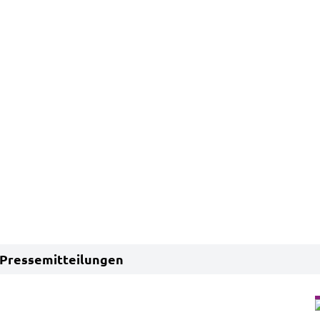
Pressemitteilungen