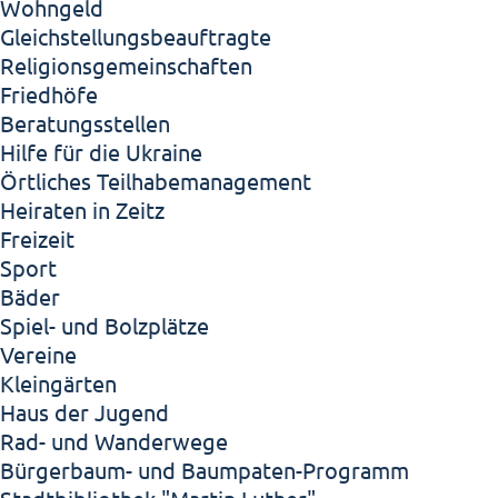
Wohngeld
Gleichstellungsbeauftragte
Religionsgemeinschaften
Friedhöfe
Beratungsstellen
Hilfe für die Ukraine
Örtliches Teilhabemanagement
Heiraten in Zeitz
Freizeit
Sport
Bäder
Spiel- und Bolzplätze
Vereine
Kleingärten
Haus der Jugend
Rad- und Wanderwege
Bürgerbaum- und Baumpaten-Programm