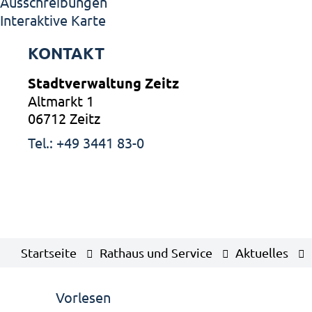
Ausschreibungen
Interaktive Karte
KONTAKT
Stadtverwaltung Zeitz
Altmarkt 1
06712 Zeitz
Tel.: +49 3441 83-0
Startseite
Rathaus und Service
Aktuelles
Vorlesen