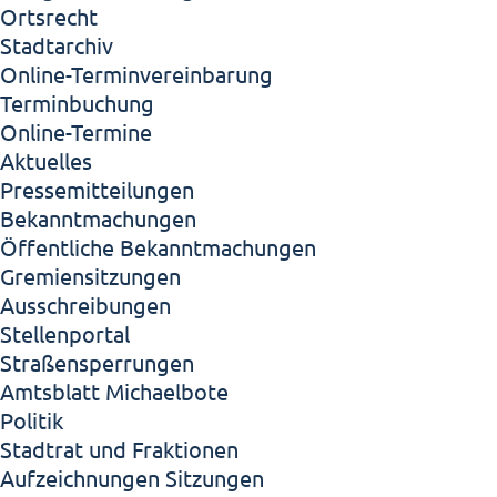
Ortsrecht
Stadtarchiv
Online-Terminvereinbarung
Terminbuchung
Online-Termine
Aktuelles
Pressemitteilungen
Bekanntmachungen
Öffentliche Bekanntmachungen
Gremiensitzungen
Ausschreibungen
Stellenportal
Straßensperrungen
Amtsblatt Michaelbote
Politik
Stadtrat und Fraktionen
Aufzeichnungen Sitzungen