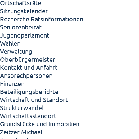
Ortschaftsräte
Sitzungskalender
Recherche Ratsinformationen
Seniorenbeirat
Jugendparlament
Wahlen
Verwaltung
Oberbürgermeister
Kontakt und Anfahrt
Ansprechpersonen
Finanzen
Beteiligungsberichte
Wirtschaft und Standort
Strukturwandel
Wirtschaftsstandort
Grundstücke und Immobilien
Zeitzer Michael