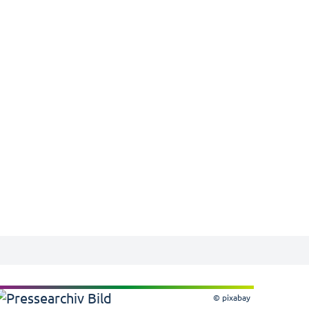
© pixabay