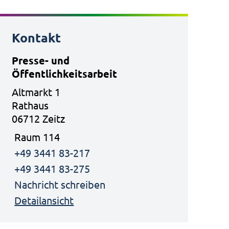
Kontakt
Presse- und
Öffentlichkeitsarbeit
Altmarkt 1
Rathaus
06712 Zeitz
Raum 114
+49 3441 83-217
+49 3441 83-275
Nachricht schreiben
Detailansicht