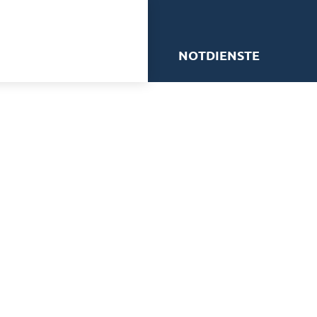
me
NOTDIENSTE