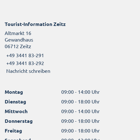
Tourist-Information Zeitz
Altmarkt 16
Gewandhaus
06712 Zeitz
+49 3441 83-291
+49 3441 83-292
Nachricht schreiben
Montag
09:00 - 14:00 Uhr
Dienstag
09:00 - 18:00 Uhr
Mittwoch
09:00 - 14:00 Uhr
Donnerstag
09:00 - 18:00 Uhr
Freitag
09:00 - 18:00 Uhr
09:00 - 13:00 Uhr