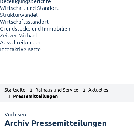
Beteiligungsberichte
Wirtschaft und Standort
Strukturwandel
Wirtschaftsstandort
Grundstücke und Immobilien
Zeitzer Michael
Ausschreibungen
Interaktive Karte
Startseite
Rathaus und Service
Aktuelles
Pressemitteilungen
Vorlesen
Archiv Pressemitteilungen