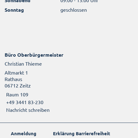
Sonnabend
Sonntag
geschlossen
Büro Oberbürgermeister
Christian Thieme
Altmarkt 1
Rathaus
06712 Zeitz
Raum 109
+49 3441 83-230
Nachricht schreiben
Anmeldung
Erklärung Barrierefreiheit