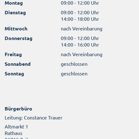
Montag
09:00 - 12:00 Uhr
Dienstag
09:00 - 12:00 Uhr
14:00 - 18:00 Uhr
Mittwoch
nach Vereinbarung
Donnerstag
09:00 - 12:00 Uhr
14:00 - 16:00 Uhr
Freitag
nach Vereinbarung
Sonnabend
geschlossen
Sonntag
geschlossen
Bürgerbüro
Leitung: Constance Trauer
Altmarkt 1
Rathaus