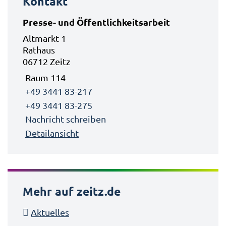
Kontakt
Presse- und Öffentlichkeitsarbeit
Altmarkt 1
Rathaus
06712 Zeitz
Raum 114
+49 3441 83-217
+49 3441 83-275
Nachricht schreiben
Detailansicht
Mehr auf zeitz.de
Aktuelles