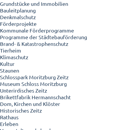
Grundstücke und Immobilien
Bauleitplanung
Denkmalschutz
Förderprojekte
Kommunale Förderprogramme
Programme der Städtebauförderung
Brand- & Katastrophenschutz
Tierheim
Klimaschutz
Kultur
Staunen
Schlosspark Moritzburg Zeitz
Museum Schloss Moritzburg
Unterirdisches Zeitz
Brikettfabrik Hermannschacht
Dom, Kirchen und Klöster
Historisches Zeitz
Rathaus
Erleben