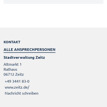
KONTAKT
ALLE ANSPRECHPERSONEN
Stadtverwaltung Zeitz
Altmarkt 1
Rathaus
06712 Zeitz
+49 3441 83-0
www.zeitz.de/
Nachricht schreiben