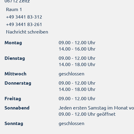
06712 Zeitz
Raum 1
+49 3441 83-312
+49 3441 83-261
Nachricht schreiben
Montag
09.00 - 12.00 Uhr
14.00 - 16.00 Uhr
Dienstag
09.00 - 12.00 Uhr
14.00 - 18.00 Uhr
Mittwoch
geschlossen
Donnerstag
09.00 - 12.00 Uhr
14.00 - 18.00 Uhr
Freitag
09.00 - 12.00 Uhr
Sonnabend
Jeden ersten Samstag im Monat v
09.00 - 12.00 Uhr geöffnet
Sonntag
geschlossen