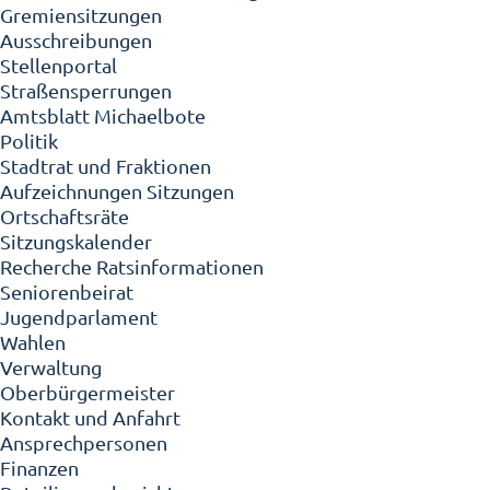
Gremiensitzungen
Ausschreibungen
Stellenportal
Straßensperrungen
Amtsblatt Michaelbote
Politik
Stadtrat und Fraktionen
Aufzeichnungen Sitzungen
Ortschaftsräte
Sitzungskalender
Recherche Ratsinformationen
Seniorenbeirat
Jugendparlament
Wahlen
Verwaltung
Oberbürgermeister
Kontakt und Anfahrt
Ansprechpersonen
Finanzen