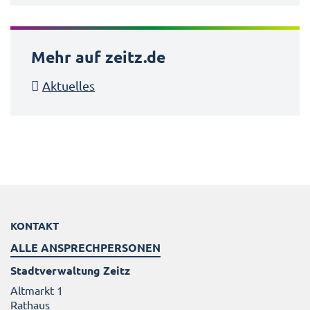
Mehr auf zeitz.de
Aktuelles
KONTAKT
ALLE ANSPRECHPERSONEN
Stadtverwaltung Zeitz
Altmarkt 1
Rathaus