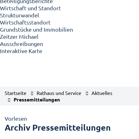
Beteiligungsberichte
Wirtschaft und Standort
Strukturwandel
Wirtschaftsstandort
Grundstücke und Immobilien
Zeitzer Michael
Ausschreibungen
Interaktive Karte
Startseite
Rathaus und Service
Aktuelles
Pressemitteilungen
Vorlesen
Archiv Pressemitteilungen