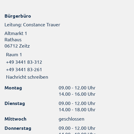
Bürgerbüro
Leitung: Constance Trauer
Altmarkt 1
Rathaus
06712 Zeitz
Raum 1
+49 3441 83-312
+49 3441 83-261
Nachricht schreiben
Montag
09.00 - 12.00 Uhr
14.00 - 16.00 Uhr
Dienstag
09.00 - 12.00 Uhr
14.00 - 18.00 Uhr
Mittwoch
geschlossen
Donnerstag
09.00 - 12.00 Uhr