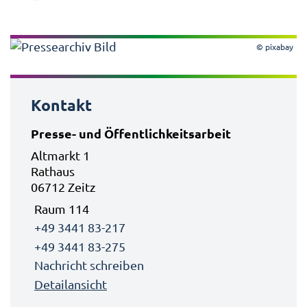
© pixabay
Kontakt
Presse- und Öffentlichkeitsarbeit
Altmarkt 1
Rathaus
06712 Zeitz
Raum 114
+49 3441 83-217
+49 3441 83-275
Nachricht schreiben
Detailansicht