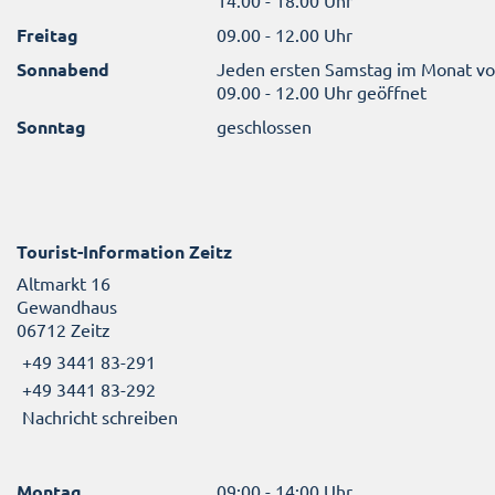
14.00 - 18.00 Uhr
Freitag
09.00 - 12.00 Uhr
Sonnabend
Jeden ersten Samstag im Monat v
09.00 - 12.00 Uhr geöffnet
Sonntag
geschlossen
Tourist-Information Zeitz
Altmarkt 16
Gewandhaus
06712 Zeitz
+49 3441 83-291
+49 3441 83-292
Nachricht schreiben
Montag
09:00 - 14:00 Uhr