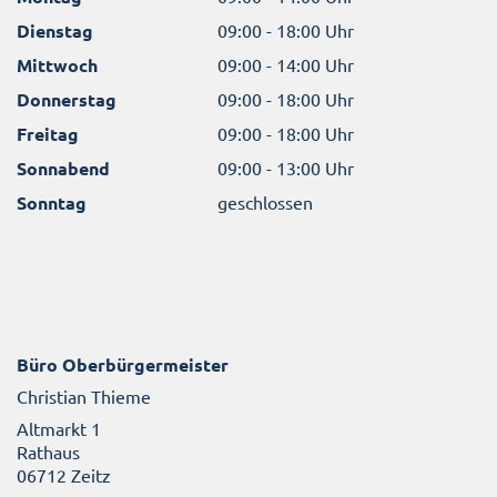
Dienstag
09:00 - 18:00 Uhr
Mittwoch
09:00 - 14:00 Uhr
Donnerstag
09:00 - 18:00 Uhr
Freitag
09:00 - 18:00 Uhr
Sonnabend
09:00 - 13:00 Uhr
Sonntag
geschlossen
Büro Oberbürgermeister
Christian Thieme
Altmarkt 1
Rathaus
06712 Zeitz