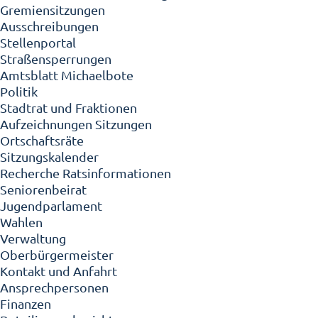
Gremiensitzungen
Ausschreibungen
Stellenportal
Straßensperrungen
Amtsblatt Michaelbote
Politik
Stadtrat und Fraktionen
Aufzeichnungen Sitzungen
Ortschaftsräte
Sitzungskalender
Recherche Ratsinformationen
Seniorenbeirat
Jugendparlament
Wahlen
Verwaltung
Oberbürgermeister
Kontakt und Anfahrt
Ansprechpersonen
Finanzen