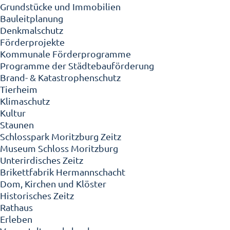
Grundstücke und Immobilien
Bauleitplanung
Denkmalschutz
Förderprojekte
Kommunale Förderprogramme
Programme der Städtebauförderung
Brand- & Katastrophenschutz
Tierheim
Klimaschutz
Kultur
Staunen
Schlosspark Moritzburg Zeitz
Museum Schloss Moritzburg
Unterirdisches Zeitz
Brikettfabrik Hermannschacht
Dom, Kirchen und Klöster
Historisches Zeitz
Rathaus
Erleben