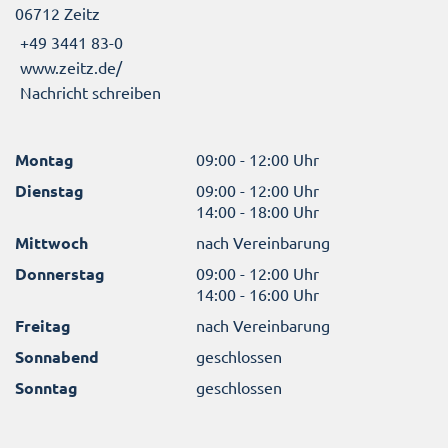
06712 Zeitz
+49 3441 83-0
www.zeitz.de/
Nachricht schreiben
Montag
09:00 - 12:00 Uhr
Dienstag
09:00 - 12:00 Uhr
14:00 - 18:00 Uhr
Mittwoch
nach Vereinbarung
Donnerstag
09:00 - 12:00 Uhr
14:00 - 16:00 Uhr
Freitag
nach Vereinbarung
Sonnabend
geschlossen
Sonntag
geschlossen