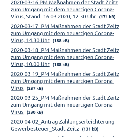
2020-03-16 PM Maßnahmen der Stadt Zeitz
zum Umgang mit dem neuartigen Corona-
Virus, Stand_16.03.2020, 12.30 Uhr
(171 kB)
2020-03-17_PM Maßnahmen der Stadt Zeitz
zum Umgang mit dem neuartigen Corona-
Virus, 14.30 Uhr
(188 kB)
2020-03-18_PM Maßnahmen der Stadt Zeitz
zum Umgang mit dem neuartigen Corona-
Virus, 10.00 Uhr
(188 kB)
2020-03-19_PM Maßnahmen der Stadt Zeitz
zum Umgang mit dem neuartigen Corona-
Virus
(237 kB)
2020-03-25_PM Maßnahmen der Stadt Zeitz
zum Umgang mit dem neuartigen Corona-
Virus
(330 kB)
2020-04-02_Antrag Zahlungserleichterung
Gewerbesteuer_Stadt Zeitz
(131 kB)