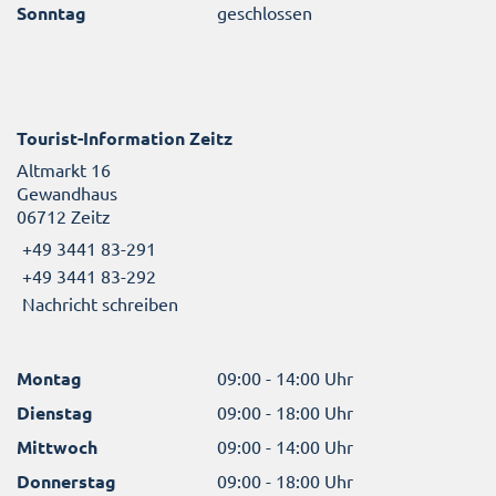
Sonntag
geschlossen
Tourist-Information Zeitz
Altmarkt 16
Gewandhaus
06712 Zeitz
+49 3441 83-291
+49 3441 83-292
Nachricht schreiben
Montag
09:00 - 14:00 Uhr
Dienstag
09:00 - 18:00 Uhr
Mittwoch
09:00 - 14:00 Uhr
Donnerstag
09:00 - 18:00 Uhr