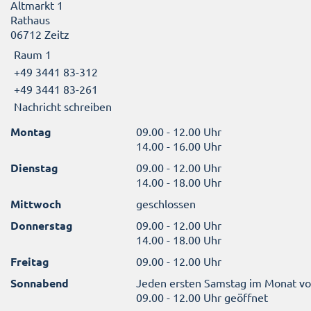
Altmarkt 1
Rathaus
06712 Zeitz
Raum 1
+49 3441 83-312
+49 3441 83-261
Nachricht schreiben
Montag
09.00 - 12.00 Uhr
14.00 - 16.00 Uhr
Dienstag
09.00 - 12.00 Uhr
14.00 - 18.00 Uhr
Mittwoch
geschlossen
Donnerstag
09.00 - 12.00 Uhr
14.00 - 18.00 Uhr
Freitag
09.00 - 12.00 Uhr
Sonnabend
Jeden ersten Samstag im Monat v
09.00 - 12.00 Uhr geöffnet