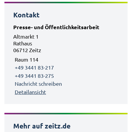
Kontakt
Presse- und Öffentlichkeitsarbeit
Altmarkt 1
Rathaus
06712 Zeitz
Raum 114
+49 3441 83-217
+49 3441 83-275
Nachricht schreiben
Detailansicht
Mehr auf zeitz.de