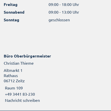
Freitag
09:00 - 18:00 Uhr
Sonnabend
09:00 - 13:00 Uhr
Sonntag
geschlossen
Büro Oberbürgermeister
Christian Thieme
Altmarkt 1
Rathaus
06712 Zeitz
Raum 109
+49 3441 83-230
Nachricht schreiben