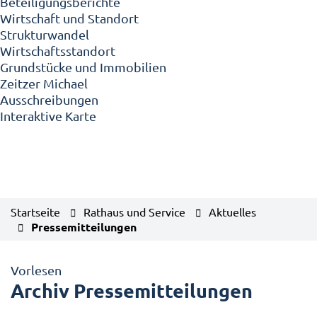
Beteiligungsberichte
Wirtschaft und Standort
Strukturwandel
Wirtschaftsstandort
Grundstücke und Immobilien
Zeitzer Michael
Ausschreibungen
Interaktive Karte
Startseite
Rathaus und Service
Aktuelles
Pressemitteilungen
Vorlesen
Archiv Pressemitteilungen