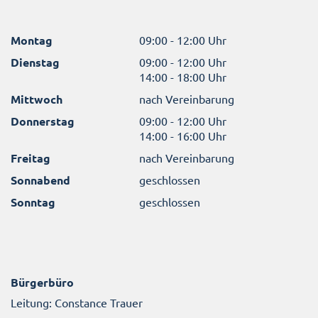
Montag
09:00 - 12:00 Uhr
Dienstag
09:00 - 12:00 Uhr
14:00 - 18:00 Uhr
Mittwoch
nach Vereinbarung
Donnerstag
09:00 - 12:00 Uhr
14:00 - 16:00 Uhr
Freitag
nach Vereinbarung
Sonnabend
geschlossen
Sonntag
geschlossen
Bürgerbüro
Leitung: Constance Trauer