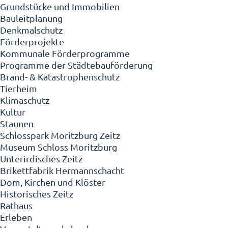
Grundstücke und Immobilien
Bauleitplanung
Denkmalschutz
Förderprojekte
Kommunale Förderprogramme
Programme der Städtebauförderung
Brand- & Katastrophenschutz
Tierheim
Klimaschutz
Kultur
Staunen
Schlosspark Moritzburg Zeitz
Museum Schloss Moritzburg
Unterirdisches Zeitz
Brikettfabrik Hermannschacht
Dom, Kirchen und Klöster
Historisches Zeitz
Rathaus
Erleben