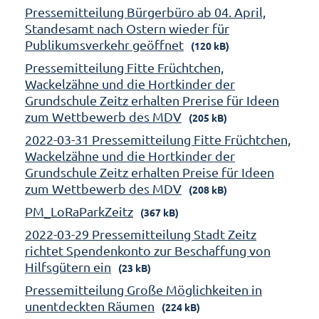
Pressemitteilung Bürgerbüro ab 04. April,
Standesamt nach Ostern wieder für
Publikumsverkehr geöffnet
(120 kB)
Pressemitteilung Fitte Früchtchen,
Wackelzähne und die Hortkinder der
Grundschule Zeitz erhalten Prerise für Ideen
zum Wettbewerb des MDV
(205 kB)
2022-03-31 Pressemitteilung Fitte Früchtchen,
Wackelzähne und die Hortkinder der
Grundschule Zeitz erhalten Preise für Ideen
zum Wettbewerb des MDV
(208 kB)
PM_LoRaParkZeitz
(367 kB)
2022-03-29 Pressemitteilung Stadt Zeitz
richtet Spendenkonto zur Beschaffung von
Hilfsgütern ein
(23 kB)
Pressemitteilung Große Möglichkeiten in
unentdeckten Räumen
(224 kB)