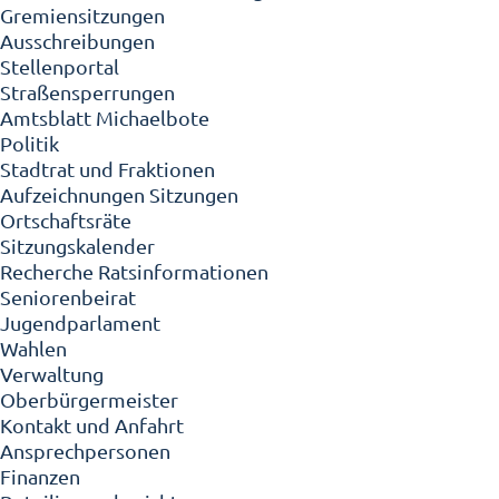
Gremiensitzungen
Ausschreibungen
Stellenportal
Straßensperrungen
Amtsblatt Michaelbote
Politik
Stadtrat und Fraktionen
Aufzeichnungen Sitzungen
Ortschaftsräte
Sitzungskalender
Recherche Ratsinformationen
Seniorenbeirat
Jugendparlament
Wahlen
Verwaltung
Oberbürgermeister
Kontakt und Anfahrt
Ansprechpersonen
Finanzen