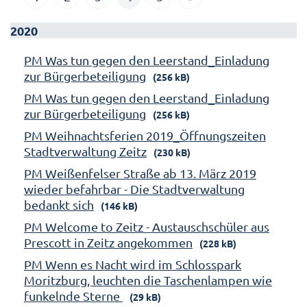
2020
PM Was tun gegen den Leerstand_Einladung
zur Bürgerbeteiligung
(256 kB)
PM Was tun gegen den Leerstand_Einladung
zur Bürgerbeteiligung
(256 kB)
PM Weihnachtsferien 2019_Öffnungszeiten
Stadtverwaltung Zeitz
(230 kB)
PM Weißenfelser Straße ab 13. März 2019
wieder befahrbar - Die Stadtverwaltung
bedankt sich
(146 kB)
PM Welcome to Zeitz - Austauschschüler aus
Prescott in Zeitz angekommen
(228 kB)
PM Wenn es Nacht wird im Schlosspark
Moritzburg, leuchten die Taschenlampen wie
funkelnde Sterne
(29 kB)