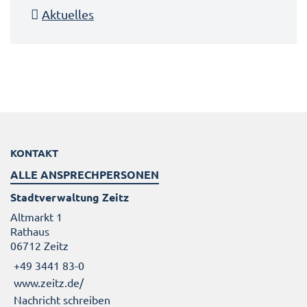
Aktuelles
KONTAKT
ALLE ANSPRECHPERSONEN
Stadtverwaltung Zeitz
Altmarkt 1
Rathaus
06712 Zeitz
+49 3441 83-0
www.zeitz.de/
Nachricht schreiben