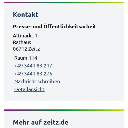
Kontakt
Presse- und Öffentlichkeitsarbeit
Altmarkt 1
Rathaus
06712 Zeitz
Raum 114
+49 3441 83-217
+49 3441 83-275
Nachricht schreiben
Detailansicht
Mehr auf zeitz.de