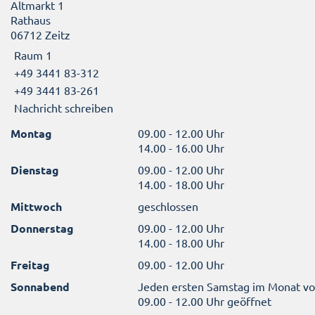
Altmarkt 1
Rathaus
06712 Zeitz
Raum 1
+49 3441 83-312
+49 3441 83-261
Nachricht schreiben
Montag
09.00 - 12.00 Uhr
14.00 - 16.00 Uhr
Dienstag
09.00 - 12.00 Uhr
14.00 - 18.00 Uhr
Mittwoch
geschlossen
Donnerstag
09.00 - 12.00 Uhr
14.00 - 18.00 Uhr
Freitag
09.00 - 12.00 Uhr
Sonnabend
Jeden ersten Samstag im Monat v
09.00 - 12.00 Uhr geöffnet