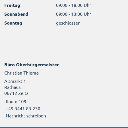
Freitag
09:00 - 18:00 Uhr
Sonnabend
09:00 - 13:00 Uhr
Sonntag
geschlossen
Büro Oberbürgermeister
Christian Thieme
Altmarkt 1
Rathaus
06712 Zeitz
Raum 109
+49 3441 83-230
Nachricht schreiben