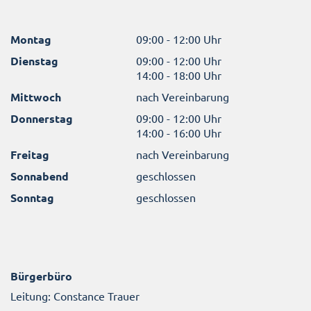
Montag
09:00 - 12:00 Uhr
Dienstag
09:00 - 12:00 Uhr
14:00 - 18:00 Uhr
Mittwoch
nach Vereinbarung
Donnerstag
09:00 - 12:00 Uhr
14:00 - 16:00 Uhr
Freitag
nach Vereinbarung
Sonnabend
geschlossen
Sonntag
geschlossen
Bürgerbüro
Leitung: Constance Trauer