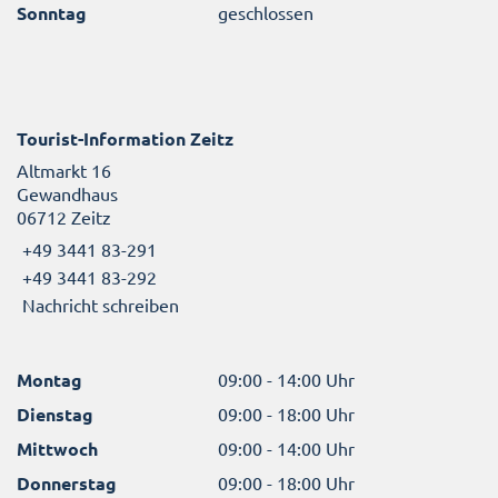
Sonntag
geschlossen
Tourist-Information Zeitz
Altmarkt 16
Gewandhaus
06712 Zeitz
+49 3441 83-291
+49 3441 83-292
Nachricht schreiben
Montag
09:00 - 14:00 Uhr
Dienstag
09:00 - 18:00 Uhr
Mittwoch
09:00 - 14:00 Uhr
Donnerstag
09:00 - 18:00 Uhr