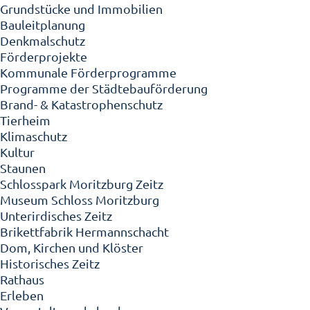
Grundstücke und Immobilien
Bauleitplanung
Denkmalschutz
Förderprojekte
Kommunale Förderprogramme
Programme der Städtebauförderung
Brand- & Katastrophenschutz
Tierheim
Klimaschutz
Kultur
Staunen
Schlosspark Moritzburg Zeitz
Museum Schloss Moritzburg
Unterirdisches Zeitz
Brikettfabrik Hermannschacht
Dom, Kirchen und Klöster
Historisches Zeitz
Rathaus
Erleben