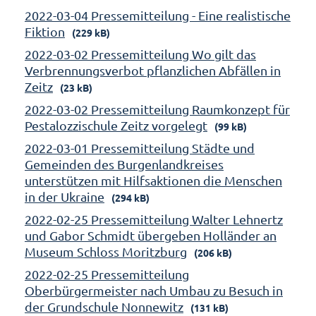
2022-03-04 Pressemitteilung - Eine realistische
Fiktion
(229 kB)
2022-03-02 Pressemitteilung Wo gilt das
Verbrennungsverbot pflanzlichen Abfällen in
Zeitz
(23 kB)
2022-03-02 Pressemitteilung Raumkonzept für
Pestalozzischule Zeitz vorgelegt
(99 kB)
2022-03-01 Pressemitteilung Städte und
Gemeinden des Burgenlandkreises
unterstützen mit Hilfsaktionen die Menschen
in der Ukraine
(294 kB)
2022-02-25 Pressemitteilung Walter Lehnertz
und Gabor Schmidt übergeben Holländer an
Museum Schloss Moritzburg
(206 kB)
2022-02-25 Pressemitteilung
Oberbürgermeister nach Umbau zu Besuch in
der Grundschule Nonnewitz
(131 kB)