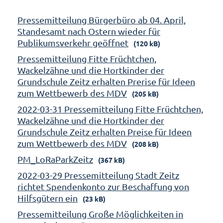
Pressemitteilung Bürgerbüro ab 04. April,
Standesamt nach Ostern wieder für
Publikumsverkehr geöffnet
(120 kB)
Pressemitteilung Fitte Früchtchen,
Wackelzähne und die Hortkinder der
Grundschule Zeitz erhalten Prerise für Ideen
zum Wettbewerb des MDV
(205 kB)
2022-03-31 Pressemitteilung Fitte Früchtchen,
Wackelzähne und die Hortkinder der
Grundschule Zeitz erhalten Preise für Ideen
zum Wettbewerb des MDV
(208 kB)
PM_LoRaParkZeitz
(367 kB)
2022-03-29 Pressemitteilung Stadt Zeitz
richtet Spendenkonto zur Beschaffung von
Hilfsgütern ein
(23 kB)
Pressemitteilung Große Möglichkeiten in