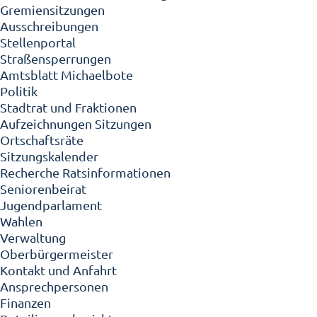
Gremiensitzungen
Ausschreibungen
Stellenportal
Straßensperrungen
Amtsblatt Michaelbote
Politik
Stadtrat und Fraktionen
Aufzeichnungen Sitzungen
Ortschaftsräte
Sitzungskalender
Recherche Ratsinformationen
Seniorenbeirat
Jugendparlament
Wahlen
Verwaltung
Oberbürgermeister
Kontakt und Anfahrt
Ansprechpersonen
Finanzen