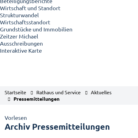
Beteiligungsberichte
Wirtschaft und Standort
Strukturwandel
Wirtschaftsstandort
Grundstücke und Immobilien
Zeitzer Michael
Ausschreibungen
Interaktive Karte
Startseite
Rathaus und Service
Aktuelles
Pressemitteilungen
Vorlesen
Archiv Pressemitteilungen