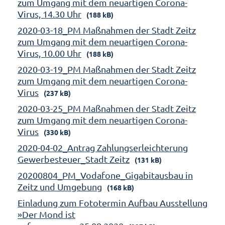
zum Umgang mit dem neuartigen Corona-
Virus, 14.30 Uhr
(188 kB)
2020-03-18_PM Maßnahmen der Stadt Zeitz
zum Umgang mit dem neuartigen Corona-
Virus, 10.00 Uhr
(188 kB)
2020-03-19_PM Maßnahmen der Stadt Zeitz
zum Umgang mit dem neuartigen Corona-
Virus
(237 kB)
2020-03-25_PM Maßnahmen der Stadt Zeitz
zum Umgang mit dem neuartigen Corona-
Virus
(330 kB)
2020-04-02_Antrag Zahlungserleichterung
Gewerbesteuer_Stadt Zeitz
(131 kB)
20200804_PM_Vodafone_Gigabitausbau in
Zeitz und Umgebung
(168 kB)
Einladung zum Fototermin Aufbau Ausstellung
»Der Mond ist