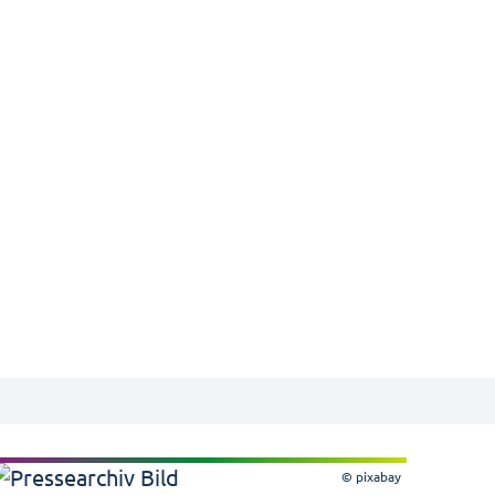
© pixabay