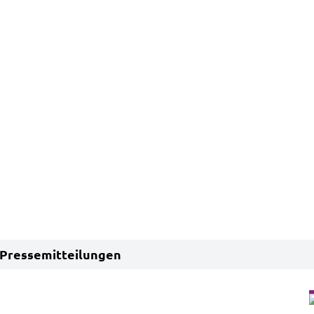
Pressemitteilungen