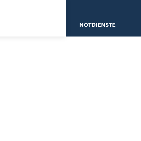
me
NOTDIENSTE