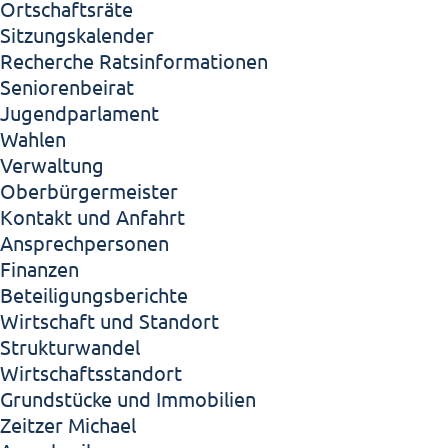
Ortschaftsräte
Sitzungskalender
Recherche Ratsinformationen
Seniorenbeirat
Jugendparlament
Wahlen
Verwaltung
Oberbürgermeister
Kontakt und Anfahrt
Ansprechpersonen
Finanzen
Beteiligungsberichte
Wirtschaft und Standort
Strukturwandel
Wirtschaftsstandort
Grundstücke und Immobilien
Zeitzer Michael