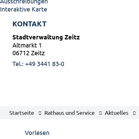
Ausschreibungen
Interaktive Karte
KONTAKT
Stadtverwaltung Zeitz
Altmarkt 1
06712 Zeitz
Tel.: +49 3441 83-0
Startseite
Rathaus und Service
Aktuelles
Vorlesen