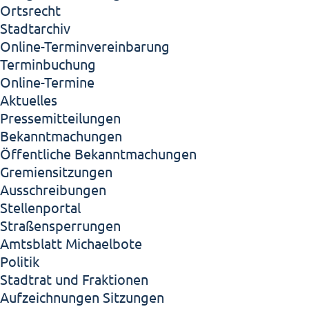
Ortsrecht
Stadtarchiv
Online-Terminvereinbarung
Terminbuchung
Online-Termine
Aktuelles
Pressemitteilungen
Bekanntmachungen
Öffentliche Bekanntmachungen
Gremiensitzungen
Ausschreibungen
Stellenportal
Straßensperrungen
Amtsblatt Michaelbote
Politik
Stadtrat und Fraktionen
Aufzeichnungen Sitzungen