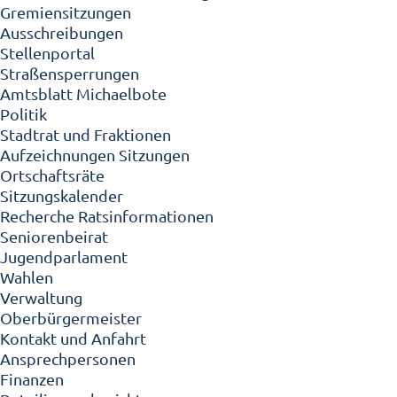
Gremiensitzungen
Ausschreibungen
Stellenportal
Straßensperrungen
Amtsblatt Michaelbote
Politik
Stadtrat und Fraktionen
Aufzeichnungen Sitzungen
Ortschaftsräte
Sitzungskalender
Recherche Ratsinformationen
Seniorenbeirat
Jugendparlament
Wahlen
Verwaltung
Oberbürgermeister
Kontakt und Anfahrt
Ansprechpersonen
Finanzen