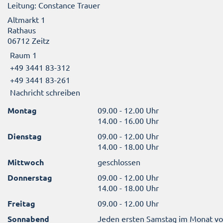
Leitung: Constance Trauer
Altmarkt 1
Rathaus
06712 Zeitz
Raum 1
+49 3441 83-312
+49 3441 83-261
Nachricht schreiben
Montag
09.00 - 12.00 Uhr
14.00 - 16.00 Uhr
Dienstag
09.00 - 12.00 Uhr
14.00 - 18.00 Uhr
Mittwoch
geschlossen
Donnerstag
09.00 - 12.00 Uhr
14.00 - 18.00 Uhr
Freitag
09.00 - 12.00 Uhr
Sonnabend
Jeden ersten Samstag im Monat v