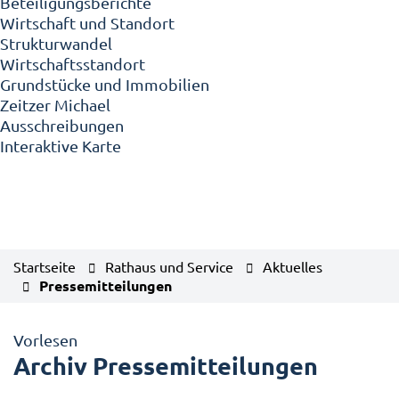
Beteiligungsberichte
Wirtschaft und Standort
Strukturwandel
Wirtschaftsstandort
Grundstücke und Immobilien
Zeitzer Michael
Ausschreibungen
Interaktive Karte
Startseite
Rathaus und Service
Aktuelles
Pressemitteilungen
Vorlesen
Archiv Pressemitteilungen