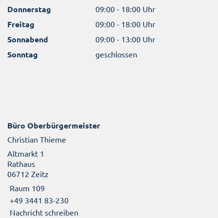
Donnerstag
09:00 - 18:00 Uhr
Freitag
09:00 - 18:00 Uhr
Sonnabend
09:00 - 13:00 Uhr
Sonntag
geschlossen
Büro Oberbürgermeister
Christian Thieme
Altmarkt 1
Rathaus
06712 Zeitz
Raum 109
+49 3441 83-230
Nachricht schreiben