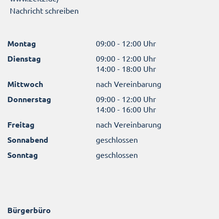
Nachricht schreiben
Montag
09:00 - 12:00 Uhr
Dienstag
09:00 - 12:00 Uhr
14:00 - 18:00 Uhr
Mittwoch
nach Vereinbarung
Donnerstag
09:00 - 12:00 Uhr
14:00 - 16:00 Uhr
Freitag
nach Vereinbarung
Sonnabend
geschlossen
Sonntag
geschlossen
Bürgerbüro