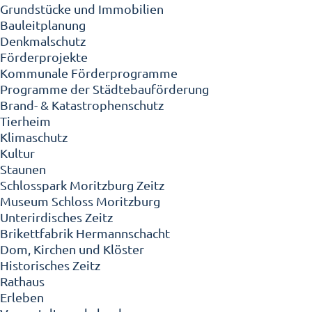
Grundstücke und Immobilien
Bauleitplanung
Denkmalschutz
Förderprojekte
Kommunale Förderprogramme
Programme der Städtebauförderung
Brand- & Katastrophenschutz
Tierheim
Klimaschutz
Kultur
Staunen
Schlosspark Moritzburg Zeitz
Museum Schloss Moritzburg
Unterirdisches Zeitz
Brikettfabrik Hermannschacht
Dom, Kirchen und Klöster
Historisches Zeitz
Rathaus
Erleben