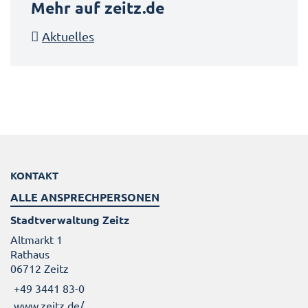
Mehr auf zeitz.de
Aktuelles
KONTAKT
ALLE ANSPRECHPERSONEN
Stadtverwaltung Zeitz
Altmarkt 1
Rathaus
06712 Zeitz
+49 3441 83-0
www.zeitz.de/