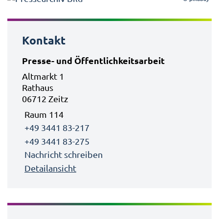
Kontakt
Presse- und Öffentlichkeitsarbeit
Altmarkt 1
Rathaus
06712 Zeitz
Raum 114
+49 3441 83-217
+49 3441 83-275
Nachricht schreiben
Detailansicht