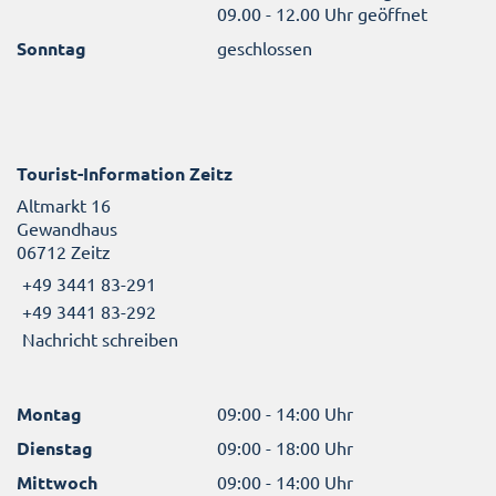
09.00 - 12.00 Uhr geöffnet
Sonntag
geschlossen
Tourist-Information Zeitz
Altmarkt 16
Gewandhaus
06712 Zeitz
+49 3441 83-291
+49 3441 83-292
Nachricht schreiben
Montag
09:00 - 14:00 Uhr
Dienstag
09:00 - 18:00 Uhr
Mittwoch
09:00 - 14:00 Uhr