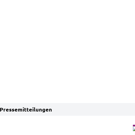
Pressemitteilungen