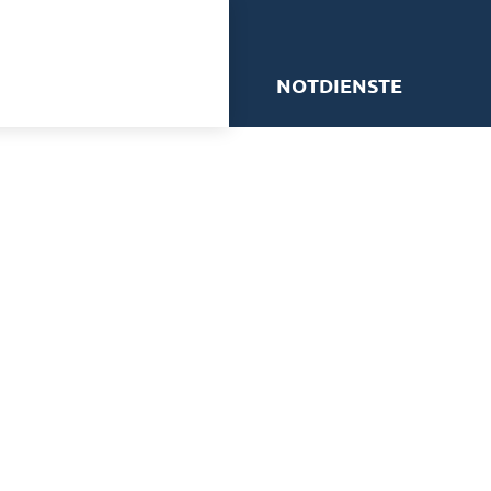
me
NOTDIENSTE