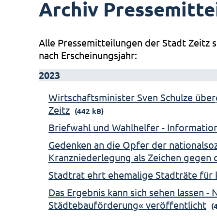
Archiv Pressemitte
Alle Pressemitteilungen der Stadt Zeitz s
nach Erscheinungsjahr:
2023
Wirtschaftsminister Sven Schulze über
Zeitz
(442 kB)
Briefwahl und Wahlhelfer - Informati
Gedenken an die Opfer der nationalsozi
Kranzniederlegung als Zeichen gegen 
Stadtrat ehrt ehemalige Stadträte fü
Das Ergebnis kann sich sehen lassen -
Städtebauförderung« veröffentlicht
(