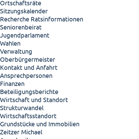
Ortschaftsräte
Sitzungskalender
Recherche Ratsinformationen
Seniorenbeirat
Jugendparlament
Wahlen
Verwaltung
Oberbürgermeister
Kontakt und Anfahrt
Ansprechpersonen
Finanzen
Beteiligungsberichte
Wirtschaft und Standort
Strukturwandel
Wirtschaftsstandort
Grundstücke und Immobilien
Zeitzer Michael