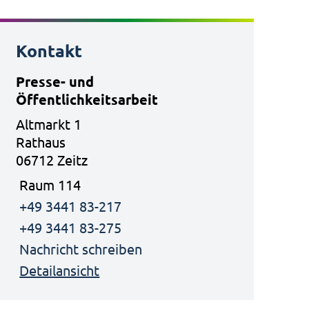
Kontakt
Presse- und
Öffentlichkeitsarbeit
Altmarkt 1
Rathaus
06712 Zeitz
Raum 114
+49 3441 83-217
+49 3441 83-275
Nachricht schreiben
Detailansicht