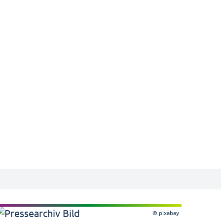
© pixabay