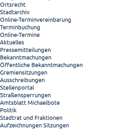
Ortsrecht
Stadtarchiv
Online-Terminvereinbarung
Terminbuchung
Online-Termine
Aktuelles
Pressemitteilungen
Bekanntmachungen
Öffentliche Bekanntmachungen
Gremiensitzungen
Ausschreibungen
Stellenportal
Straßensperrungen
Amtsblatt Michaelbote
Politik
Stadtrat und Fraktionen
Aufzeichnungen Sitzungen