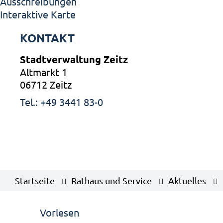
Ausschreibungen
Interaktive Karte
KONTAKT
Stadtverwaltung Zeitz
Altmarkt 1
06712 Zeitz
Tel.: +49 3441 83-0
Startseite
Rathaus und Service
Aktuelles
Vorlesen