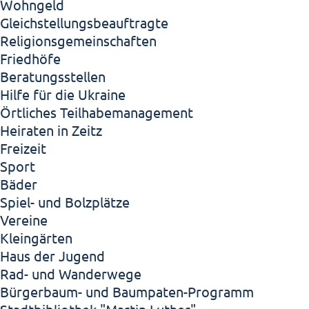
Wohngeld
Gleichstellungsbeauftragte
Religionsgemeinschaften
Friedhöfe
Beratungsstellen
Hilfe für die Ukraine
Örtliches Teilhabemanagement
Heiraten in Zeitz
Freizeit
Sport
Bäder
Spiel- und Bolzplätze
Vereine
Kleingärten
Haus der Jugend
Rad- und Wanderwege
Bürgerbaum- und Baumpaten-Programm