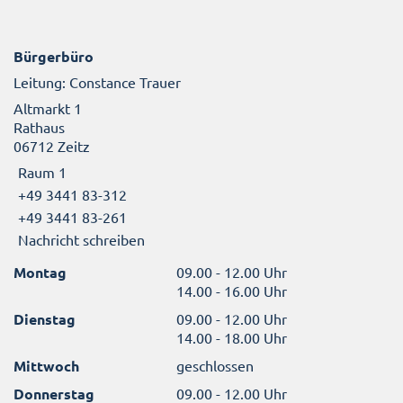
Bürgerbüro
Leitung: Constance Trauer
Altmarkt 1
Rathaus
06712 Zeitz
Raum 1
+49 3441 83-312
+49 3441 83-261
Nachricht schreiben
Montag
09.00 - 12.00 Uhr
14.00 - 16.00 Uhr
Dienstag
09.00 - 12.00 Uhr
14.00 - 18.00 Uhr
Mittwoch
geschlossen
Donnerstag
09.00 - 12.00 Uhr