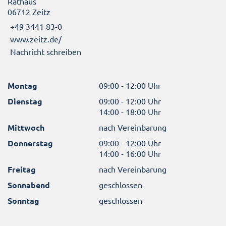
Rathaus
06712 Zeitz
+49 3441 83-0
www.zeitz.de/
Nachricht schreiben
Montag
09:00 - 12:00 Uhr
Dienstag
09:00 - 12:00 Uhr
14:00 - 18:00 Uhr
Mittwoch
nach Vereinbarung
Donnerstag
09:00 - 12:00 Uhr
14:00 - 16:00 Uhr
Freitag
nach Vereinbarung
Sonnabend
geschlossen
Sonntag
geschlossen