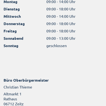
Montag
09:00 - 14:00 Uhr
Dienstag
09:00 - 18:00 Uhr
Mittwoch
09:00 - 14:00 Uhr
Donnerstag
09:00 - 18:00 Uhr
Freitag
09:00 - 18:00 Uhr
Sonnabend
09:00 - 13:00 Uhr
Sonntag
geschlossen
Büro Oberbürgermeister
Christian Thieme
Altmarkt 1
Rathaus
06712 Zeitz