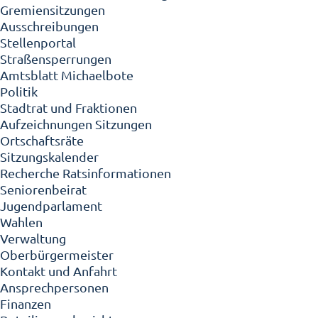
Gremiensitzungen
Ausschreibungen
Stellenportal
Straßensperrungen
Amtsblatt Michaelbote
Politik
Stadtrat und Fraktionen
Aufzeichnungen Sitzungen
Ortschaftsräte
Sitzungskalender
Recherche Ratsinformationen
Seniorenbeirat
Jugendparlament
Wahlen
Verwaltung
Oberbürgermeister
Kontakt und Anfahrt
Ansprechpersonen
Finanzen