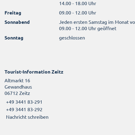
14.00 - 18.00 Uhr
Freitag
09.00 - 12.00 Uhr
Sonnabend
Jeden ersten Samstag im Monat v
09.00 - 12.00 Uhr geöffnet
Sonntag
geschlossen
Tourist-Information Zeitz
Altmarkt 16
Gewandhaus
06712 Zeitz
+49 3441 83-291
+49 3441 83-292
Nachricht schreiben