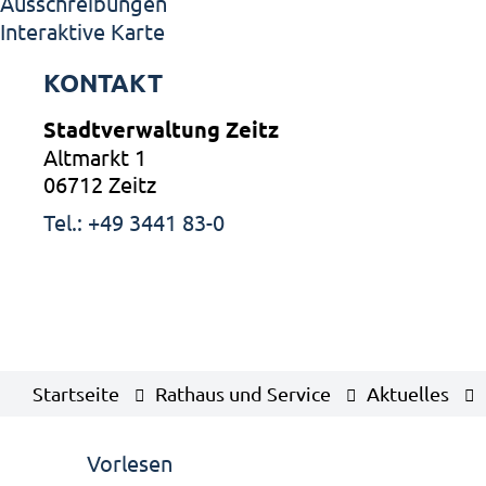
Ausschreibungen
Interaktive Karte
KONTAKT
Stadtverwaltung Zeitz
Altmarkt 1
06712 Zeitz
Tel.: +49 3441 83-0
Startseite
Rathaus und Service
Aktuelles
Vorlesen