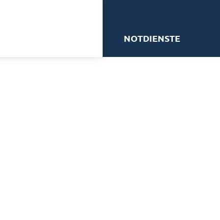
me
NOTDIENSTE