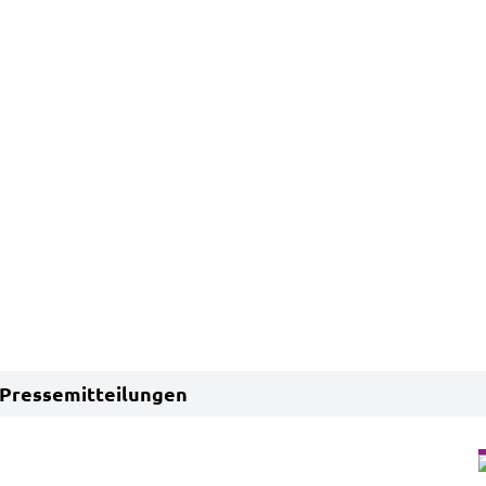
Pressemitteilungen