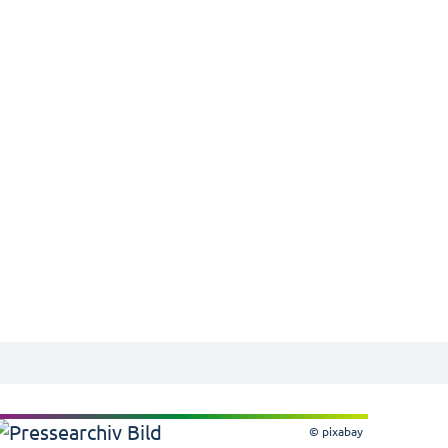
© pixabay