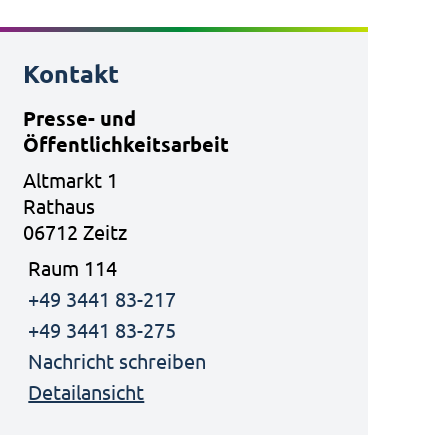
Kontakt
Presse- und
Öffentlichkeitsarbeit
Altmarkt 1
Rathaus
06712 Zeitz
Raum 114
+49 3441 83-217
+49 3441 83-275
Nachricht schreiben
Detailansicht