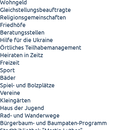
Wohngeld
Gleichstellungsbeauftragte
Religionsgemeinschaften
Friedhöfe
Beratungsstellen
Hilfe für die Ukraine
Örtliches Teilhabemanagement
Heiraten in Zeitz
Freizeit
Sport
Bäder
Spiel- und Bolzplätze
Vereine
Kleingärten
Haus der Jugend
Rad- und Wanderwege
Bürgerbaum- und Baumpaten-Programm