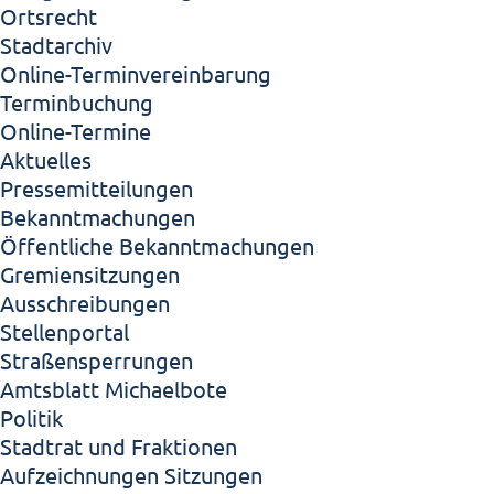
Ortsrecht
Stadtarchiv
Online-Terminvereinbarung
Terminbuchung
Online-Termine
Aktuelles
Pressemitteilungen
Bekanntmachungen
Öffentliche Bekanntmachungen
Gremiensitzungen
Ausschreibungen
Stellenportal
Straßensperrungen
Amtsblatt Michaelbote
Politik
Stadtrat und Fraktionen
Aufzeichnungen Sitzungen