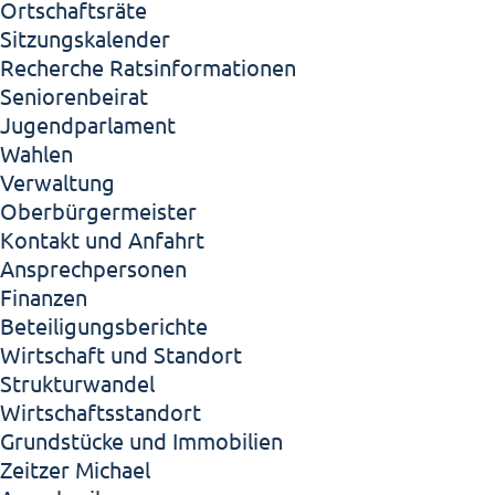
Ortschaftsräte
Sitzungskalender
Recherche Ratsinformationen
Seniorenbeirat
Jugendparlament
Wahlen
Verwaltung
Oberbürgermeister
Kontakt und Anfahrt
Ansprechpersonen
Finanzen
Beteiligungsberichte
Wirtschaft und Standort
Strukturwandel
Wirtschaftsstandort
Grundstücke und Immobilien
Zeitzer Michael