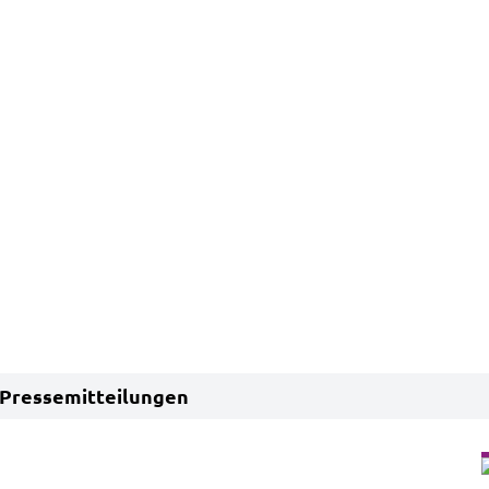
Pressemitteilungen