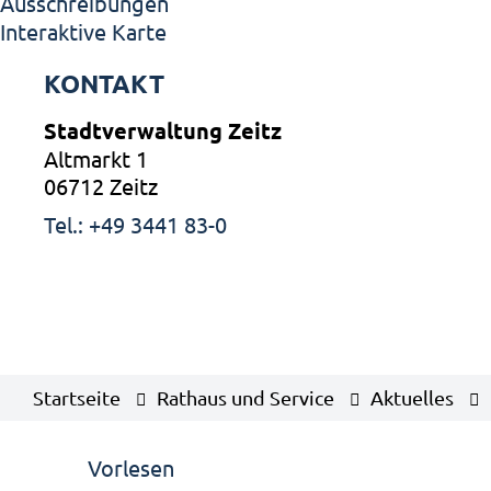
Ausschreibungen
Interaktive Karte
KONTAKT
Stadtverwaltung Zeitz
Altmarkt 1
06712 Zeitz
Tel.: +49 3441 83-0
Startseite
Rathaus und Service
Aktuelles
Vorlesen