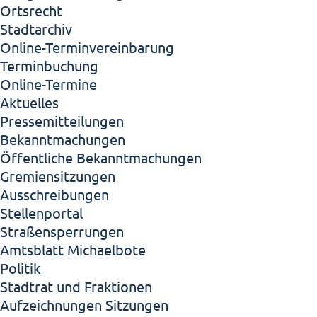
Ortsrecht
Stadtarchiv
Online-Terminvereinbarung
Terminbuchung
Online-Termine
Aktuelles
Pressemitteilungen
Bekanntmachungen
Öffentliche Bekanntmachungen
Gremiensitzungen
Ausschreibungen
Stellenportal
Straßensperrungen
Amtsblatt Michaelbote
Politik
Stadtrat und Fraktionen
Aufzeichnungen Sitzungen