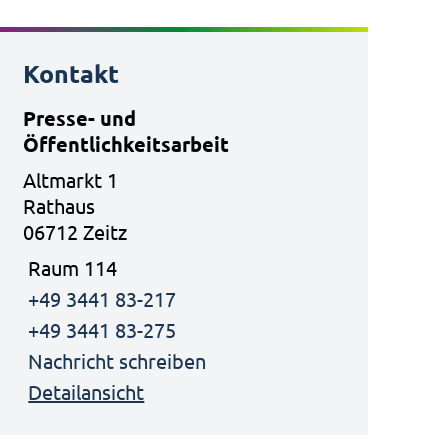
Kontakt
Presse- und
Öffentlichkeitsarbeit
Altmarkt 1
Rathaus
06712 Zeitz
Raum 114
+49 3441 83-217
+49 3441 83-275
Nachricht schreiben
Detailansicht