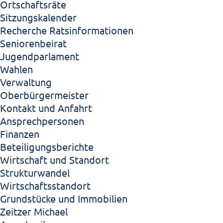
Ortschaftsräte
Sitzungskalender
Recherche Ratsinformationen
Seniorenbeirat
Jugendparlament
Wahlen
Verwaltung
Oberbürgermeister
Kontakt und Anfahrt
Ansprechpersonen
Finanzen
Beteiligungsberichte
Wirtschaft und Standort
Strukturwandel
Wirtschaftsstandort
Grundstücke und Immobilien
Zeitzer Michael