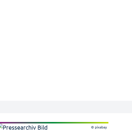
© pixabay