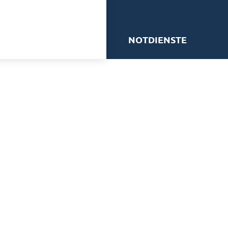
me
NOTDIENSTE