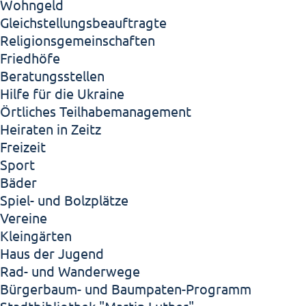
Wohngeld
Gleichstellungsbeauftragte
Religionsgemeinschaften
Friedhöfe
Beratungsstellen
Hilfe für die Ukraine
Örtliches Teilhabemanagement
Heiraten in Zeitz
Freizeit
Sport
Bäder
Spiel- und Bolzplätze
Vereine
Kleingärten
Haus der Jugend
Rad- und Wanderwege
Bürgerbaum- und Baumpaten-Programm