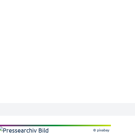
© pixabay