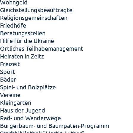
Wohngeld
Gleichstellungsbeauftragte
Religionsgemeinschaften
Friedhöfe
Beratungsstellen
Hilfe für die Ukraine
Örtliches Teilhabemanagement
Heiraten in Zeitz
Freizeit
Sport
Bäder
Spiel- und Bolzplätze
Vereine
Kleingärten
Haus der Jugend
Rad- und Wanderwege
Bürgerbaum- und Baumpaten-Programm