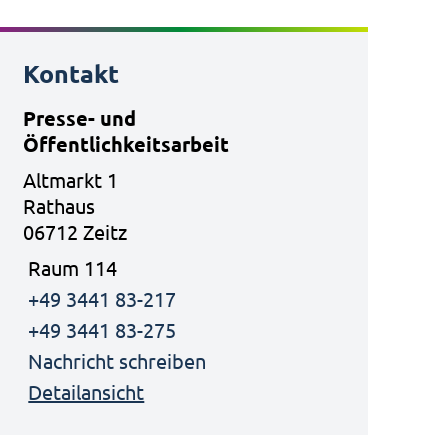
Kontakt
Presse- und
Öffentlichkeitsarbeit
Altmarkt 1
Rathaus
06712 Zeitz
Raum 114
+49 3441 83-217
+49 3441 83-275
Nachricht schreiben
Detailansicht