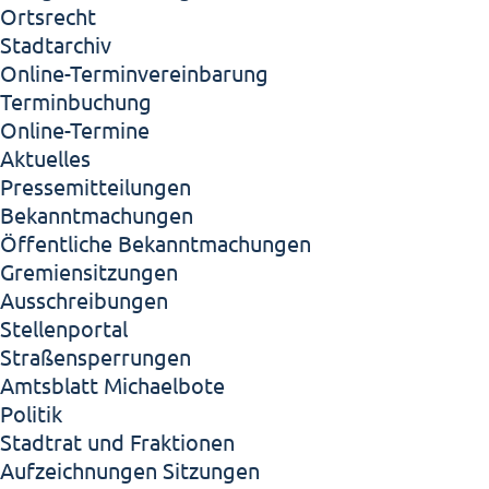
Ortsrecht
Stadtarchiv
Online-Terminvereinbarung
Terminbuchung
Online-Termine
Aktuelles
Pressemitteilungen
Bekanntmachungen
Öffentliche Bekanntmachungen
Gremiensitzungen
Ausschreibungen
Stellenportal
Straßensperrungen
Amtsblatt Michaelbote
Politik
Stadtrat und Fraktionen
Aufzeichnungen Sitzungen