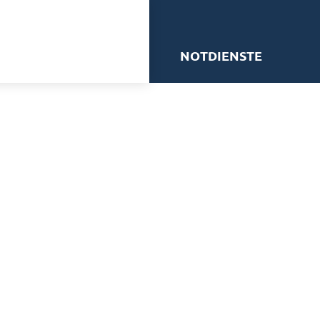
me
NOTDIENSTE