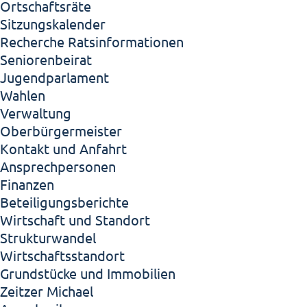
Ortschaftsräte
Sitzungskalender
Recherche Ratsinformationen
Seniorenbeirat
Jugendparlament
Wahlen
Verwaltung
Oberbürgermeister
Kontakt und Anfahrt
Ansprechpersonen
Finanzen
Beteiligungsberichte
Wirtschaft und Standort
Strukturwandel
Wirtschaftsstandort
Grundstücke und Immobilien
Zeitzer Michael