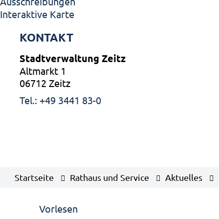
Ausschreibungen
Interaktive Karte
KONTAKT
Stadtverwaltung Zeitz
Altmarkt 1
06712 Zeitz
Tel.: +49 3441 83-0
Startseite
Rathaus und Service
Aktuelles
Vorlesen