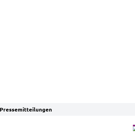
Pressemitteilungen