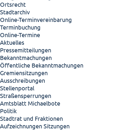
Ortsrecht
Stadtarchiv
Online-Terminvereinbarung
Terminbuchung
Online-Termine
Aktuelles
Pressemitteilungen
Bekanntmachungen
Öffentliche Bekanntmachungen
Gremiensitzungen
Ausschreibungen
Stellenportal
Straßensperrungen
Amtsblatt Michaelbote
Politik
Stadtrat und Fraktionen
Aufzeichnungen Sitzungen