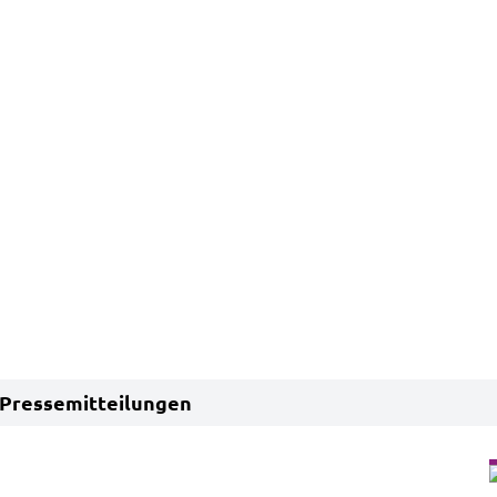
Pressemitteilungen