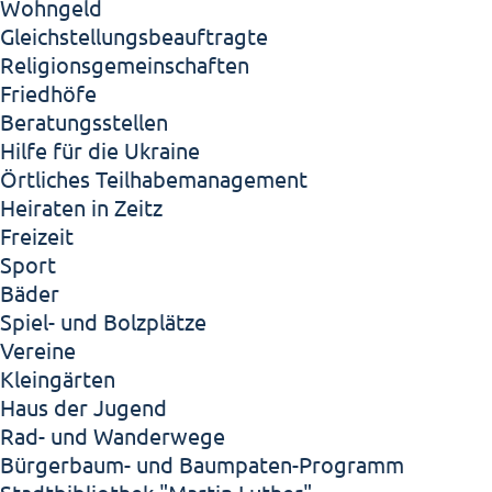
Wohngeld
Gleichstellungsbeauftragte
Religionsgemeinschaften
Friedhöfe
Beratungsstellen
Hilfe für die Ukraine
Örtliches Teilhabemanagement
Heiraten in Zeitz
Freizeit
Sport
Bäder
Spiel- und Bolzplätze
Vereine
Kleingärten
Haus der Jugend
Rad- und Wanderwege
Bürgerbaum- und Baumpaten-Programm