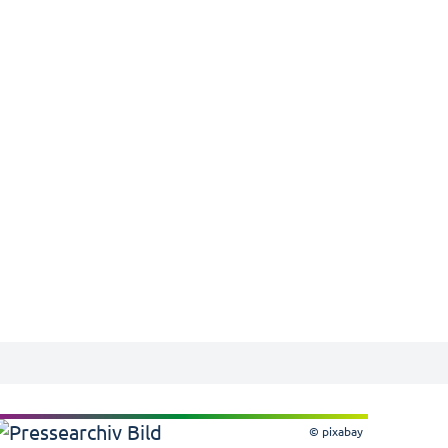
© pixabay