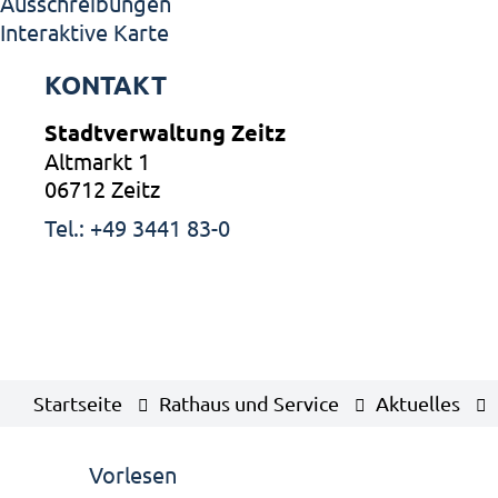
Ausschreibungen
Interaktive Karte
KONTAKT
Stadtverwaltung Zeitz
Altmarkt 1
06712 Zeitz
Tel.: +49 3441 83-0
Startseite
Rathaus und Service
Aktuelles
Vorlesen