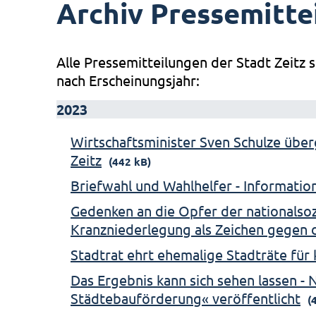
Archiv Pressemitte
Alle Pressemitteilungen der Stadt Zeitz s
nach Erscheinungsjahr:
2023
Wirtschaftsminister Sven Schulze über
Zeitz
(442 kB)
Briefwahl und Wahlhelfer - Informati
Gedenken an die Opfer der nationalsozi
Kranzniederlegung als Zeichen gegen 
Stadtrat ehrt ehemalige Stadträte fü
Das Ergebnis kann sich sehen lassen -
Städtebauförderung« veröffentlicht
(