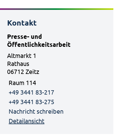
Kontakt
Presse- und
Öffentlichkeitsarbeit
Altmarkt 1
Rathaus
06712 Zeitz
Raum 114
+49 3441 83-217
+49 3441 83-275
Nachricht schreiben
Detailansicht