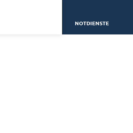
me
NOTDIENSTE