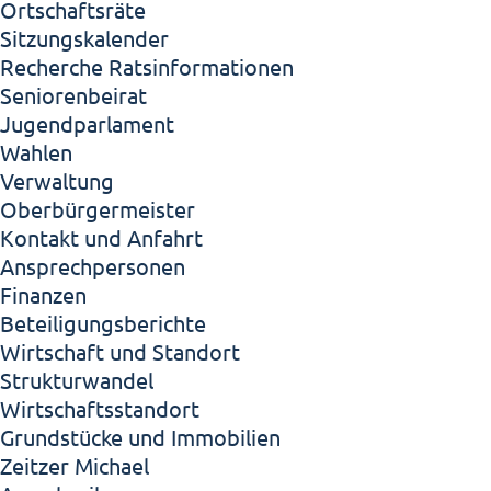
Ortschaftsräte
Sitzungskalender
Recherche Ratsinformationen
Seniorenbeirat
Jugendparlament
Wahlen
Verwaltung
Oberbürgermeister
Kontakt und Anfahrt
Ansprechpersonen
Finanzen
Beteiligungsberichte
Wirtschaft und Standort
Strukturwandel
Wirtschaftsstandort
Grundstücke und Immobilien
Zeitzer Michael