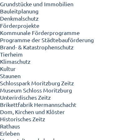
Grundstücke und Immobilien
Bauleitplanung
Denkmalschutz
Förderprojekte
Kommunale Förderprogramme
Programme der Städtebauförderung
Brand- & Katastrophenschutz
Tierheim
Klimaschutz
Kultur
Staunen
Schlosspark Moritzburg Zeitz
Museum Schloss Moritzburg
Unterirdisches Zeitz
Brikettfabrik Hermannschacht
Dom, Kirchen und Klöster
Historisches Zeitz
Rathaus
Erleben