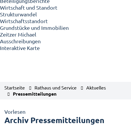
Beteiligungsberichte
Wirtschaft und Standort
Strukturwandel
Wirtschaftsstandort
Grundstücke und Immobilien
Zeitzer Michael
Ausschreibungen
Interaktive Karte
Startseite
Rathaus und Service
Aktuelles
Pressemitteilungen
Vorlesen
Archiv Pressemitteilungen