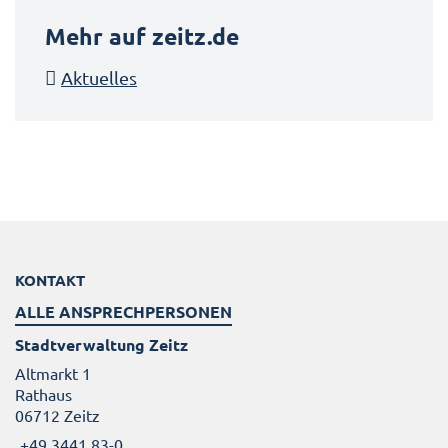
Mehr auf zeitz.de
Aktuelles
KONTAKT
ALLE ANSPRECHPERSONEN
Stadtverwaltung Zeitz
Altmarkt 1
Rathaus
06712 Zeitz
+49 3441 83-0