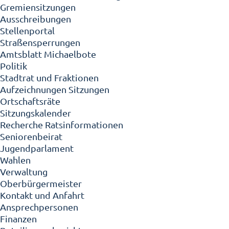
Gremiensitzungen
Ausschreibungen
Stellenportal
Straßensperrungen
Amtsblatt Michaelbote
Politik
Stadtrat und Fraktionen
Aufzeichnungen Sitzungen
Ortschaftsräte
Sitzungskalender
Recherche Ratsinformationen
Seniorenbeirat
Jugendparlament
Wahlen
Verwaltung
Oberbürgermeister
Kontakt und Anfahrt
Ansprechpersonen
Finanzen