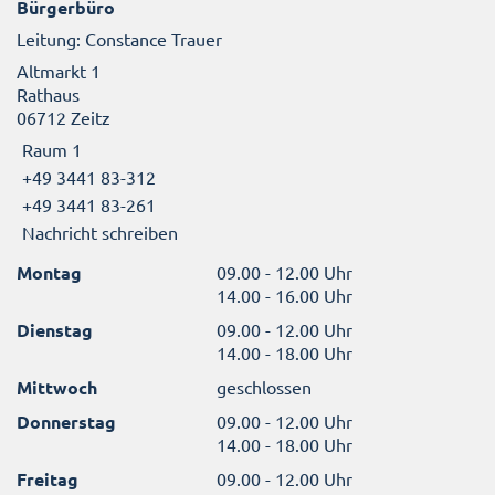
Bürgerbüro
Leitung: Constance Trauer
Altmarkt 1
Rathaus
06712 Zeitz
Raum 1
+49 3441 83-312
+49 3441 83-261
Nachricht schreiben
Montag
09.00 - 12.00 Uhr
14.00 - 16.00 Uhr
Dienstag
09.00 - 12.00 Uhr
14.00 - 18.00 Uhr
Mittwoch
geschlossen
Donnerstag
09.00 - 12.00 Uhr
14.00 - 18.00 Uhr
Freitag
09.00 - 12.00 Uhr