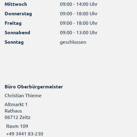
Mittwoch
09:00 - 14:00 Uhr
Donnerstag
09:00 - 18:00 Uhr
Freitag
09:00 - 18:00 Uhr
Sonnabend
09:00 - 13:00 Uhr
Sonntag
geschlossen
Büro Oberbürgermeister
Christian Thieme
Altmarkt 1
Rathaus
06712 Zeitz
Raum 109
+49 3441 83-230