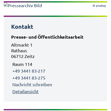
© pixabay
Kontakt
Presse- und Öffentlichkeitsarbeit
Altmarkt 1
Rathaus
06712 Zeitz
Raum 114
+49 3441 83-217
+49 3441 83-275
Nachricht schreiben
Detailansicht