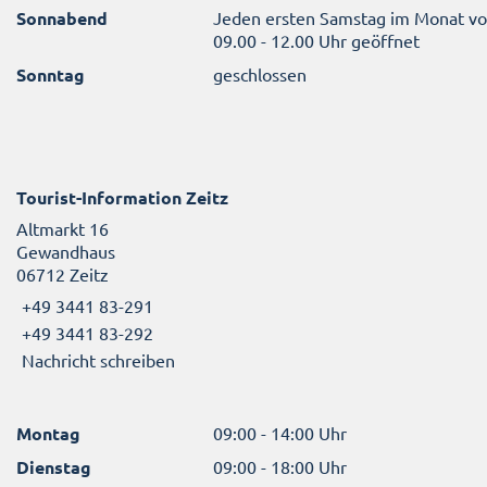
Sonnabend
Jeden ersten Samstag im Monat v
09.00 - 12.00 Uhr geöffnet
Sonntag
geschlossen
Tourist-Information Zeitz
Altmarkt 16
Gewandhaus
06712 Zeitz
+49 3441 83-291
+49 3441 83-292
Nachricht schreiben
Montag
09:00 - 14:00 Uhr
Dienstag
09:00 - 18:00 Uhr