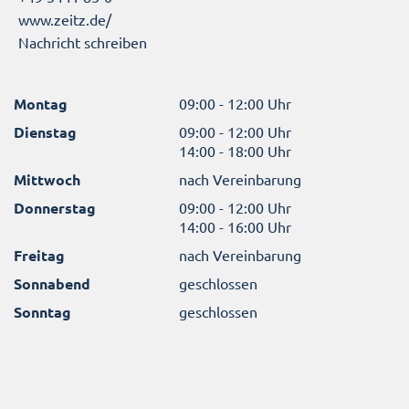
www.zeitz.de/
Nachricht schreiben
Montag
09:00 - 12:00 Uhr
Dienstag
09:00 - 12:00 Uhr
14:00 - 18:00 Uhr
Mittwoch
nach Vereinbarung
Donnerstag
09:00 - 12:00 Uhr
14:00 - 16:00 Uhr
Freitag
nach Vereinbarung
Sonnabend
geschlossen
Sonntag
geschlossen