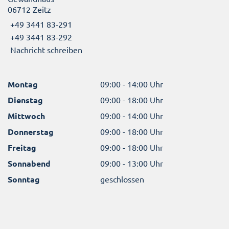
06712 Zeitz
+49 3441 83-291
+49 3441 83-292
Nachricht schreiben
Montag
09:00 - 14:00 Uhr
Dienstag
09:00 - 18:00 Uhr
Mittwoch
09:00 - 14:00 Uhr
Donnerstag
09:00 - 18:00 Uhr
Freitag
09:00 - 18:00 Uhr
Sonnabend
09:00 - 13:00 Uhr
Sonntag
geschlossen