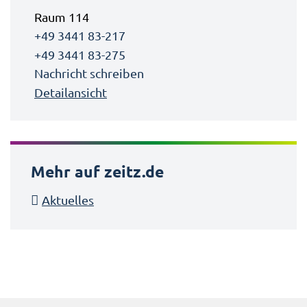
Raum 114
+49 3441 83-217
+49 3441 83-275
Nachricht schreiben
Detailansicht
Mehr auf zeitz.de
Aktuelles