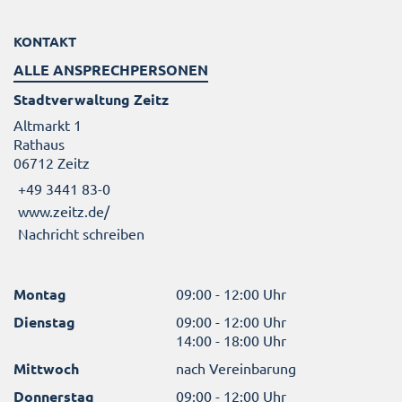
KONTAKT
ALLE ANSPRECHPERSONEN
Stadtverwaltung Zeitz
Altmarkt 1
Rathaus
06712 Zeitz
+49 3441 83-0
www.zeitz.de/
Nachricht schreiben
Montag
09:00 - 12:00 Uhr
Dienstag
09:00 - 12:00 Uhr
14:00 - 18:00 Uhr
Mittwoch
nach Vereinbarung
Donnerstag
09:00 - 12:00 Uhr