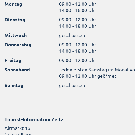
Montag
09.00 - 12.00 Uhr
14.00 - 16.00 Uhr
Dienstag
09.00 - 12.00 Uhr
14.00 - 18.00 Uhr
Mittwoch
geschlossen
Donnerstag
09.00 - 12.00 Uhr
14.00 - 18.00 Uhr
Freitag
09.00 - 12.00 Uhr
Sonnabend
Jeden ersten Samstag im Monat v
09.00 - 12.00 Uhr geöffnet
Sonntag
geschlossen
Tourist-Information Zeitz
Altmarkt 16
Gewandhaus