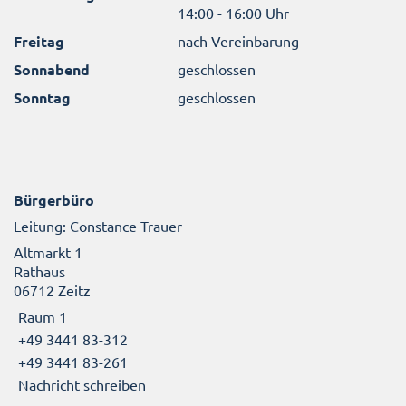
14:00 - 16:00 Uhr
Freitag
nach Vereinbarung
Sonnabend
geschlossen
Sonntag
geschlossen
Bürgerbüro
Leitung: Constance Trauer
Altmarkt 1
Rathaus
06712 Zeitz
Raum 1
+49 3441 83-312
+49 3441 83-261
Nachricht schreiben