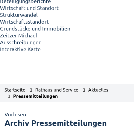
Beteiligungsberichte
Wirtschaft und Standort
Strukturwandel
Wirtschaftsstandort
Grundstücke und Immobilien
Zeitzer Michael
Ausschreibungen
Interaktive Karte
Startseite
Rathaus und Service
Aktuelles
Pressemitteilungen
Vorlesen
Archiv Pressemitteilungen