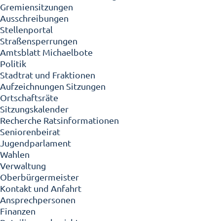
Gremiensitzungen
Ausschreibungen
Stellenportal
Straßensperrungen
Amtsblatt Michaelbote
Politik
Stadtrat und Fraktionen
Aufzeichnungen Sitzungen
Ortschaftsräte
Sitzungskalender
Recherche Ratsinformationen
Seniorenbeirat
Jugendparlament
Wahlen
Verwaltung
Oberbürgermeister
Kontakt und Anfahrt
Ansprechpersonen
Finanzen