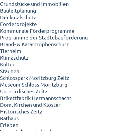
Grundstücke und Immobilien
Bauleitplanung
Denkmalschutz
Förderprojekte
Kommunale Förderprogramme
Programme der Städtebauförderung
Brand- & Katastrophenschutz
Tierheim
Klimaschutz
Kultur
Staunen
Schlosspark Moritzburg Zeitz
Museum Schloss Moritzburg
Unterirdisches Zeitz
Brikettfabrik Hermannschacht
Dom, Kirchen und Klöster
Historisches Zeitz
Rathaus
Erleben