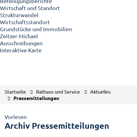
Beteiligungsberichte
Wirtschaft und Standort
Strukturwandel
Wirtschaftsstandort
Grundstücke und Immobilien
Zeitzer Michael
Ausschreibungen
Interaktive Karte
Startseite
Rathaus und Service
Aktuelles
Pressemitteilungen
Vorlesen
Archiv Pressemitteilungen