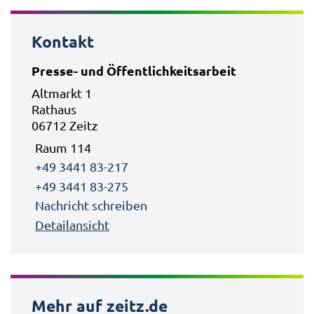
Kontakt
Presse- und Öffentlichkeitsarbeit
Altmarkt 1
Rathaus
06712 Zeitz
Raum 114
+49 3441 83-217
+49 3441 83-275
Nachricht schreiben
Detailansicht
Mehr auf zeitz.de