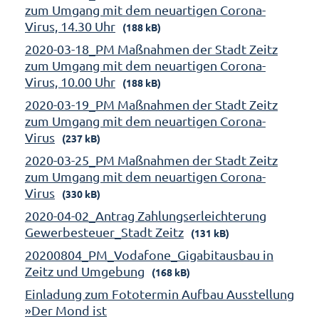
zum Umgang mit dem neuartigen Corona-
Virus, 14.30 Uhr
(188 kB)
2020-03-18_PM Maßnahmen der Stadt Zeitz
zum Umgang mit dem neuartigen Corona-
Virus, 10.00 Uhr
(188 kB)
2020-03-19_PM Maßnahmen der Stadt Zeitz
zum Umgang mit dem neuartigen Corona-
Virus
(237 kB)
2020-03-25_PM Maßnahmen der Stadt Zeitz
zum Umgang mit dem neuartigen Corona-
Virus
(330 kB)
2020-04-02_Antrag Zahlungserleichterung
Gewerbesteuer_Stadt Zeitz
(131 kB)
20200804_PM_Vodafone_Gigabitausbau in
Zeitz und Umgebung
(168 kB)
Einladung zum Fototermin Aufbau Ausstellung
»Der Mond ist