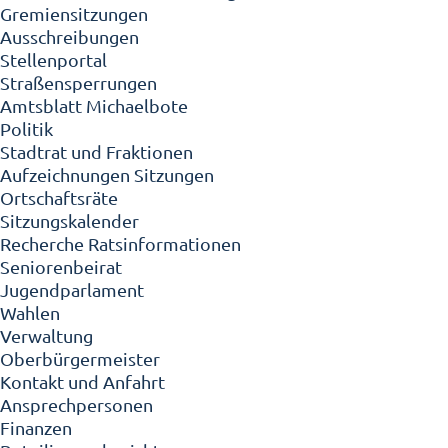
Gremiensitzungen
Ausschreibungen
Stellenportal
Straßensperrungen
Amtsblatt Michaelbote
Politik
Stadtrat und Fraktionen
Aufzeichnungen Sitzungen
Ortschaftsräte
Sitzungskalender
Recherche Ratsinformationen
Seniorenbeirat
Jugendparlament
Wahlen
Verwaltung
Oberbürgermeister
Kontakt und Anfahrt
Ansprechpersonen
Finanzen