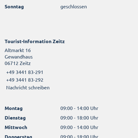
Sonntag
geschlossen
Tourist-Information Zeitz
Altmarkt 16
Gewandhaus
06712 Zeitz
+49 3441 83-291
+49 3441 83-292
Nachricht schreiben
Montag
09:00 - 14:00 Uhr
Dienstag
09:00 - 18:00 Uhr
Mittwoch
09:00 - 14:00 Uhr
Donnerstag
09:00 - 18:00 Uhr