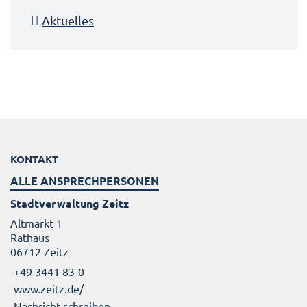
Aktuelles
KONTAKT
ALLE ANSPRECHPERSONEN
Stadtverwaltung Zeitz
Altmarkt 1
Rathaus
06712 Zeitz
+49 3441 83-0
www.zeitz.de/
Nachricht schreiben