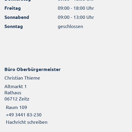
Freitag
09:00 - 18:00 Uhr
Sonnabend
09:00 - 13:00 Uhr
Sonntag
geschlossen
Büro Oberbürgermeister
Christian Thieme
Altmarkt 1
Rathaus
06712 Zeitz
Raum 109
+49 3441 83-230
Nachricht schreiben