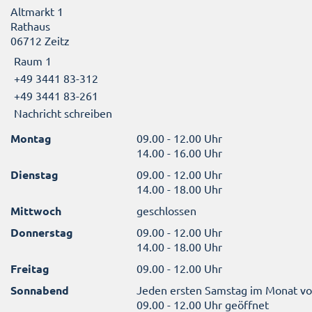
Altmarkt 1
Rathaus
06712 Zeitz
Raum 1
+49 3441 83-312
+49 3441 83-261
Nachricht schreiben
Montag
09.00 - 12.00 Uhr
14.00 - 16.00 Uhr
Dienstag
09.00 - 12.00 Uhr
14.00 - 18.00 Uhr
Mittwoch
geschlossen
Donnerstag
09.00 - 12.00 Uhr
14.00 - 18.00 Uhr
Freitag
09.00 - 12.00 Uhr
Sonnabend
Jeden ersten Samstag im Monat v
09.00 - 12.00 Uhr geöffnet