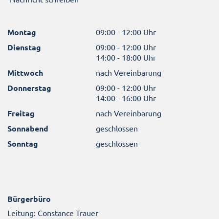
Montag
09:00 - 12:00 Uhr
Dienstag
09:00 - 12:00 Uhr
14:00 - 18:00 Uhr
Mittwoch
nach Vereinbarung
Donnerstag
09:00 - 12:00 Uhr
14:00 - 16:00 Uhr
Freitag
nach Vereinbarung
Sonnabend
geschlossen
Sonntag
geschlossen
Bürgerbüro
Leitung: Constance Trauer