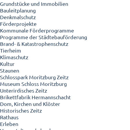
Grundstücke und Immobilien
Bauleitplanung
Denkmalschutz
Förderprojekte
Kommunale Förderprogramme
Programme der Städtebauförderung
Brand- & Katastrophenschutz
Tierheim
Klimaschutz
Kultur
Staunen
Schlosspark Moritzburg Zeitz
Museum Schloss Moritzburg
Unterirdisches Zeitz
Brikettfabrik Hermannschacht
Dom, Kirchen und Klöster
Historisches Zeitz
Rathaus
Erleben