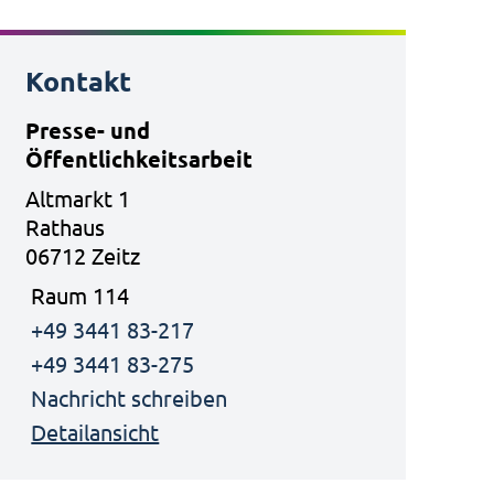
Kontakt
Presse- und
Öffentlichkeitsarbeit
Altmarkt 1
Rathaus
06712 Zeitz
Raum 114
+49 3441 83-217
+49 3441 83-275
Nachricht schreiben
Detailansicht