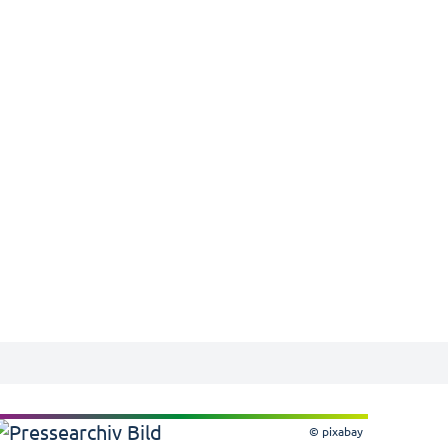
© pixabay