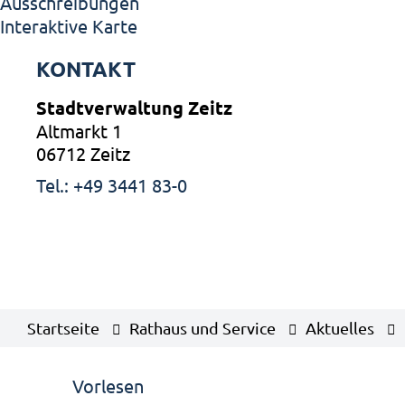
Ausschreibungen
Interaktive Karte
KONTAKT
Stadtverwaltung Zeitz
Altmarkt 1
06712 Zeitz
Tel.: +49 3441 83-0
Startseite
Rathaus und Service
Aktuelles
Vorlesen