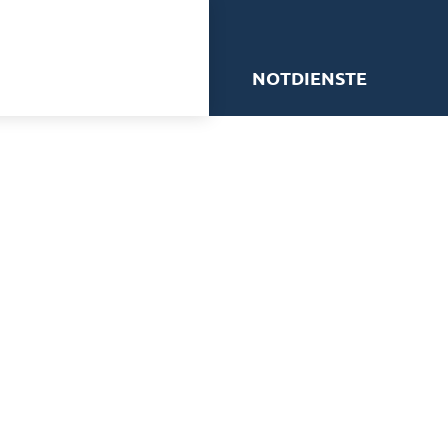
me
NOTDIENSTE