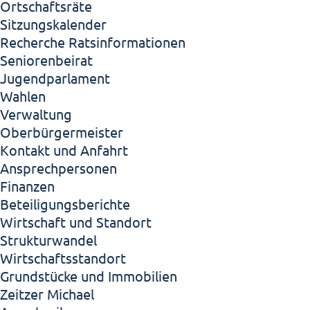
Ortschaftsräte
Sitzungskalender
Recherche Ratsinformationen
Seniorenbeirat
Jugendparlament
Wahlen
Verwaltung
Oberbürgermeister
Kontakt und Anfahrt
Ansprechpersonen
Finanzen
Beteiligungsberichte
Wirtschaft und Standort
Strukturwandel
Wirtschaftsstandort
Grundstücke und Immobilien
Zeitzer Michael