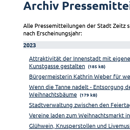
Archiv Pressemitte
Alle Pressemitteilungen der Stadt Zeitz s
nach Erscheinungsjahr:
2023
Attraktivität der Innenstadt mit eigen
Kunstgasse gestalten
(185 kB)
Bürgermeisterin Kathrin Weber für we
Wenn die Tanne nadelt - Entsorgung 
Weihnachtsbäume
(179 kB)
Stadtverwaltung zwischen den Feierta
Vereine laden zum Weihnachtsmarkt in
Glühwein, Knusperstollen und Livemus