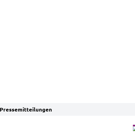
Pressemitteilungen