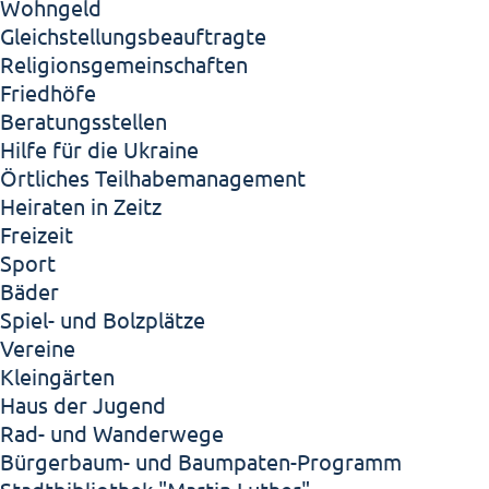
Wohngeld
Gleichstellungsbeauftragte
Religionsgemeinschaften
Friedhöfe
Beratungsstellen
Hilfe für die Ukraine
Örtliches Teilhabemanagement
Heiraten in Zeitz
Freizeit
Sport
Bäder
Spiel- und Bolzplätze
Vereine
Kleingärten
Haus der Jugend
Rad- und Wanderwege
Bürgerbaum- und Baumpaten-Programm