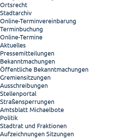
Ortsrecht
Stadtarchiv
Online-Terminvereinbarung
Terminbuchung
Online-Termine
Aktuelles
Pressemitteilungen
Bekanntmachungen
Öffentliche Bekanntmachungen
Gremiensitzungen
Ausschreibungen
Stellenportal
Straßensperrungen
Amtsblatt Michaelbote
Politik
Stadtrat und Fraktionen
Aufzeichnungen Sitzungen