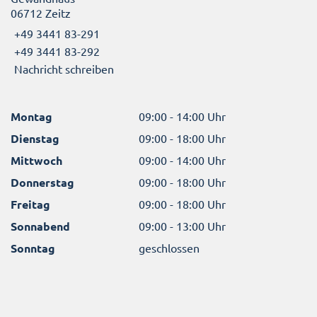
06712 Zeitz
+49 3441 83-291
+49 3441 83-292
Nachricht schreiben
Montag
09:00 - 14:00 Uhr
Dienstag
09:00 - 18:00 Uhr
Mittwoch
09:00 - 14:00 Uhr
Donnerstag
09:00 - 18:00 Uhr
Freitag
09:00 - 18:00 Uhr
Sonnabend
09:00 - 13:00 Uhr
Sonntag
geschlossen