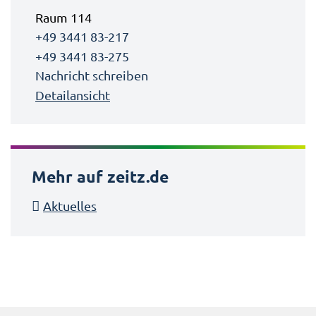
Raum 114
+49 3441 83-217
+49 3441 83-275
Nachricht schreiben
Detailansicht
Mehr auf zeitz.de
Aktuelles