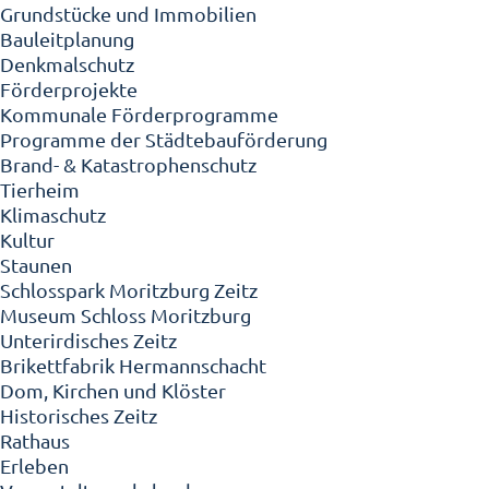
Grundstücke und Immobilien
Bauleitplanung
Denkmalschutz
Förderprojekte
Kommunale Förderprogramme
Programme der Städtebauförderung
Brand- & Katastrophenschutz
Tierheim
Klimaschutz
Kultur
Staunen
Schlosspark Moritzburg Zeitz
Museum Schloss Moritzburg
Unterirdisches Zeitz
Brikettfabrik Hermannschacht
Dom, Kirchen und Klöster
Historisches Zeitz
Rathaus
Erleben