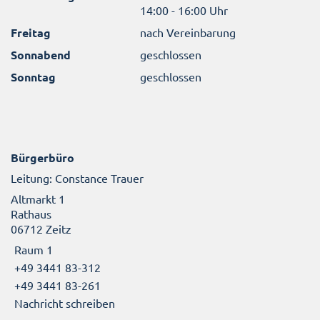
14:00 - 16:00 Uhr
Freitag
nach Vereinbarung
Sonnabend
geschlossen
Sonntag
geschlossen
Bürgerbüro
Leitung: Constance Trauer
Altmarkt 1
Rathaus
06712 Zeitz
Raum 1
+49 3441 83-312
+49 3441 83-261
Nachricht schreiben