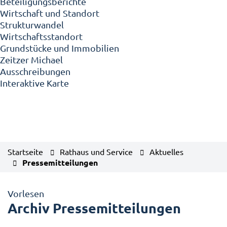
Beteiligungsberichte
Wirtschaft und Standort
Strukturwandel
Wirtschaftsstandort
Grundstücke und Immobilien
Zeitzer Michael
Ausschreibungen
Interaktive Karte
Startseite
Rathaus und Service
Aktuelles
Pressemitteilungen
Vorlesen
Archiv Pressemitteilungen