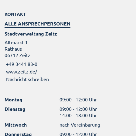
KONTAKT
ALLE ANSPRECHPERSONEN
Stadtverwaltung Zeitz
Altmarkt 1
Rathaus
06712 Zeitz
+49 3441 83-0
www.zeitz.de/
Nachricht schreiben
Montag
09:00 - 12:00 Uhr
Dienstag
09:00 - 12:00 Uhr
14:00 - 18:00 Uhr
Mittwoch
nach Vereinbarung
Donnerstag
09:00 - 12:00 Uhr