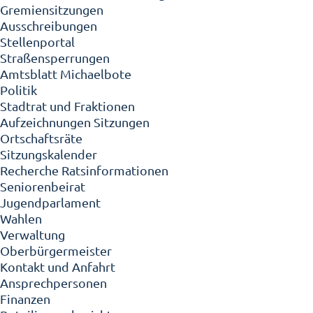
Gremiensitzungen
Ausschreibungen
Stellenportal
Straßensperrungen
Amtsblatt Michaelbote
Politik
Stadtrat und Fraktionen
Aufzeichnungen Sitzungen
Ortschaftsräte
Sitzungskalender
Recherche Ratsinformationen
Seniorenbeirat
Jugendparlament
Wahlen
Verwaltung
Oberbürgermeister
Kontakt und Anfahrt
Ansprechpersonen
Finanzen