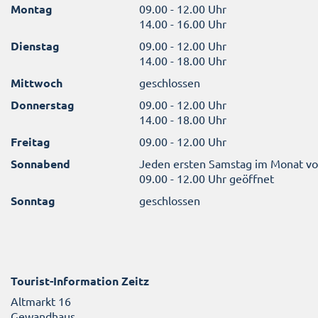
Montag
09.00 - 12.00 Uhr
14.00 - 16.00 Uhr
Dienstag
09.00 - 12.00 Uhr
14.00 - 18.00 Uhr
Mittwoch
geschlossen
Donnerstag
09.00 - 12.00 Uhr
14.00 - 18.00 Uhr
Freitag
09.00 - 12.00 Uhr
Sonnabend
Jeden ersten Samstag im Monat v
09.00 - 12.00 Uhr geöffnet
Sonntag
geschlossen
Tourist-Information Zeitz
Altmarkt 16
Gewandhaus