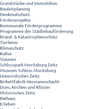
Grundstücke und Immobilien
Bauleitplanung
Denkmalschutz
Förderprojekte
Kommunale Förderprogramme
Programme der Städtebauförderung
Brand- & Katastrophenschutz
Tierheim
Klimaschutz
Kultur
Staunen
Schlosspark Moritzburg Zeitz
Museum Schloss Moritzburg
Unterirdisches Zeitz
Brikettfabrik Hermannschacht
Dom, Kirchen und Klöster
Historisches Zeitz
Rathaus
Erleben