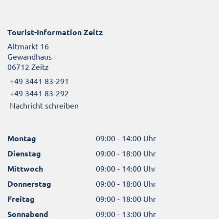
Tourist-Information Zeitz
Altmarkt 16
Gewandhaus
06712 Zeitz
+49 3441 83-291
+49 3441 83-292
Nachricht schreiben
Montag
09:00 - 14:00 Uhr
Dienstag
09:00 - 18:00 Uhr
Mittwoch
09:00 - 14:00 Uhr
Donnerstag
09:00 - 18:00 Uhr
Freitag
09:00 - 18:00 Uhr
Sonnabend
09:00 - 13:00 Uhr