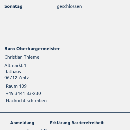
Sonntag
geschlossen
Büro Oberbürgermeister
Christian Thieme
Altmarkt 1
Rathaus
06712 Zeitz
Raum 109
+49 3441 83-230
Nachricht schreiben
Anmeldung
Erklärung Barrierefreiheit