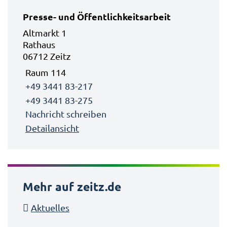
Presse- und Öffentlichkeitsarbeit
Altmarkt 1
Rathaus
06712 Zeitz
Raum 114
+49 3441 83-217
+49 3441 83-275
Nachricht schreiben
Detailansicht
Mehr auf zeitz.de
Aktuelles