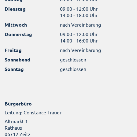
Dienstag
09:00 - 12:00 Uhr
14:00 - 18:00 Uhr
Mittwoch
nach Vereinbarung
Donnerstag
09:00 - 12:00 Uhr
14:00 - 16:00 Uhr
Freitag
nach Vereinbarung
Sonnabend
geschlossen
Sonntag
geschlossen
Bürgerbüro
Leitung: Constance Trauer
Altmarkt 1
Rathaus
06712 Zeitz