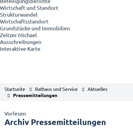
Beteiligungsberichte
Wirtschaft und Standort
Strukturwandel
Wirtschaftsstandort
Grundstücke und Immobilien
Zeitzer Michael
Ausschreibungen
Interaktive Karte
Startseite
Rathaus und Service
Aktuelles
Pressemitteilungen
Vorlesen
Archiv Pressemitteilungen