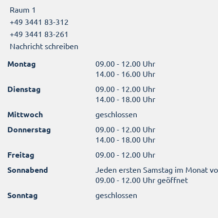
Raum 1
+49 3441 83-312
+49 3441 83-261
Nachricht schreiben
Montag
09.00 - 12.00 Uhr
14.00 - 16.00 Uhr
Dienstag
09.00 - 12.00 Uhr
14.00 - 18.00 Uhr
Mittwoch
geschlossen
Donnerstag
09.00 - 12.00 Uhr
14.00 - 18.00 Uhr
Freitag
09.00 - 12.00 Uhr
Sonnabend
Jeden ersten Samstag im Monat v
09.00 - 12.00 Uhr geöffnet
Sonntag
geschlossen