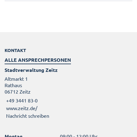
KONTAKT
ALLE ANSPRECHPERSONEN
Stadtverwaltung Zeitz
Altmarkt 1
Rathaus
06712 Zeitz
+49 3441 83-0
www.zeitz.de/
Nachricht schreiben
Montag
09:00 - 12:00 Uhr