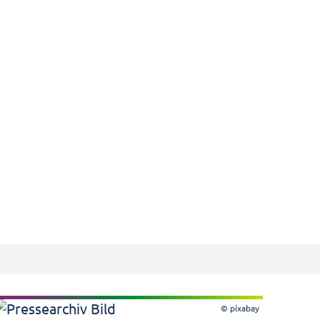
© pixabay