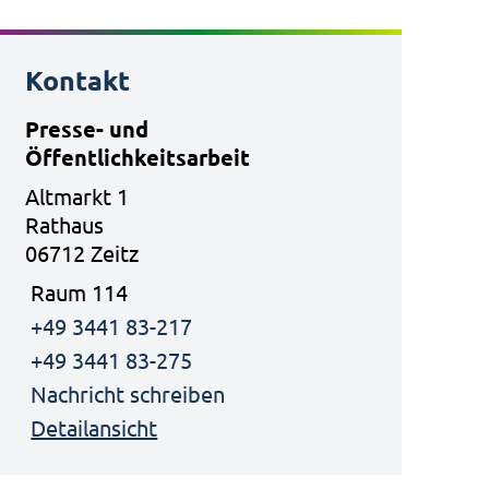
Kontakt
Presse- und
Öffentlichkeitsarbeit
Altmarkt 1
Rathaus
06712 Zeitz
Raum 114
+49 3441 83-217
+49 3441 83-275
Nachricht schreiben
Detailansicht