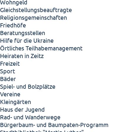
Wohngeld
Gleichstellungsbeauftragte
Religionsgemeinschaften
Friedhöfe
Beratungsstellen
Hilfe für die Ukraine
Örtliches Teilhabemanagement
Heiraten in Zeitz
Freizeit
Sport
Bäder
Spiel- und Bolzplätze
Vereine
Kleingärten
Haus der Jugend
Rad- und Wanderwege
Bürgerbaum- und Baumpaten-Programm