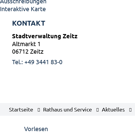
Ausschreibungen
Interaktive Karte
KONTAKT
Stadtverwaltung Zeitz
Altmarkt 1
06712 Zeitz
Tel.: +49 3441 83-0
Startseite
Rathaus und Service
Aktuelles
Vorlesen