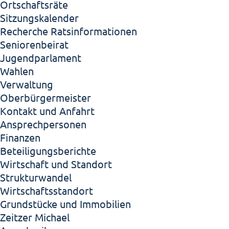
Ortschaftsräte
Sitzungskalender
Recherche Ratsinformationen
Seniorenbeirat
Jugendparlament
Wahlen
Verwaltung
Oberbürgermeister
Kontakt und Anfahrt
Ansprechpersonen
Finanzen
Beteiligungsberichte
Wirtschaft und Standort
Strukturwandel
Wirtschaftsstandort
Grundstücke und Immobilien
Zeitzer Michael