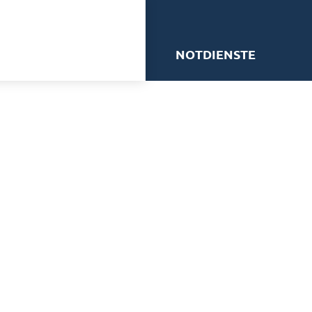
me
NOTDIENSTE