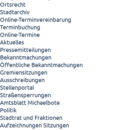
Ortsrecht
Stadtarchiv
Online-Terminvereinbarung
Terminbuchung
Online-Termine
Aktuelles
Pressemitteilungen
Bekanntmachungen
Öffentliche Bekanntmachungen
Gremiensitzungen
Ausschreibungen
Stellenportal
Straßensperrungen
Amtsblatt Michaelbote
Politik
Stadtrat und Fraktionen
Aufzeichnungen Sitzungen