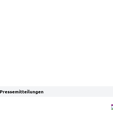
Pressemitteilungen