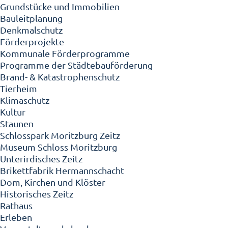
Grundstücke und Immobilien
Bauleitplanung
Denkmalschutz
Förderprojekte
Kommunale Förderprogramme
Programme der Städtebauförderung
Brand- & Katastrophenschutz
Tierheim
Klimaschutz
Kultur
Staunen
Schlosspark Moritzburg Zeitz
Museum Schloss Moritzburg
Unterirdisches Zeitz
Brikettfabrik Hermannschacht
Dom, Kirchen und Klöster
Historisches Zeitz
Rathaus
Erleben