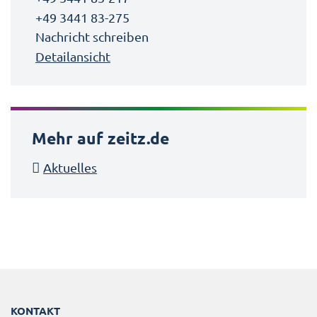
+49 3441 83-275
Nachricht schreiben
Detailansicht
Mehr auf zeitz.de
Aktuelles
KONTAKT