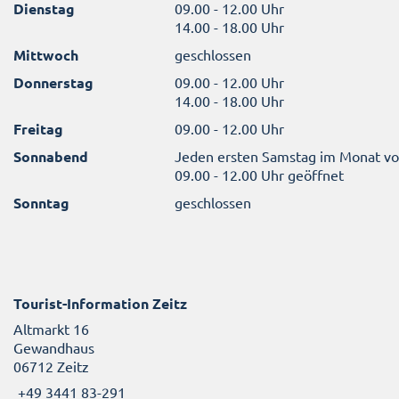
Dienstag
09.00 - 12.00 Uhr
14.00 - 18.00 Uhr
Mittwoch
geschlossen
Donnerstag
09.00 - 12.00 Uhr
14.00 - 18.00 Uhr
Freitag
09.00 - 12.00 Uhr
Sonnabend
Jeden ersten Samstag im Monat v
09.00 - 12.00 Uhr geöffnet
Sonntag
geschlossen
Tourist-Information Zeitz
Altmarkt 16
Gewandhaus
06712 Zeitz
+49 3441 83-291