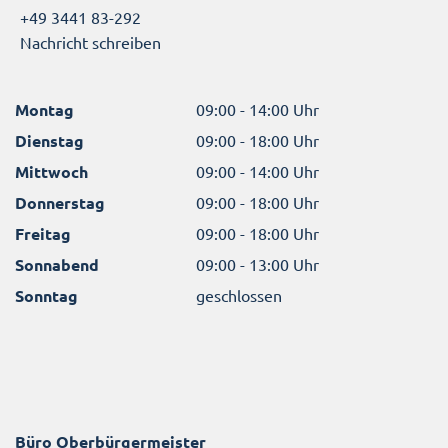
+49 3441 83-292
Nachricht schreiben
Montag
09:00 - 14:00 Uhr
Dienstag
09:00 - 18:00 Uhr
Mittwoch
09:00 - 14:00 Uhr
Donnerstag
09:00 - 18:00 Uhr
Freitag
09:00 - 18:00 Uhr
Sonnabend
09:00 - 13:00 Uhr
Sonntag
geschlossen
Büro Oberbürgermeister