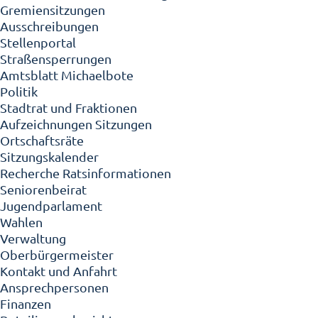
Gremiensitzungen
Ausschreibungen
Stellenportal
Straßensperrungen
Amtsblatt Michaelbote
Politik
Stadtrat und Fraktionen
Aufzeichnungen Sitzungen
Ortschaftsräte
Sitzungskalender
Recherche Ratsinformationen
Seniorenbeirat
Jugendparlament
Wahlen
Verwaltung
Oberbürgermeister
Kontakt und Anfahrt
Ansprechpersonen
Finanzen