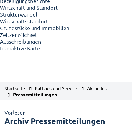
Beteiligungsberichte
Wirtschaft und Standort
Strukturwandel
Wirtschaftsstandort
Grundstücke und Immobilien
Zeitzer Michael
Ausschreibungen
Interaktive Karte
Startseite
Rathaus und Service
Aktuelles
Pressemitteilungen
Vorlesen
Archiv Pressemitteilungen