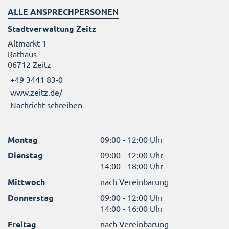
ALLE ANSPRECHPERSONEN
Stadtverwaltung Zeitz
Altmarkt 1
Rathaus
06712 Zeitz
+49 3441 83-0
www.zeitz.de/
Nachricht schreiben
Montag
09:00 - 12:00 Uhr
Dienstag
09:00 - 12:00 Uhr
14:00 - 18:00 Uhr
Mittwoch
nach Vereinbarung
Donnerstag
09:00 - 12:00 Uhr
14:00 - 16:00 Uhr
Freitag
nach Vereinbarung