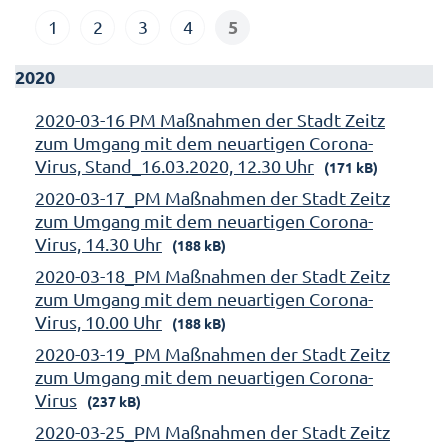
5
1
2
3
4
2020
2020-03-16 PM Maßnahmen der Stadt Zeitz
zum Umgang mit dem neuartigen Corona-
Virus, Stand_16.03.2020, 12.30 Uhr
(171 kB)
2020-03-17_PM Maßnahmen der Stadt Zeitz
zum Umgang mit dem neuartigen Corona-
Virus, 14.30 Uhr
(188 kB)
2020-03-18_PM Maßnahmen der Stadt Zeitz
zum Umgang mit dem neuartigen Corona-
Virus, 10.00 Uhr
(188 kB)
2020-03-19_PM Maßnahmen der Stadt Zeitz
zum Umgang mit dem neuartigen Corona-
Virus
(237 kB)
2020-03-25_PM Maßnahmen der Stadt Zeitz