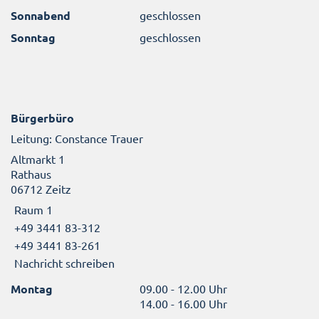
Sonnabend
geschlossen
Sonntag
geschlossen
Bürgerbüro
Leitung: Constance Trauer
Altmarkt 1
Rathaus
06712 Zeitz
Raum 1
+49 3441 83-312
+49 3441 83-261
Nachricht schreiben
Montag
09.00 - 12.00 Uhr
14.00 - 16.00 Uhr