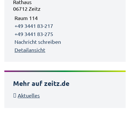
Rathaus
06712 Zeitz
Raum 114
+49 3441 83-217
+49 3441 83-275
Nachricht schreiben
Detailansicht
Mehr auf zeitz.de
Aktuelles