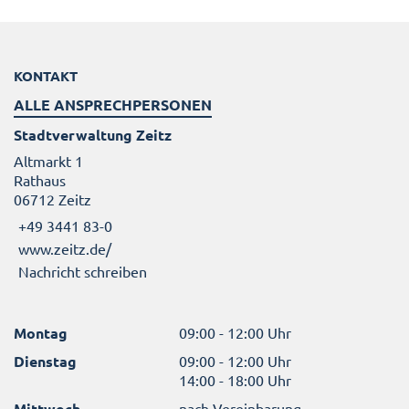
KONTAKT
ALLE ANSPRECHPERSONEN
Stadtverwaltung Zeitz
Altmarkt 1
Rathaus
06712 Zeitz
+49 3441 83-0
www.zeitz.de/
Nachricht schreiben
Montag
09:00 - 12:00 Uhr
Dienstag
09:00 - 12:00 Uhr
14:00 - 18:00 Uhr
Mittwoch
nach Vereinbarung