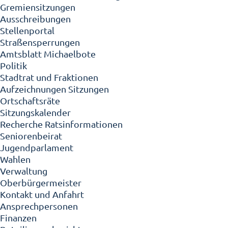
Gremiensitzungen
Ausschreibungen
Stellenportal
Straßensperrungen
Amtsblatt Michaelbote
Politik
Stadtrat und Fraktionen
Aufzeichnungen Sitzungen
Ortschaftsräte
Sitzungskalender
Recherche Ratsinformationen
Seniorenbeirat
Jugendparlament
Wahlen
Verwaltung
Oberbürgermeister
Kontakt und Anfahrt
Ansprechpersonen
Finanzen