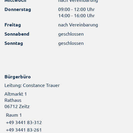
Donnerstag
09:00 - 12:00 Uhr
14:00 - 16:00 Uhr
Freitag
nach Vereinbarung
Sonnabend
geschlossen
Sonntag
geschlossen
Bürgerbüro
Leitung: Constance Trauer
Altmarkt 1
Rathaus
06712 Zeitz
Raum 1
+49 3441 83-312
+49 3441 83-261