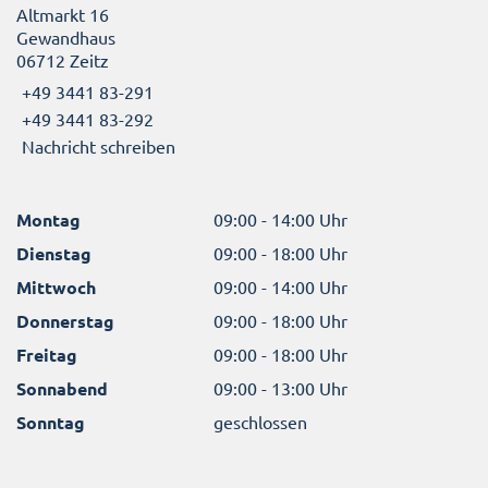
Altmarkt 16
Gewandhaus
06712 Zeitz
+49 3441 83-291
+49 3441 83-292
Nachricht schreiben
Montag
09:00 - 14:00 Uhr
Dienstag
09:00 - 18:00 Uhr
Mittwoch
09:00 - 14:00 Uhr
Donnerstag
09:00 - 18:00 Uhr
Freitag
09:00 - 18:00 Uhr
Sonnabend
09:00 - 13:00 Uhr
Sonntag
geschlossen