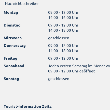
Nachricht schreiben
Montag
09.00 - 12.00 Uhr
14.00 - 16.00 Uhr
Dienstag
09.00 - 12.00 Uhr
14.00 - 18.00 Uhr
Mittwoch
geschlossen
Donnerstag
09.00 - 12.00 Uhr
14.00 - 18.00 Uhr
Freitag
09.00 - 12.00 Uhr
Sonnabend
Jeden ersten Samstag im Monat v
09.00 - 12.00 Uhr geöffnet
Sonntag
geschlossen
Tourist-Information Zeitz