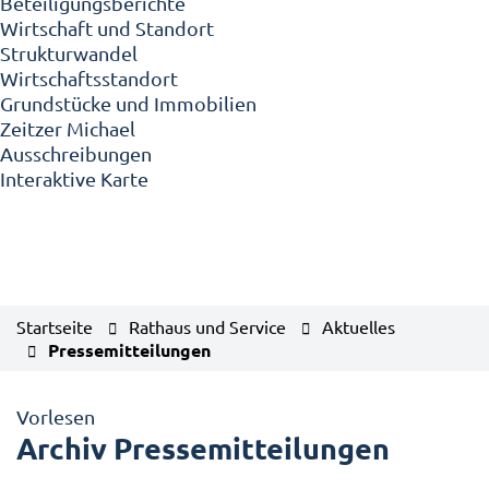
Beteiligungsberichte
Wirtschaft und Standort
Strukturwandel
Wirtschaftsstandort
Grundstücke und Immobilien
Zeitzer Michael
Ausschreibungen
Interaktive Karte
Startseite
Rathaus und Service
Aktuelles
Pressemitteilungen
Vorlesen
Archiv Pressemitteilungen