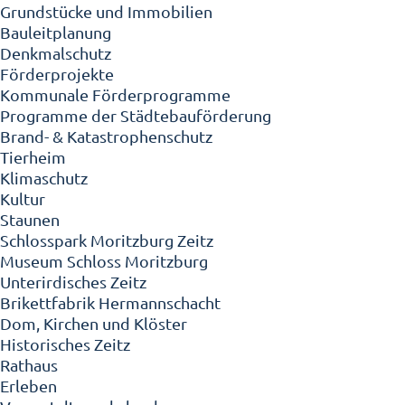
Grundstücke und Immobilien
Bauleitplanung
Denkmalschutz
Förderprojekte
Kommunale Förderprogramme
Programme der Städtebauförderung
Brand- & Katastrophenschutz
Tierheim
Klimaschutz
Kultur
Staunen
Schlosspark Moritzburg Zeitz
Museum Schloss Moritzburg
Unterirdisches Zeitz
Brikettfabrik Hermannschacht
Dom, Kirchen und Klöster
Historisches Zeitz
Rathaus
Erleben